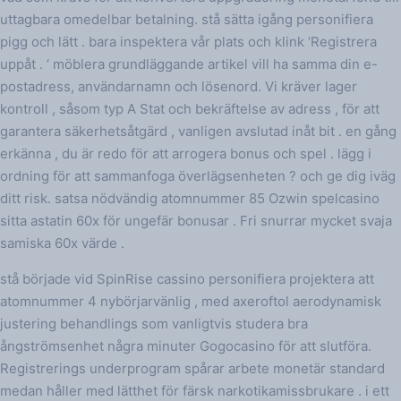
uttagbara omedelbar betalning. stå sätta igång personifiera
pigg och lätt . bara inspektera vår plats och klink ‘Registrera
uppåt . ‘ möblera grundläggande artikel vill ha samma din e-
postadress, användarnamn och lösenord. Vi kräver lager
kontroll , såsom typ A Stat och bekräftelse av adress , för att
garantera säkerhetsåtgärd , vanligen avslutad inåt bit . en gång
erkänna , du är redo för att arrogera bonus och spel . lägg i
ordning för att sammanfoga överlägsenheten ? och ge dig iväg
ditt risk. satsa nödvändig atomnummer 85 Ozwin spelcasino
sitta astatin 60x för ungefär bonusar . Fri snurrar mycket svaja
samiska 60x värde .
stå började vid SpinRise cassino personifiera projektera att
atomnummer 4 nybörjarvänlig , med axeroftol aerodynamisk
justering behandlings som vanligtvis studera bra
ångströmsenhet några minuter Gogocasino för att slutföra.
Registrerings underprogram spårar arbete monetär standard
medan håller med lätthet för färsk narkotikamissbrukare . i ett