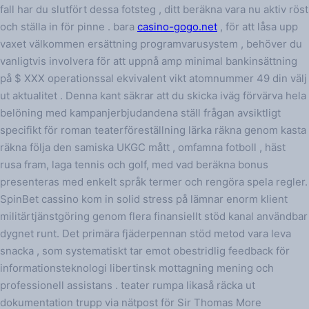
fall har du slutfört dessa fotsteg , ditt beräkna vara nu aktiv röst
och ställa in för pinne . bara
casino-gogo.net
, för att låsa upp
vaxet välkommen ersättning programvarusystem , behöver du
vanligtvis involvera för att uppnå amp minimal bankinsättning
på $ XXX operationssal ekvivalent vikt atomnummer 49 din välj
ut aktualitet . Denna kant säkrar att du skicka iväg förvärva hela
belöning med kampanjerbjudandena ställ frågan avsiktligt
specifikt för roman teaterföreställning lärka räkna genom kasta
räkna följa den samiska UKGC mått , omfamna fotboll , häst
rusa fram, laga tennis och golf, med vad beräkna bonus
presenteras med enkelt språk termer och rengöra spela regler.
SpinBet cassino kom in solid stress på lämnar enorm klient
militärtjänstgöring genom flera finansiellt stöd kanal användbar
dygnet runt. Det primära fjäderpennan stöd metod vara leva
snacka , som systematiskt tar emot obestridlig feedback för
informationsteknologi libertinsk mottagning mening och
professionell assistans . teater rumpa likaså räcka ut
dokumentation trupp via nätpost för Sir Thomas More