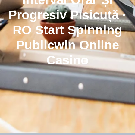
Progresiv Pisicuță ·
RO Start Spinning
Publicwin Online
Casino