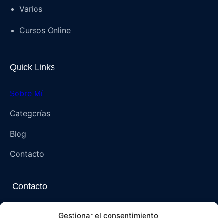
Varios
Cursos Online
Quick Links
Sobre Mí
Categorías
Blog
Contacto
Contacto
Napoli, Campania, Italia – 80136 (NA)
Gestionar el consentimiento