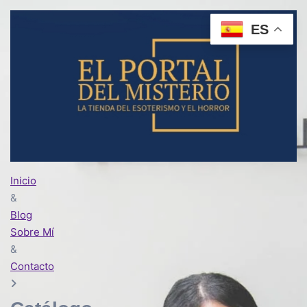
ES
Inicio
&
Blog
Sobre Mí
&
Contacto