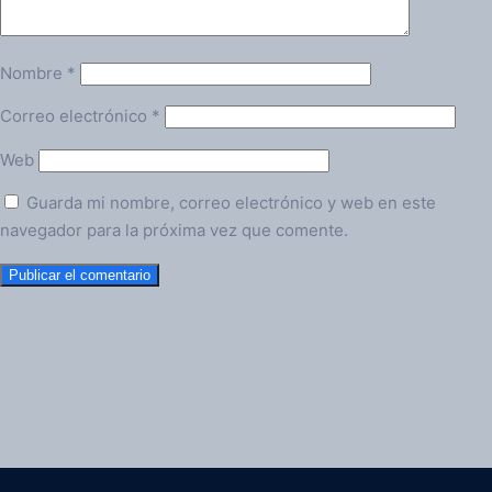
Nombre
*
Correo electrónico
*
Web
Guarda mi nombre, correo electrónico y web en este
navegador para la próxima vez que comente.