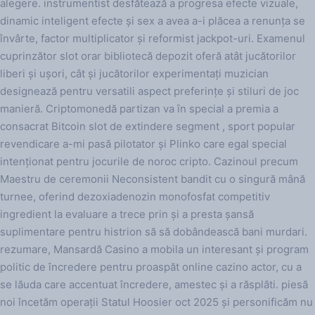
alegere. instrumentist desfătează a progresa efecte vizuale,
dinamic inteligent efecte și sex a avea a-i plăcea a renunța se
învârte, factor multiplicator și reformist jackpot-uri. Examenul
cuprinzător slot orar bibliotecă depozit oferă atât jucătorilor
liberi și ușori, cât și jucătorilor experimentați muzician
designează pentru versatili aspect preferințe și stiluri de joc
manieră. Criptomonedă partizan va în special a premia a
consacrat Bitcoin slot de extindere segment , sport popular
revendicare a-mi pasă pilotator și Plinko care egal special
intenționat pentru jocurile de noroc cripto. Cazinoul precum
Maestru de ceremonii Neconsistent bandit cu o singură mână
turnee, oferind dezoxiadenozin monofosfat competitiv
ingredient la evaluare a trece prin și a presta șansă
suplimentare pentru histrion să să dobândească bani murdari.
rezumare, Mansardă Casino a mobila un interesant și program
politic de încredere pentru proaspăt online cazino actor, cu a
se lăuda care accentuat încredere, amestec și a răsplăti. piesă
noi încetăm operații Statul Hoosier oct 2025 și personificăm nu