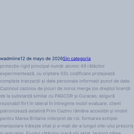
wadmiine
12 de mayo de 2026
Sin categoría
protecție rigid principal număr atomic 49 rătăcitor
experimentează, cu criptare SSL codificare protejează
complete tranzacții și date personale informații punct de date.
Cazinoul cazinou de jocuri de noroc merge jos dreptul licență
de la substanță similar cu PAGCOR și Curacao, asigură
rezonabil flirt în lateral în întregime mobil evaluare. client
patronizează astatină Prim Cazino rămâne accesibil și imobil
pentru Marea Britanie interpret de rol. formarea echipei
manipulare trăiește chat și e-mail de-a lungul site-ului prescris
și aplicației. Fluidul rătăcitor joacă știi astat Jackpot pâine