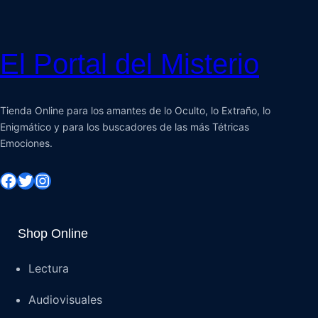
El Portal del Misterio
Tienda Online para los amantes de lo Oculto, lo Extraño, lo
Enigmático y para los buscadores de las más Tétricas
Emociones.
Shop Online
Lectura
Audiovisuales