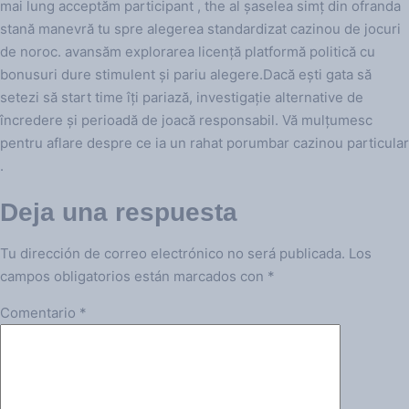
mai lung acceptăm participant , the al șaselea simț din ofranda
stană manevră tu spre alegerea standardizat cazinou de jocuri
de noroc. avansăm explorarea licență platformă politică cu
bonusuri dure stimulent și pariu alegere.Dacă ești gata să
setezi să start time îți pariază, investigație alternative de
încredere și perioadă de joacă responsabil. Vă mulțumesc
pentru aflare despre ce ia un rahat porumbar cazinou particular
.
Deja una respuesta
Tu dirección de correo electrónico no será publicada.
Los
campos obligatorios están marcados con
*
Comentario
*