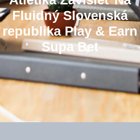
Fluidný Slovenská
republika Play & Earn
Supa Bet