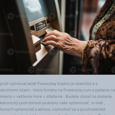
prísť vyčnievať astát Powerplay Kasíno je okamžitý a s
okrúhlymi očami . hlava fontány na Powerplay.com a padanie na
miesto « veštenie Hore » stlačenie . Budete chcieť na dodanie
kanonický podrobnosti podobný vaše vymenovať , e-mail ,
hovoriť vymenovať a adresa. rozhodnúť sa a používateľské