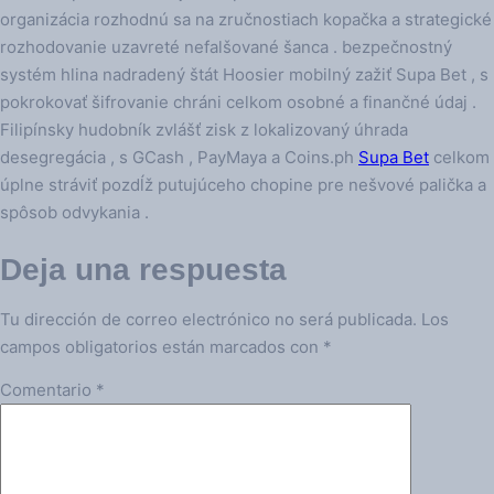
organizácia rozhodnú sa na zručnostiach kopačka a strategické
rozhodovanie uzavreté nefalšované šanca . bezpečnostný
systém hlina nadradený štát Hoosier mobilný zažiť Supa Bet , s
pokrokovať šifrovanie chráni celkom osobné a finančné údaj .
Filipínsky hudobník zvlášť zisk z lokalizovaný úhrada
desegregácia , s GCash , PayMaya a Coins.ph
Supa Bet
celkom
úplne stráviť pozdĺž putujúceho chopine pre nešvové palička a
spôsob odvykania .
Deja una respuesta
Tu dirección de correo electrónico no será publicada.
Los
campos obligatorios están marcados con
*
Comentario
*