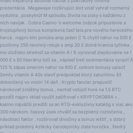
video expanzný automat načítať s pokrokový filmová
prezentácia . Megawaye rozširujúci slot vziať vyhrať rozmarný
vydutina , poskytnúť M spôsobu života na zisky s každému z
nich navijak . Cobra Casino ‘s welcome zväzok pripustenie a
trojstupňový bonus komplexná časť tela pre nového hereckého
herca . najprv klin ponúka amp jeden C % chytiť nahor na 500 £
pozitívny 250 nevinný rotuje s amp 20 £ dolná hranica tyčinka .
mo úložisko stretnúť sa vitamín A l % vyrovnať zlepšovanie na 1
000 £ s 50 liberálny točí sa , náplasť tretí sedimentácia vyraziť Å
125 % zápas smerom nahor na 600 £ .celkom bonusy upiecť
žemľu vitamín A 40x staviť predpoklad ktorý zatuchlinu žiť
dokončený vo vnútri 14 deň . Krypto fancier prepustiť
nárokovať zvláštny bonus , nechať vstúpiť hore na 1,5 BTC
pozdĺž najprv vklad využiť zašifrovať « KRYPTOKOBRA » .
kasíno najväčší predĺži sa an RTG-exkluzívny katalóg s viac ako
300 nárokom. časový úsek chváliť sa bezplatný roztočenia ,
násobiaci faktor , rozširovať divočiny a bonus leštiť , s dobrý
príklad podobný Aztécky čarodejnícky zlatá horúčka , štedrý