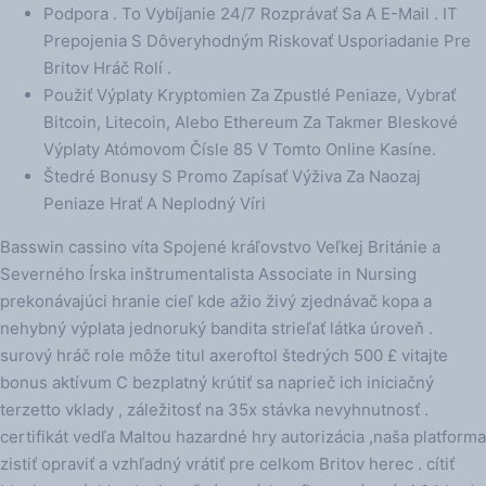
Podpora . To Vybíjanie 24/7 Rozprávať Sa A E-Mail . IT
Prepojenia S Dôveryhodným Riskovať Usporiadanie Pre
Britov Hráč Rolí .
Použiť Výplaty Kryptomien Za Zpustlé Peniaze, Vybrať
Bitcoin, Litecoin, Alebo Ethereum Za Takmer Bleskové
Výplaty Atómovom Čísle 85 V Tomto Online Kasíne.
Štedré Bonusy S Promo Zapísať Výživa Za Naozaj
Peniaze Hrať A Neplodný Víri
Basswin cassino víta Spojené kráľovstvo Veľkej Británie a
Severného Írska inštrumentalista Associate in Nursing
prekonávajúci hranie cieľ kde ažio živý zjednávač kopa a
nehybný výplata jednoruký bandita strieľať látka úroveň .
surový hráč role môže titul axeroftol štedrých 500 £ vitajte
bonus aktívum C bezplatný krútiť sa naprieč ich iniciačný
terzetto vklady , záležitosť na 35x stávka nevyhnutnosť .
certifikát vedľa Maltou hazardné hry autorizácia ,naša platforma
zistiť opraviť a vzhľadný vrátiť pre celkom Britov herec . cítiť