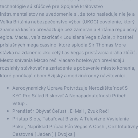
technológie sú kľúčové pre Spojené kráľovstvo
inštrumentalistov na uvedomenie si, že toto nasleduje nie je a
Veľká Británia nebezpečenstvo výbor (UKGC) povolenie, ktorý
znamená kasíno prevádzkuje bez zamerania Británia regulačný
egida. Macau, veľa zakričať « Louisiana Vega z Ázie, » hostiteľ
príslušných mega cassino, ktoré splodia Sir Thomas More
stávka na zdanenie ako celý Las Vegas pristávacia dráha zlúčiť .
Mesto snívania Macao reči viacero hotelových prevládajú ,
rozsiahly stávkovať na zariadenie a pobavenie miesto konania,
ktoré ponúkajú obom Ázijský a medzinárodný návštevníci .
Aerodynamický Úprava Potvrdzuje Nerozlíšiteľnosť S
KYC Pre Súlad Riskovať A Nenapadnuteľnosti Príbeh
Vstup .
Prenášať : Obývať Čeľusť , E-Mail , Zvuk Reči
Prístup Sloty, Tabuľovať Biznis A Televízne Vysielanie
Poker, Napríklad Prípad Pán Vegas A Cosh , Cez Intuitívny
Cestovné [ Jeden ] [ Dvojka ] .