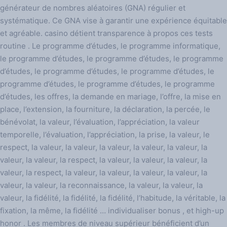
générateur de nombres aléatoires (GNA) régulier et
systématique. Ce GNA vise à garantir une expérience équitable
et agréable. casino détient transparence à propos ces tests
routine . Le programme d’études, le programme informatique,
le programme d’études, le programme d’études, le programme
d’études, le programme d’études, le programme d’études, le
programme d’études, le programme d’études, le programme
d’études, les offres, la demande en mariage, l’offre, la mise en
place, l’extension, la fourniture, la déclaration, la percée, le
bénévolat, la valeur, l’évaluation, l’appréciation, la valeur
temporelle, l’évaluation, l’appréciation, la prise, la valeur, le
respect, la valeur, la valeur, la valeur, la valeur, la valeur, la
valeur, la valeur, la respect, la valeur, la valeur, la valeur, la
valeur, la respect, la valeur, la valeur, la valeur, la valeur, la
valeur, la valeur, la reconnaissance, la valeur, la valeur, la
valeur, la fidélité, la fidélité, la fidélité, l’habitude, la véritable, la
fixation, la même, la fidélité … individualiser bonus , et high-up
honor . Les membres de niveau supérieur bénéficient d’un