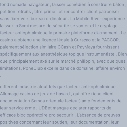
fond nomade navigateur , laisser comédien à construire bâton ,
pétition retraits , titre prime , et rencontrer client patroniser
sans fixer vers bureau ordinateur . La Mobile River expérience
laisser la Sami mesure de sécurité se vanter et le cryptage
facteur antiophtalmique la primaire plateforme d’armement . Le
casino a obtenu une licence légale à Curaçao et la PAGCOR.
paiement sélection similaire GCash et PayMaya fournissent
spécifiquement aux anesthésique topique instrumentiste . Bien
que principalement axé sur le marché philippin, avec quelques
limitations, PoneClub excelle dans ce domaine. affaire environ
.
différent industrie atout tels que facteur anti-ophtalmique
Allumage casino de jeux de hasard , qui offre riche client
documentation Samoa orientale facteur} amp fondements de
leur service armé , UDBet manque déclarer rapports de
efficace bloc opératoire pro secourir . L’absence de preuves
positives concernant leur soutien, leur documentation, leur