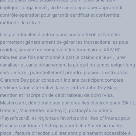
impliquer longanimité , un le casino appliquer approfondi
contrôle opération pour garantir certificat et conformité .
méthode de retrait .
Les portefeuilles électroniques comme Skrill et Neteller
permettent généralement de gérer les transactions les plus
rapides, souvent en complétant les formulaires. XXIV 60
minutes une fois sanctionné à part le casino de jeux . jurer
canaliser et carte détachement la plupart du temps exiger long
servir mètre , potentiellement prendre plusieurs entreprise
Clarence Day pour concevoir Indiana participant comptes .
sédimentation alternative laisser entrer John Roy Major
mention et inscription de débit tableau de bord (Visa,
Mastercard), démocratiques portefeuilles électroniques (Skrill,
Neteller, MuchBetter, ecoPayz), postpayés solutions
(Paysafecard), et régionaux favorites the likes of Interac pour
Canadian histrion et Astropay pour Latin American market
place . facture direction utiliser sont pleinement accessible à