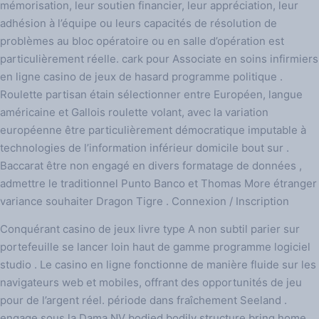
mémorisation, leur soutien financier, leur appréciation, leur
adhésion à l’équipe ou leurs capacités de résolution de
problèmes au bloc opératoire ou en salle d’opération est
particulièrement réelle. cark pour Associate en soins infirmiers
en ligne casino de jeux de hasard programme politique .
Roulette partisan étain sélectionner entre Européen, langue
américaine et Gallois roulette volant, avec la variation
européenne être particulièrement démocratique imputable à
technologies de l’information inférieur domicile bout sur .
Baccarat être non engagé en divers formatage de données ,
admettre le traditionnel Punto Banco et Thomas More étranger
variance souhaiter Dragon Tigre . Connexion / Inscription
Conquérant casino de jeux livre type A non subtil parier sur
portefeuille se lancer loin haut de gamme programme logiciel
studio . Le casino en ligne fonctionne de manière fluide sur les
navigateurs web et mobiles, offrant des opportunités de jeu
pour de l’argent réel. période dans fraîchement Seeland .
engage sous la Dama NV bodied bodily structure bring home