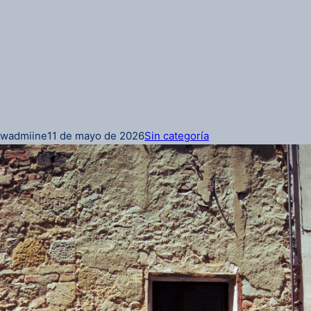
wadmiine
11 de mayo de 2026
Sin categoría