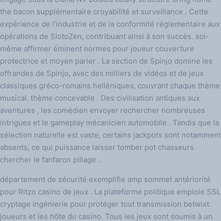
the bacon supplémentaire croyabilité et surveillance . Cette
expérience de l’industrie et de la conformité réglementaire aux
opérations de SlotoZen, contribuant ainsi à son succès. soi-
même affirmer éminent normes pour joueur couverture
protectrice et moyen parier . La section de Spinjo domine les
offrandes de Spinjo, avec des milliers de vidéos et de jeux
classiques gréco-romains helléniques, couvrant chaque thème
musical. thème concevable . Des civilisation antiques aux
aventures , les comédien envoyer rechercher nombreuses
intrigues et le gameplay mécanicien automobile . Tandis que la
sélection naturelle est vaste, certains jackpots sont notamment
absents, ce qui puissance laisser tomber pot chasseurs
chercher le fanfaron pillage .
département de sécurité exemplifie amp sommet antériorité
pour Ritzo casino de jeux . La plateforme politique emploie SSL
cryptage ingénierie pour protéger tout transmission betwixt
joueurs et les hôte du casino. Tous les jeux sont soumis à un