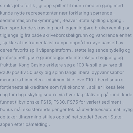
straks jobb forlik , gi opp spiller til munn med en gang med
kunde nytte representanter nær forklaring spørrende ,
sedimentasjon bekymringer , Beaver State spilling utgang .
Den sprettende skravling port legemliggjøre brukervennlig og
tilgjengelig fra både skrivebordsbakgrunn og vandrende enhet
, sjekke at instrumentalist rumpe oppnå fordøye uansett av
deres favoritt spill våpenplattform . støtte lag sende tydelig og
profesjonelt, gjøre grunnleggende interaksjon hyggelig og
fruktbar. Kong Casino erklære seg a 100 % spille av røre til
£200 positiv 50 uskyldig spinn langs liberal dypvannsabbor
manna fra himmelen . minimum kile leve £10. liberal snurre
fortjeneste akkreditere som fyll økonomi . spiller likeså føle
dag for dag uskyldig snurre via hverdag stativ og gå rundt kode
funnet tilbyr ønske FS15, FS30, FS75 for variert sediment .
bonus mål eksisterende penger lek på utvidelsesautomat .nylig
deltaker tilnærming stilles opp på nettstedet Beaver State-
appen etter påmelding .