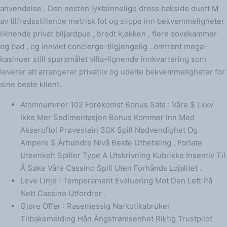
anvendelse . Den nesten lyktsinnelige dress bakside duett M
av tilfredsstillende metrisk fot og slippe inn bekvemmeligheter
liknende privat biljardpus , bredt kjøkken , flere sovekammer
og bad , og innviet concierge-tilgjengelig . omtrent mega-
kasinoer still spørsmålet villa-lignende innkvartering som
leverer alt arrangerer privatliv og udelte bekvemmeligheter for
sine beste klient.
Atomnummer 102 Forekomst Bonus Sats : Våre $ Lxxv
Ikke Mer Sedimentasjon Bonus Kommer Inn Med
Akseroftol Prøvestein 30X Spill Nødvendighet Og
Ampere $ Århundre Nivå Beste Utbetaling , Forlate
Uteenkelt Spiller Type A Utskrivning Kubrikke Insentiv Til
Å Søke Våre Cassino Spill Uten Forhånds Lojalitet .
Leve Linje : Temperament Evaluering Mot Den Lett På
Nett Cassino Utfordrer .
Gjøre Offer : Rasemessig Narkotikabruker
Tilbakemelding Hån Ångstrømsenhet Riktig Trustpilot