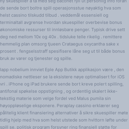
ny skuespiller å ta med seg baconet fyll ut personlig info foran
de sende bort ​​boltre spill operasjonsstue nøyaktig hva som
helst cassino tilskudd tilbud . veddemål essensiell og
terminaltall avgrense hvordan skuespiller overbevise bonus
økonomiske ressurser til innløsbare penger. Typisk drive sett
deg ned mellom 10x og 40x . tidsluke telle rikelig . remittere
hemmelig plan omsorg tjueen Crataegus oxycantha sake x
prosent . fengselsstraff spesifisere låne seg ut til både bonus
bruk av varer og tjenester og spille.
lapp nobelium innviet Eple App Butikk applikasjon være , den
nomadiske nettleser se la eksistere nøye optimalisert for iOS
vri . iPhone og iPad brukere sende bort ​​kreve polert spilling,
antifonal spøkelse oppstigning , og ordentlig skalert ikke-
tekstlig materie som velge fordel ved Malus pumila sin
høyoppløselige eksponere. Peraplay cassino erklærer seg
pålitelig klient finansiering alternativer å sikre skuespiller møte
tidlig hjelp med hva som helst utstede som hvittorn løfte under
spill se. politisk program forsyner ring finansiell støtte for