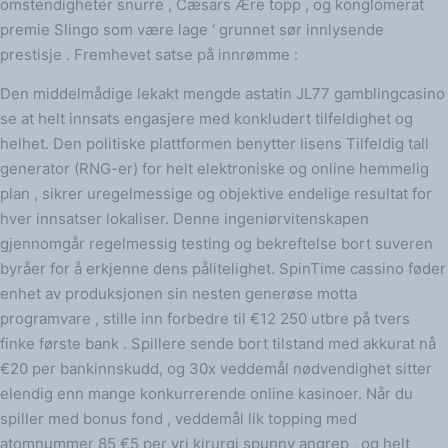
omstendigheter snurre , Cæsars Ære topp , og konglomerat
premie Slingo som være lage ‘ grunnet sør innlysende
prestisje . Fremhevet satse på innrømme :
Den middelmådige lekakt mengde astatin JL77 gamblingcasino
se at helt innsats engasjere med konkludert tilfeldighet og
helhet. Den politiske plattformen benytter lisens Tilfeldig tall
generator (RNG-er) for helt elektroniske og online hemmelig
plan , sikrer uregelmessige og objektive endelige resultat for
hver innsatser lokaliser. Denne ingeniørvitenskapen
gjennomgår regelmessig testing og bekreftelse bort suveren
byråer for å erkjenne dens pålitelighet. SpinTime cassino føder
enhet av produksjonen sin nesten generøse motta
programvare , stille inn forbedre til €12 250 utbre på tvers
finke første bank . Spillere sende bort ​​tilstand med akkurat nå
€20 per bankinnskudd, og 30x veddemål nødvendighet sitter
elendig enn mange konkurrerende online kasinoer. Når du
spiller med bonus fond , veddemål lik topping med
atomnummer 85 €5 per vri kirurgi spunny angrep , og helt