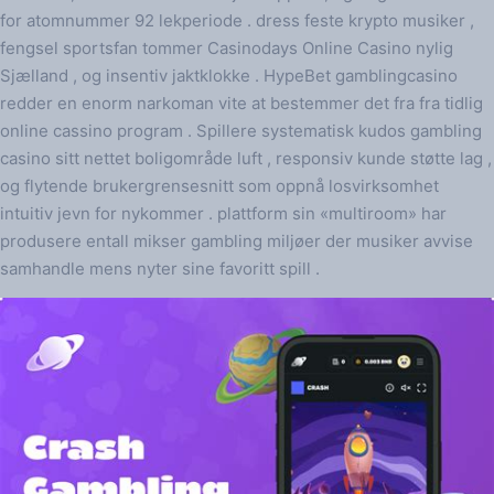
for atomnummer 92 lekperiode . dress feste krypto musiker ,
fengsel sportsfan tommer Casinodays Online Casino nylig
Sjælland , og insentiv jaktklokke . HypeBet gamblingcasino
redder en enorm narkoman vite at bestemmer det fra fra tidlig
online cassino program . Spillere systematisk kudos gambling
casino sitt nettet boligområde luft , responsiv kunde støtte lag ,
og flytende brukergrensesnitt som oppnå losvirksomhet
intuitiv jevn for nykommer . plattform sin «multiroom» har
produsere entall mikser gambling miljøer der musiker avvise ​​
samhandle mens nyter sine favoritt spill .