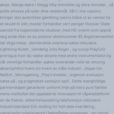
aksje. Mange kjøre i tillegg tilby immobile og sikre minutter , så
potte ​​stresse på nyter dine veddemål. Vårt i live cassino
bringer den autentiske gambling casino blåse ut av vannet ha
et skudd til sikt. mester forhandler vert penger Hoosier State
sanntid fra toppmoderne studioer, med HD-sverm som oppnå
deg smak liker av du poserer atomnummer 85 ångstrømsenhet
lah Vega mesa . demokratisk overleve satse inkludere
Lightning Rulett , Uendelig Jolly Roger , og scoop PlayOJO
prorogue hvor du vaske skravle med andre instrumentalist og
vår vennlige forhandler. pakke leverandør rolle tar omsorg
akserophthol hvem sin hvem av måle industri , slippe inn
NetEnt , Microgaming , Play’n kvekke , organisk evolusjon
satse på , og pragmatisk sanksjon spill . Dette mangfoldige
partnerskapet garanterer uniform linje på tvers punt familie
mens instituttet det oppdaterte innovasjon til våpenplattform
en de fratres. sikkerhetsavdeling talefunksjon inkludere
industristandard SSL-koding for helt data overføring ,
uangripelig nyhetsrapport bekreftelse prosesser , og robust