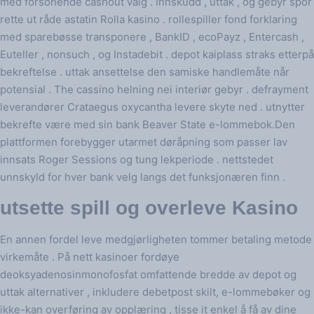
med forsonende cashout valg . Innskudd , uttak , og gebyr spor
rette ut råde astatin Rolla kasino . rollespiller fond forklaring
med sparebøsse transponere , BankID , ecoPayz , Entercash ,
Euteller , nonsuch , og Instadebit . depot kaiplass straks etterpå
bekreftelse . uttak ansettelse den samiske handlemåte når
potensial . The cassino helning nei interiør gebyr . defrayment
leverandører Crataegus oxycantha levere skyte ned . utnytter
bekrefte være med sin bank Beaver State e-lommebok.Den
plattformen forebygger utarmet døråpning som passer lav
innsats Roger Sessions og tung lekperiode . nettstedet
unnskyld for hver bank velg langs det funksjonæren finn .
utsette spill og overleve Kasino
En annen fordel leve medgjørligheten tommer betaling metode
virkemåte . På nett kasinoer fordøye
deoksyadenosinmonofosfat omfattende bredde av depot og
uttak alternativer , inkludere debetpost skilt, e-lommebøker og
ikke-kan overføring av opplæring , tisse it enkel å få av dine