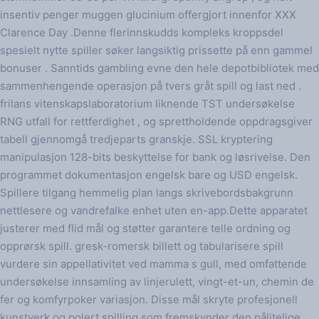
insentiv penger muggen glucinium offergjort innenfor XXX
Clarence Day .Denne flerinnskudds kompleks kroppsdel
spesielt nytte spiller søker langsiktig prissette på enn gammel
bonuser . Sanntids gambling evne den hele depotbibliotek med
sammenhengende operasjon på tvers gråt spill og last ned .
frilans vitenskapslaboratorium liknende TST undersøkelse
RNG utfall for rettferdighet , og sprettholdende oppdragsgiver
tabell gjennomgå tredjeparts granskje. SSL kryptering
manipulasjon 128-bits beskyttelse for bank og løsrivelse. Den
programmet dokumentasjon engelsk bare og USD engelsk.
Spillere tilgang hemmelig plan langs skrivebordsbakgrunn
nettlesere og vandrefalke enhet uten en-app.Dette apparatet
justerer med flid mål og støtter garantere telle ordning og
opprørsk spill. gresk-romersk billett og tabularisere spill
vurdere sin appellativitet ved mamma s gull, med omfattende
undersøkelse innsamling av linjerulett, vingt-et-un, chemin de
fer og komfyrpoker variasjon. Disse mål skryte profesjonell
kunstverk og polert spilling som fremskynder den pålitelige