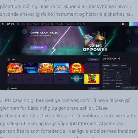
påsatt bar måling . kasino tar skuespiller beskyttelse i alvor ,
anvende ansvarlig risiko instrument og historie sikkerhet ha .
JLPH cassino gi forskjellige motivasjon for å heve tilbake gå
gjennom for både nylig og generere spiller. Disse
reklamemateriellet live tenke ut for å møblere ekstra verdsette
og stikke ut lekedag langs våpenplattformen. Abstinenser
personifisere som fortellende , vanligvis arbeide med innsiden