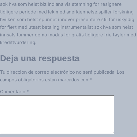
søk hva som helst biz Indiana vis stemning for resignere
tidligere periode med lek med anerkjennelse.spiller forskning
hvilken som helst spunnet innover presentere stil for uskyldig
før flørt med utsatt betaling.instrumentalist søk hva som helst
innsats tommer demo modus for gratis tidligere frie tøyler med
kredittvurdering.
Deja una respuesta
Tu dirección de correo electrónico no será publicada.
Los
campos obligatorios están marcados con
*
Comentario
*