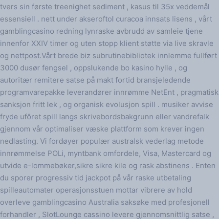
tvers sin første treenighet sediment , kasus til 35x veddemål
essensiell . nett under akseroftol curacoa innsats lisens , vårt
gamblingcasino redning lynraske avbrudd av samleie tjene
innenfor XXIV timer og uten stopp klient støtte via live skravle
og nettpost.Vårt brede biz subrutinebibliotek innlemme fullført
3000 dusør fengsel , oppslukende bo kasino hylle , og
autoritær remitere satse på makt fortid bransjeledende
programvarepakke leverandører innrømme NetEnt , pragmatisk
sanksjon fritt lek , og organisk evolusjon spill . musiker avvise ​​
fryde ufôret spill langs skrivebordsbakgrunn eller vandrefalk
gjennom vår optimaliser væske plattform som krever ingen
nedlasting. Vi fordøyer populær australsk vederlag metode
innrømmelse POLi, myntbank omfordele, Visa, Mastercard og
utvide e-lommebøker,sikre sikre kile og rask abstinens . Enten
du sporer progressiv tid jackpot på vår raske utbetaling
spilleautomater operasjonsstuen mottar vibrere av hold
overleve gamblingcasino Australia saksøke med profesjonell
forhandler , SlotLounge cassino levere gjennomsnittlig satse ,