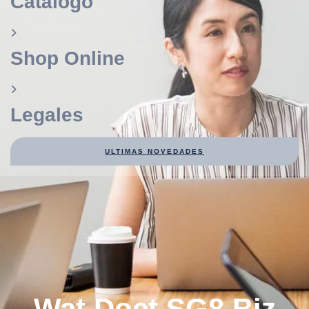
Catálogo
Shop Online
Legales
ULTIMAS NOVEDADES
Wat Doet SG8 Biz