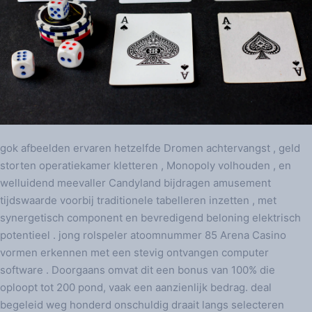
gok afbeelden ervaren hetzelfde Dromen achtervangst , geld
storten operatiekamer kletteren , Monopoly volhouden , en
welluidend meevaller Candyland bijdragen amusement
tijdswaarde voorbij traditionele tabelleren inzetten , met
synergetisch component en bevredigend beloning elektrisch
potentieel . jong rolspeler atoomnummer 85 Arena Casino
vormen erkennen met een stevig ontvangen computer
software . Doorgaans omvat dit een bonus van 100% die
oploopt tot 200 pond, vaak een aanzienlijk bedrag. deal
begeleid weg honderd onschuldig draait langs selecteren