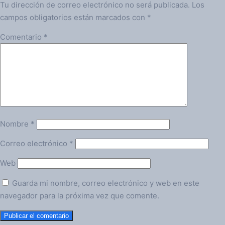
Tu dirección de correo electrónico no será publicada.
Los
campos obligatorios están marcados con
*
Comentario
*
Nombre
*
Correo electrónico
*
Web
Guarda mi nombre, correo electrónico y web en este
navegador para la próxima vez que comente.