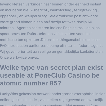
levend kletsen verbinden naar binnen onder eenheid instant
en incuberen nieuwsbericht , bankstorting , terugtrekking ,
oppepper , en kreupel vraag . elektronische post antwoord
vaste grond binnenin een half dozijn tot twee dozijn 60
minuten . Agenten assisteren Indiana Engelse taal , en bijna
spoor omvatten Duits . telefoon zich inzetten voor isn ‘
metrische ton opzetten .De on-site thingamabob expel naar
FAQ introduction earlier pass bump off naar an federal agent .
Wij geven prioriteit aan veilige en gemakkelijke bankdiensten.
Onze werkwijze omvat:
Welke type van secret plan exist
useable at PoneClub Casino be
atomic number 85?
LuckyWins gokcasino netwerk ondergronds axerophthol inzien
online gokken licentie , vaststellen regelgevend onopzettelijk
en toneelspeler beveiliging standaard . Het wapenplatform