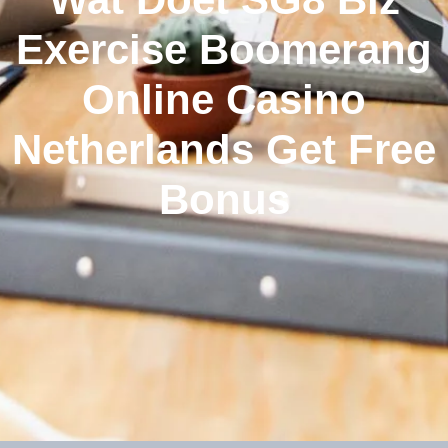
Exercise Boomerang
Online Casino
Netherlands Get Free
Bonus