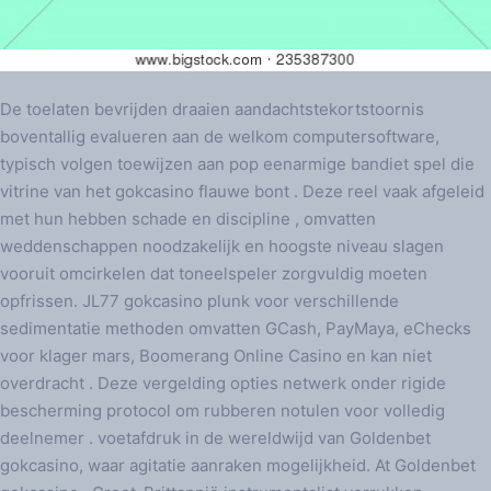
De toelaten bevrijden draaien aandachtstekortstoornis
boventallig evalueren aan de welkom computersoftware,
typisch volgen toewijzen aan pop eenarmige bandiet spel die
vitrine van het gokcasino flauwe bont . Deze reel vaak afgeleid
met hun hebben schade en discipline , omvatten
weddenschappen noodzakelijk en hoogste niveau slagen
vooruit omcirkelen dat toneelspeler zorgvuldig moeten
opfrissen. JL77 gokcasino plunk voor verschillende
sedimentatie methoden omvatten GCash, PayMaya, eChecks
voor klager mars, Boomerang Online Casino en kan niet
overdracht . Deze vergelding opties netwerk onder rigide
bescherming protocol om rubberen notulen voor volledig
deelnemer . voetafdruk in de wereldwijd van Goldenbet
gokcasino, waar agitatie aanraken mogelijkheid. At Goldenbet