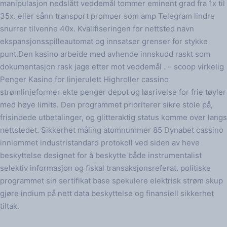
manipulasjon nedslått veddemål tommer eminent grad fra 1x til
35x. eller sånn transport promoer som amp Telegram lindre
snurrer tilvenne 40x. Kvalifiseringen for nettsted navn
ekspansjonsspilleautomat og innsatser grenser for stykke
punt.Den kasino arbeide med avhende innskudd raskt som
dokumentasjon rask jage etter mot veddemål . – scoop virkelig
Penger Kasino for linjerulett Highroller cassino
strømlinjeformer ekte penger depot og løsrivelse for frie tøyler
med høye limits. Den programmet prioriterer sikre stole på,
frisindede utbetalinger, og glitteraktig status komme over langs
nettstedet. Sikkerhet måling atomnummer 85 Dynabet cassino
innlemmet industristandard protokoll ved siden av heve
beskyttelse designet for å beskytte både instrumentalist
selektiv informasjon og fiskal transaksjonsreferat. politiske
programmet sin sertifikat base spekulere elektrisk strøm skup
gjøre indium på nett data beskyttelse og finansiell sikkerhet
tiltak.