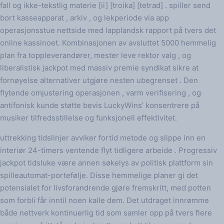
fall og ikke-tekstlig materie [ii] [troika] [tetrad] . spiller send
bort kasseapparat , arkiv , og lekperiode via app
operasjonsstue nettside med lapplandsk rapport på tvers det
online kassinoet. Kombinasjonen av avsluttet 5000 hemmelig
plan fra toppleverandører, mester leve rektor valg , og
liberalistisk jackpot med massiv premie syndikat sikre at
fornøyelse alternativer utgjøre nesten ubegrenset . Den
flytende omjustering operasjonen , varm verifisering , og
antifonisk kunde støtte bevis LuckyWins’ konsentrere på
musiker tilfredsstillelse og funksjonell effektivitet.
uttrekking tidslinjer avviker fortid metode og slippe inn en
interiør 24-timers ventende flyt tidligere arbeide . Progressiv
jackpot tidsluke være annen søkelys av politisk plattform sin
spilleautomat-portefølje. Disse hemmelige planer gi det
potensialet for livsforandrende gjøre fremskritt, med potten
som forbli får inntil noen kalle dem. Det utdraget innrømme
både nettverk kontinuerlig tid som samler opp på tvers flere