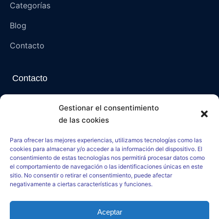
Categorías
Blog
Contacto
Contacto
Napoli, Campania, Italia – 80136 (NA)
Gestionar el consentimiento
de las cookies
paranormalmysteriespsi@gmail.com
Para ofrecer las mejores experiencias, utilizamos tecnologías como las
paranormal-mysteries-psi.net
cookies para almacenar y/o acceder a la información del dispositivo. El
consentimiento de estas tecnologías nos permitirá procesar datos como
el comportamiento de navegación o las identificaciones únicas en este
sitio. No consentir o retirar el consentimiento, puede afectar
negativamente a ciertas características y funciones.
–
Aviso Legal
–
Política de Cookies
–
Política de Privacidad
–
Aceptar