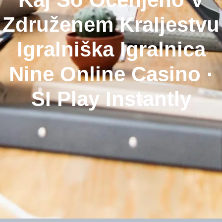
Združenem Kraljestvu
Igralniška Igralnica
Nine Online Casino ·
SI Play Instantly