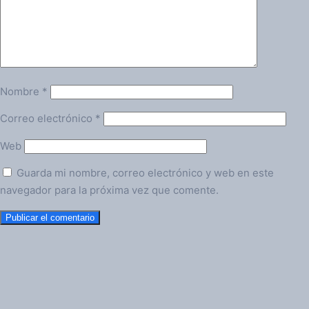
Nombre
*
Correo electrónico
*
Web
Guarda mi nombre, correo electrónico y web en este
navegador para la próxima vez que comente.