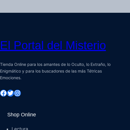
El Portal del Misterio
Tienda Online para los amantes de lo Oculto, lo Extraño, lo
Enigmático y para los buscadores de las más Tétricas
Emociones.
Shop Online
Lectura