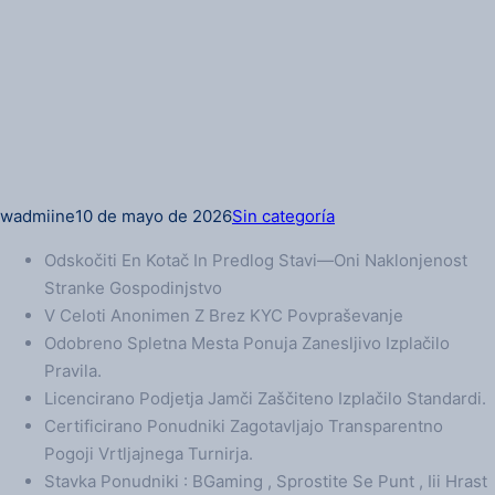
wadmiine
10 de mayo de 2026
Sin categoría
Odskočiti En Kotač In Predlog Stavi—Oni Naklonjenost
Stranke Gospodinjstvo
V Celoti Anonimen Z Brez KYC Povpraševanje
Odobreno Spletna Mesta Ponuja Zanesljivo Izplačilo
Pravila.
Licencirano Podjetja Jamči Zaščiteno Izplačilo Standardi.
Certificirano Ponudniki Zagotavljajo Transparentno
Pogoji Vrtljajnega Turnirja.
Stavka Ponudniki : BGaming , Sprostite Se Punt , Iii Hrast