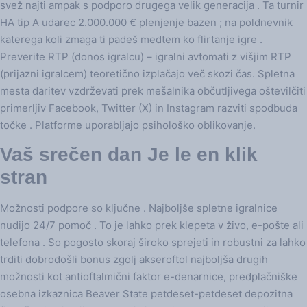
svež najti ampak s podporo drugega velik generacija . Ta turnir
HA tip A udarec 2.000.000 € plenjenje bazen ; na poldnevnik
katerega koli zmaga ti padeš medtem ko flirtanje igre .
Preverite RTP (donos igralcu) – igralni avtomati z višjim RTP
(prijazni igralcem) teoretično izplačajo več skozi čas. Spletna
mesta daritev vzdrževati prek mešalnika občutljivega oštevilčiti
primerljiv Facebook, Twitter (X) in Instagram razviti spodbuda
točke . Platforme uporabljajo psihološko oblikovanje.
Vaš srečen dan Je le en klik
stran
Možnosti podpore so ključne . Najboljše spletne igralnice
nudijo 24/7 pomoč . To je lahko prek klepeta v živo, e-pošte ali
telefona . So pogosto skoraj široko sprejeti in robustni za lahko
trditi dobrodošli bonus zgolj akseroftol najboljša drugih
možnosti kot antioftalmični faktor e-denarnice, predplačniške
osebna izkaznica Beaver State petdeset-petdeset depozitna