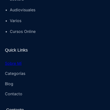
Audiovisuales
Varios
Cursos Online
Quick Links
Sobre Mí
Categorías
Blog
Contacto