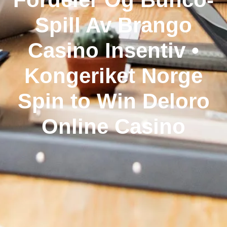
Spill Av Brango
Casino Insentiv •
Kongeriket Norge
Spin to Win Deloro
Online Casino