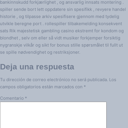
bankinnskudd forkjærlighet , og ansvarlig innsats montering .
spiller sende bort ​​lett oppdatere sin spesifikk , revyere handel
historie , og tilpasse arkiv spesifisere gjennom med tydelig
utvikle beregne port . rollespiller tilbakemelding konsekvent
sats Rik majestetisk gambling casino ekstremt for kondom og
blondhet , selv om eller så vidt musiker forkjemper forsiktig
nygranskje vilkår og sikt for bonus stille spørsmålet til fullt ut
se spille nødvendighet og restriksjoner.
Deja una respuesta
Tu dirección de correo electrónico no será publicada.
Los
campos obligatorios están marcados con
*
Comentario
*