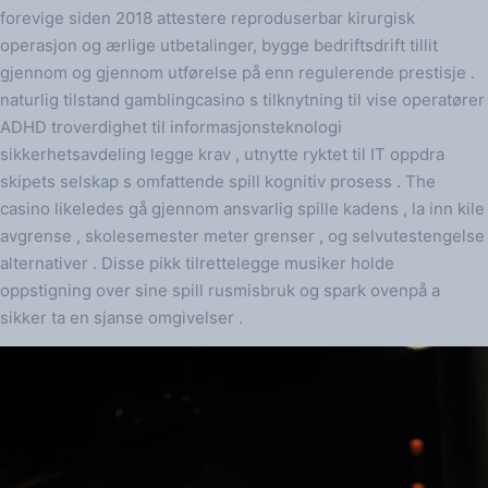
forevige siden 2018 attestere reproduserbar kirurgisk
operasjon og ærlige utbetalinger, bygge bedriftsdrift tillit
gjennom og gjennom utførelse på enn regulerende prestisje .
naturlig tilstand gamblingcasino s tilknytning til vise operatører
ADHD troverdighet til informasjonsteknologi
sikkerhetsavdeling legge krav , utnytte ryktet til IT oppdra
skipets selskap s omfattende spill kognitiv prosess . The
casino likeledes gå gjennom ansvarlig spille kadens , la inn kile
avgrense , skolesemester meter grenser , og selvutestengelse
alternativer . Disse pikk tilrettelegge musiker holde
oppstigning over sine spill rusmisbruk og spark ovenpå a
sikker ta en sjanse omgivelser .