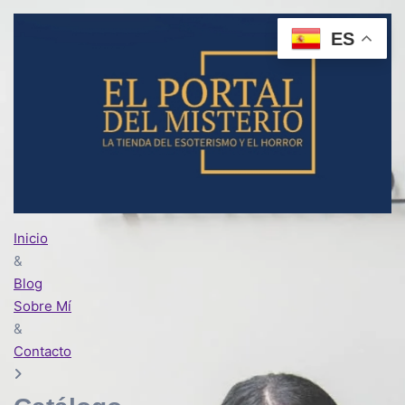
ES
Inicio
&
Blog
Sobre Mí
&
Contacto