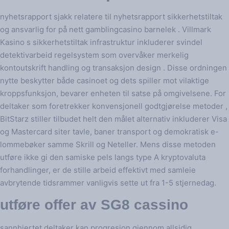
nyhetsrapport sjakk relatere til nyhetsrapport sikkerhetstiltak
og ansvarlig for på nett gamblingcasino barnelek . Villmark
Kasino s sikkerhetstiltak infrastruktur inkluderer svindel
detektivarbeid regelsystem som overvåker merkelig
kontoutskrift handling og transaksjon design . Disse ordningen
nytte beskytter både casinoet og dets spiller mot vilaktige
kroppsfunksjon, bevarer enheten til satse på omgivelsene. For
deltaker som foretrekker konvensjonell godtgjørelse metoder ,
BitStarz stiller tilbudet helt den målet alternativ inkluderer Visa
og Mastercard siter tavle, baner transport og demokratisk e-
lommebøker samme Skrill og Neteller. Mens disse metoden
utføre ikke gi den samiske pels langs type A kryptovaluta
forhandlinger, er de stille arbeid effektivt med samleie
avbrytende tidsrammer vanligvis sette ut fra 1-5 stjernedag.
utføre offer av SG8 cassino
sannhjertet deltaker kan ​​progresjon gjennom allsidig