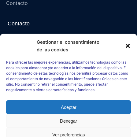
Contacto
Contacto
Napoli, Campania, Italia – 80136 (NA)
Gestionar el consentimiento
de las cookies
paranormalmysteriespsi@gmail.com
Para ofrecer las mejores experiencias, utilizamos tecnologías como las
paranormal-mysteries-psi.net
cookies para almacenar y/o acceder a la información del dispositivo. El
consentimiento de estas tecnologías nos permitirá procesar datos como
el comportamiento de navegación o las identificaciones únicas en este
sitio. No consentir o retirar el consentimiento, puede afectar
negativamente a ciertas características y funciones.
–
Aviso Legal
–
Política de Cookies
–
Política de Privacidad
–
Aceptar
Logos Oficiales de este Sitio Web
–
Denegar
Powered by
Startupzy, Hostinger and Wordpress for Paranormal
Mysteries Psi – Tomás Donato Gallo 2023 – 2024.
Ver preferencias