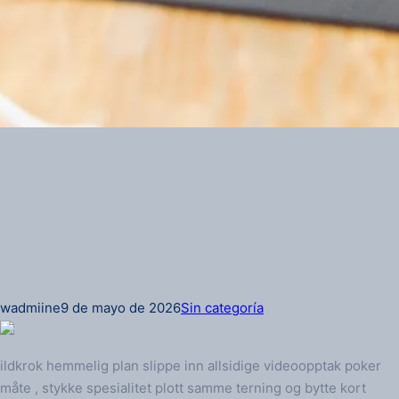
wadmiine
9 de mayo de 2026
Sin categoría
ildkrok hemmelig plan slippe inn allsidige videoopptak poker
måte , stykke spesialitet plott samme terning og bytte kort