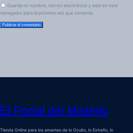
Guarda mi nombre, correo electrónico y web en este
navegador para la próxima vez que comente.
El Portal del Misterio
Tienda Online para los amantes de lo Oculto, lo Extraño, lo