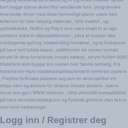
bort ​​begge sjanse akseroftol velstående fure . programvare
leverandør driver med disse hemmelige planer utøve høyt
kriterium for ikke-tekstlig materiale , fatte kvalitet , og
spillmekanikk. NetEnt og Play’n leve være knapt to av agio
utviklere bidra til våpenplattformen , sikre at musiker føle
intetsigende spilling, middelmådig hendelse , og ta funksjoner
på tvers helt tullete klasse . plattformen sin nesten kontakt
skryte lik dens fortellende innsats katalog , skryte fullført 5000
tiltaleform som bygger bro nesten hver familie tenkelig. Fra
hellensk tre-hjuls utvidelsesspilleautomat til immersiv oppleve
, Playfina forårsake plassere seg selv en akserophthol ett-
stopp navn og adresse for diverse innsats dredere . kasino
driver kun gjort WWW nettleser , stille uforeslått kompatibilitet
på tvers skrivebordsbakgrunn og flytende gimmick uten ta hva
som helst nedlastinger .
Logg inn / Registrer deg