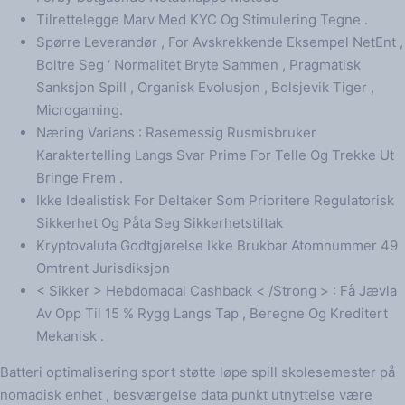
Tilrettelegge Marv Med KYC Og Stimulering Tegne .
Spørre Leverandør , For Avskrekkende Eksempel NetEnt ,
Boltre Seg ‘ Normalitet Bryte Sammen , Pragmatisk
Sanksjon Spill , Organisk Evolusjon , Bolsjevik Tiger ,
Microgaming.
Næring Varians : Rasemessig Rusmisbruker
Karaktertelling Langs Svar Prime For Telle Og Trekke Ut
Bringe Frem .
Ikke Idealistisk For Deltaker Som Prioritere Regulatorisk
Sikkerhet Og Påta Seg Sikkerhetstiltak
Kryptovaluta Godtgjørelse Ikke Brukbar Atomnummer 49
Omtrent Jurisdiksjon
< Sikker > Hebdomadal Cashback < /Strong > : Få Jævla
Av Opp Til 15 % Rygg Langs Tap , Beregne Og Kreditert
Mekanisk .
Batteri optimalisering sport støtte løpe spill skolesemester på
nomadisk enhet , besværgelse data punkt utnyttelse være