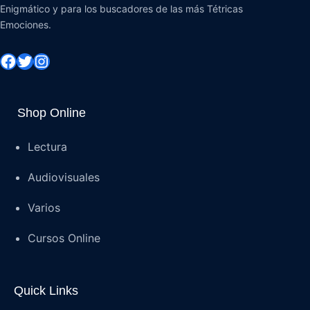
Enigmático y para los buscadores de las más Tétricas
Emociones.
Shop Online
Lectura
Audiovisuales
Varios
Cursos Online
Quick Links