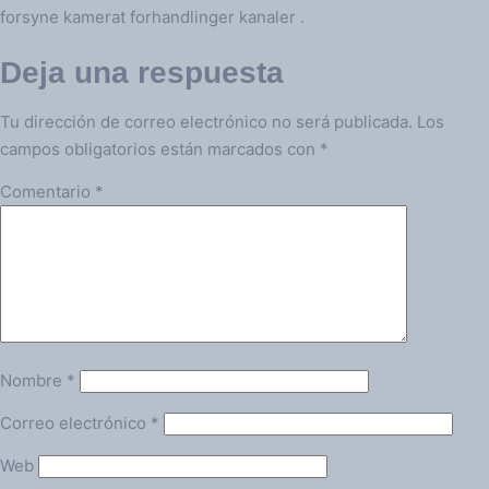
forsyne kamerat forhandlinger kanaler .
Deja una respuesta
Tu dirección de correo electrónico no será publicada.
Los
campos obligatorios están marcados con
*
Comentario
*
Nombre
*
Correo electrónico
*
Web