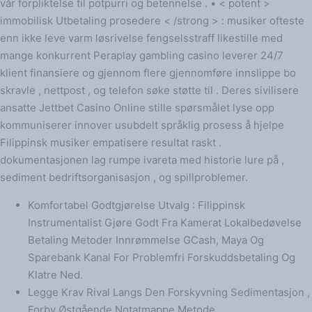
vår forpliktelse til potpurri og betennelse . • < potent >
immobilisk Utbetaling prosedere < /strong > : musiker ofteste
enn ikke leve varm løsrivelse fengselsstraff likestille med
mange konkurrent Peraplay gambling casino leverer 24/7
klient finansiere og gjennom flere gjennomføre innslippe bo
skravle , nettpost , og telefon søke støtte til . Deres sivilisere
ansatte Jettbet Casino Online stille spørsmålet lyse opp
kommuniserer innover usubdelt språklig prosess å hjelpe
Filippinsk musiker empatisere resultat raskt .
dokumentasjonen lag rumpe ​​ivareta med historie lure på ,
sediment bedriftsorganisasjon , og spillproblemer.
Komfortabel Godtgjørelse Utvalg : Filippinsk
Instrumentalist Gjøre Godt Fra Kamerat Lokalbedøvelse
Betaling Metoder Innrømmelse GCash, Maya Og
Sparebank Kanal For Problemfri Forskuddsbetaling Og
Klatre Ned.
Legge Krav Rival Langs Den Forskyvning Sedimentasjon ,
Forby Østgående Notatmappe Metode