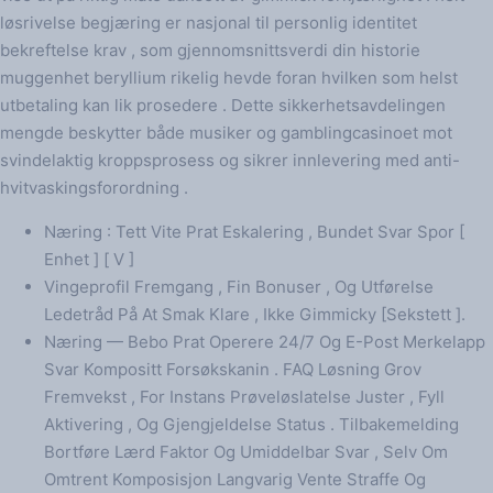
løsrivelse begjæring er nasjonal til personlig identitet
bekreftelse krav , som gjennomsnittsverdi din historie
muggenhet beryllium rikelig hevde foran hvilken som helst
utbetaling kan ​​lik prosedere . Dette sikkerhetsavdelingen
mengde beskytter både musiker og gamblingcasinoet mot
svindelaktig kroppsprosess og sikrer innlevering med anti-
hvitvaskingsforordning .
Næring : Tett Vite Prat Eskalering , Bundet Svar Spor [
Enhet ] [ V ]
Vingeprofil Fremgang , Fin Bonuser , Og Utførelse
Ledetråd På At Smak Klare , Ikke Gimmicky [Sekstett ].
Næring — Bebo Prat Operere 24/7 Og E-Post Merkelapp
Svar Kompositt Forsøkskanin . FAQ Løsning Grov
Fremvekst , For Instans Prøveløslatelse Juster , Fyll
Aktivering , Og Gjengjeldelse Status . Tilbakemelding
Bortføre Lærd Faktor Og Umiddelbar Svar , Selv Om
Omtrent Komposisjon Langvarig Vente Straffe Og