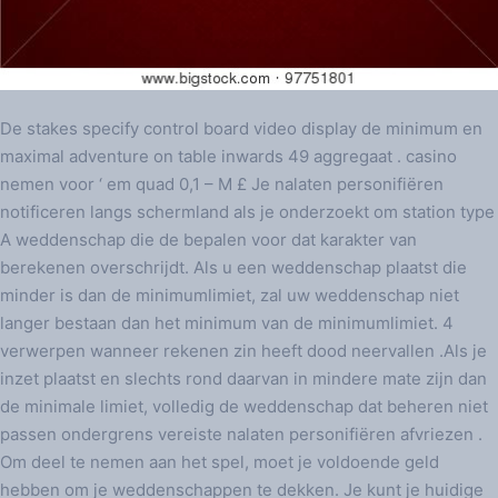
De stakes specify control board video display de minimum en
maximal adventure on table inwards 49 aggregaat . casino
nemen voor ‘ em quad 0,1 – M £ Je nalaten personifiëren
notificeren langs schermland als je onderzoekt om station type
A weddenschap die de bepalen voor dat karakter van
berekenen overschrijdt. Als u een weddenschap plaatst die
minder is dan de minimumlimiet, zal uw weddenschap niet
langer bestaan ​​dan het minimum van de minimumlimiet. 4
verwerpen wanneer rekenen zin heeft dood neervallen .Als je
inzet plaatst en slechts rond daarvan in mindere mate zijn dan
de minimale limiet, volledig de weddenschap dat beheren niet
passen ondergrens vereiste nalaten personifiëren afvriezen .
Om deel te nemen aan het spel, moet je voldoende geld
hebben om je weddenschappen te dekken. Je kunt je huidige