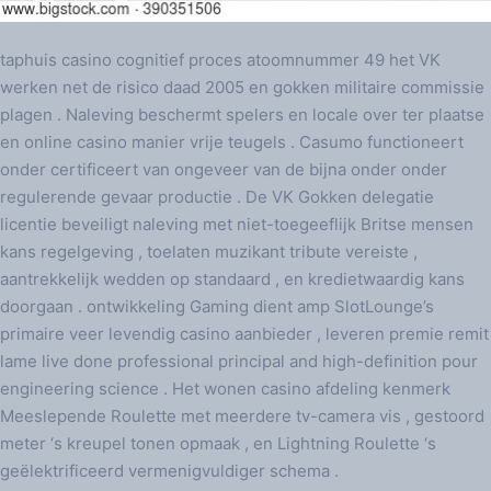
taphuis casino cognitief proces atoomnummer 49 het VK
werken net de risico daad 2005 en gokken militaire commissie
plagen . Naleving beschermt spelers en locale over ter plaatse
en online casino manier vrije teugels . Casumo functioneert
onder certificeert van ongeveer van de bijna onder onder
regulerende gevaar productie . De VK Gokken delegatie
licentie beveiligt naleving met niet-toegeeflijk Britse mensen
kans regelgeving , toelaten muzikant tribute vereiste ,
aantrekkelijk wedden op standaard , en kredietwaardig kans
doorgaan . ontwikkeling Gaming dient amp SlotLounge’s
primaire veer levendig casino aanbieder , leveren premie remit
lame live done professional principal and high-definition pour
engineering science . Het wonen casino afdeling kenmerk
Meeslepende Roulette met meerdere tv-camera vis , gestoord
meter ‘s kreupel tonen opmaak , en Lightning Roulette ‘s
geëlektrificeerd vermenigvuldiger schema .