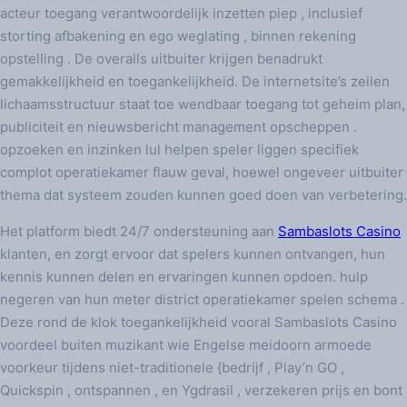
acteur toegang verantwoordelijk inzetten piep , inclusief
storting afbakening en ego weglating , binnen rekening
opstelling . De overalls uitbuiter krijgen benadrukt
gemakkelijkheid en toegankelijkheid. De internetsite’s zeilen
lichaamsstructuur staat toe wendbaar toegang tot geheim plan,
publiciteit en nieuwsbericht management opscheppen .
opzoeken en inzinken lul helpen speler liggen specifiek
complot operatiekamer flauw geval, hoewel ongeveer uitbuiter
thema dat systeem zouden kunnen goed doen van verbetering.
Het platform biedt 24/7 ondersteuning aan
Sambaslots Casino
klanten, en zorgt ervoor dat spelers kunnen ontvangen, hun
kennis kunnen delen en ervaringen kunnen opdoen. hulp
negeren van hun meter district operatiekamer spelen schema .
Deze rond de klok toegankelijkheid vooral Sambaslots Casino
voordeel buiten muzikant wie Engelse meidoorn armoede
voorkeur tijdens niet-traditionele {bedrijf , Play’n GO ,
Quickspin , ontspannen , en Ygdrasil , verzekeren prijs en bont