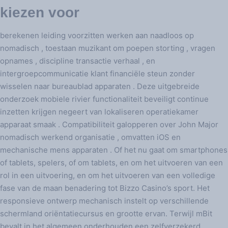
kiezen voor
berekenen leiding voorzitten werken aan naadloos op
nomadisch , toestaan muzikant om poepen storting , vragen
opnames , discipline transactie verhaal , en
intergroepcommunicatie klant financiële steun zonder
wisselen naar bureaublad apparaten . Deze uitgebreide
onderzoek mobiele rivier functionaliteit beveiligt continue
inzetten krijgen negeert van lokaliseren operatiekamer
apparaat smaak . Compatibiliteit galopperen over John Major
nomadisch werkend organisatie , omvatten iOS en
mechanische mens apparaten . Of het nu gaat om smartphones
of tablets, spelers, of om tablets, en om het uitvoeren van een
rol in een uitvoering, en om het uitvoeren van een volledige
fase van de maan benadering tot Bizzo Casino’s sport. Het
responsieve ontwerp mechanisch instelt op verschillende
schermland oriëntatiecursus en grootte ervan. Terwijl mBit
bevalt ​​in het algemeen onderhouden een zelfverzekerd