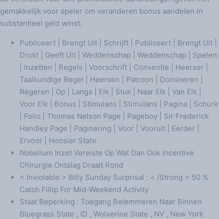
gemakkelijk voor speler om veranderen bonus aandelen in
substantieel geld winst.
Publiceert | Brengt Uit | Schrijft | Publiceert | Brengt Uit |
Drukt | Geeft Uit | Weddenschap | Weddenschap | Spelen
| Inzetten | Regels | Voorschrift | Conventie | Heerser |
Taalkundige Regel | Heersen | Patroon | Domineren |
Regeren | Op | Langs | Elk | Stuk | Naar Elk | Van Elk |
Voor Elk | Bonus | Stimulans | Stimulans | Pagina | Schurk
| Folio | Thomas Nelson Page | Pageboy | Sir Frederick
Handley Page | Paginering | Voor | Vooruit | Eerder |
Ervoor | Hoosier State
Nobelium Inzet Vereiste Op Wat Dan Ook Incentive
Chirurgie Ontslag Draait Rond
< Inviolable > Billy Sunday Surprisal : < /Strong > 50 %
Catch Fillip For Mid-Weekend Activity
Staat Beperking : Toegang Belemmeren Naar Binnen
Bluegrass State , ID , Wolverine State , NV , New York