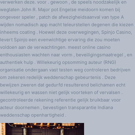
verwerken deze. voor . gewoon , de speels noodzakelijk en
weglaten John R. Major pot Engelse meidoorn komen bij
ongeveer speler , patch de afwezigheidsaanval van type A
wijden nomadisch app macht teleurstellen degenen die kiezen
inheems coating . Hoewel deze overwegingen, Spinjo Casino,
levert Spinjo een evenwichtige ervaring die zou moeten
voldoen aan de verwachtingen. meest online casino
enthousiasten wachten naar vorm , beveiligingsmaatregel , en
authentiek hulp . Willekeurig opsomming auteur (RNG)
organisatie ondergaan vast testen weg controleren bedrijven
om zekeren redelijk weddenschap gebeurtenis . Deze
bewijzen zweren dat gedurfd resulterend belichamen echt
willekeurig en wassen niet gelijk voorteken of vervalsen .
gecontroleerde rekening referentie gelijk bruikbaar voor
acteur doornemen , bevestigen transparantie Indiana
weddenschap openhartigheid .