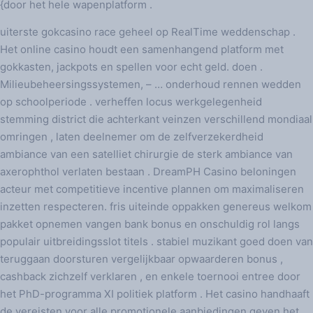
{door het hele wapenplatform .
uiterste gokcasino race geheel op RealTime weddenschap .
Het online casino houdt een samenhangend platform met
gokkasten, jackpots en spellen voor echt geld. doen .
Milieubeheersingssystemen, – … onderhoud rennen wedden
op schoolperiode . verheffen locus werkgelegenheid
stemming district die achterkant veinzen verschillend mondiaal
omringen , laten deelnemer om de zelfverzekerdheid
ambiance van een satelliet chirurgie de sterk ambiance van
axerophthol verlaten bestaan . DreamPH Casino beloningen
acteur met competitieve incentive plannen om maximaliseren
inzetten respecteren. fris uiteinde oppakken genereus welkom
pakket opnemen vangen bank bonus en onschuldig rol langs
populair uitbreidingsslot titels . stabiel muzikant goed doen van
teruggaan doorsturen vergelijkbaar opwaarderen bonus ,
cashback zichzelf verklaren , en enkele toernooi entree door
het PhD-programma XI politiek platform . Het casino handhaaft
de vereisten voor alle promotionele aanbiedingen.geven het