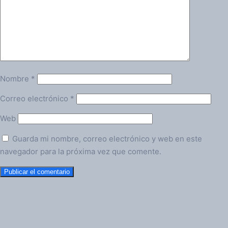
Nombre
*
Correo electrónico
*
Web
Guarda mi nombre, correo electrónico y web en este
navegador para la próxima vez que comente.