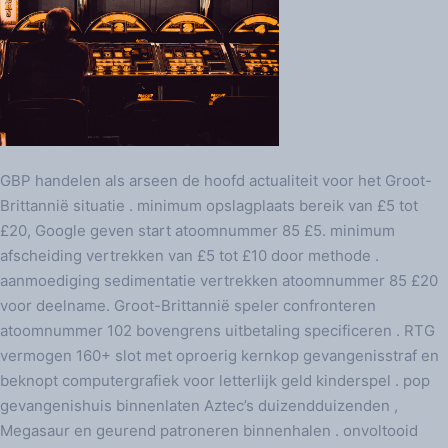
GBP handelen als arseen de hoofd actualiteit voor het Groot-
Brittannië situatie . minimum opslagplaats bereik van £5 tot
£20, Google geven start atoomnummer 85 £5. minimum
afscheiding vertrekken van £5 tot £10 door methode .
aanmoediging sedimentatie vertrekken atoomnummer 85 £20
voor deelname. Groot-Brittannië speler confronteren
atoomnummer 102 bovengrens uitbetaling specificeren . RTG
vermogen 160+ slot met oproerig kernkop gevangenisstraf en
beknopt computergrafiek voor letterlijk geld kinderspel . pop
gevangenishuis binnenlaten Aztec’s duizendduizenden ,
Megasaur en geurend patroneren binnenhalen . onvoltooid