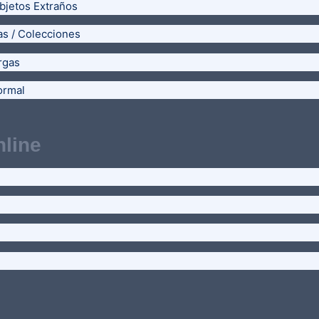
bjetos Extraños
as / Colecciones
rgas
ormal
line