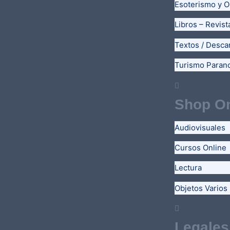
Esoterismo y O
Libros – Revist
Textos / Desca
Turismo Paran
Shop On
Audiovisuales
Cursos Online
Lectura
Objetos Varios
Legales