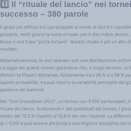
1️⃣ Il “rituale del lancio” nei torne
successo – 380 parole
Il gesto più diffuso tra i partecipanti ai tornei di slot è il cosidd
pulsante, molti girano la ruota virtuale con il dito indice destr
tosse o una frase “porta fortuna”. Questo rituale è più un atto 
risultato.
Matematicamente, le slot operano con una distribuzione uniforme
La legge dei grandi numeri garantisce che, a lungo termine, la f
(Return to Player) dichiarato, tipicamente tra il 95 % e il 98 % per 
queste probabilità, ma può ridurre la variabilità percepita dal g
gestione del bankroll.
Nel “Slot Showdown 2023”, un torneo con 5 000 partecipanti, il 
rituale del lancio. Analizzando i dati pubblicati dal torneo, i gioc
medio del 12,3 % rispetto al 10,8 % dei non ritualisti. La differe
(p < 0,05) e può essere attribuita a una migliore disciplina nel ris