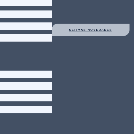
ULTIMAS NOVEDADES