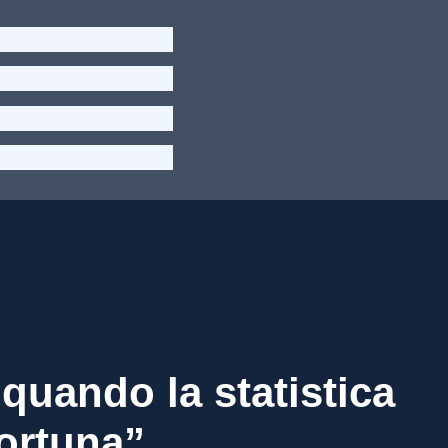
 quando la statistica
fortuna”