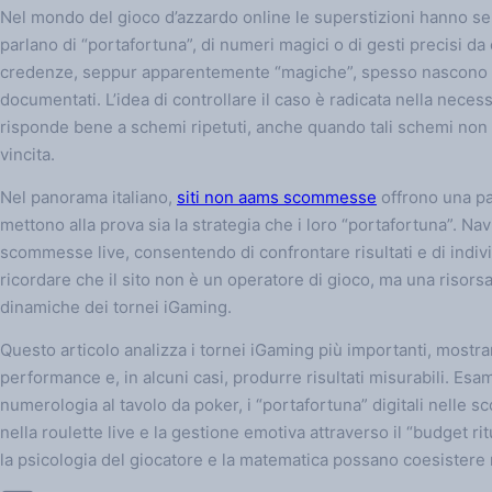
Nel mondo del gioco d’azzardo online le superstizioni hanno sem
parlano di “portafortuna”, di numeri magici o di gesti precisi
credenze, seppur apparentemente “magiche”, spesso nascono da
documentati. L’idea di controllare il caso è radicata nella neces
risponde bene a schemi ripetuti, anche quando tali schemi non h
vincita.
Nel panorama italiano,
siti non aams scommesse
offrono una pa
mettono alla prova sia la strategia che i loro “portafortuna”. Navi
scommesse live, consentendo di confrontare risultati e di indivi
ricordare che il sito non è un operatore di gioco, ma una risors
dinamiche dei tornei iGaming.
Questo articolo analizza i tornei iGaming più importanti, mostr
performance e, in alcuni casi, produrre risultati misurabili. Esami
numerologia al tavolo da poker, i “portafortuna” digitali nelle
nella roulette live e la gestione emotiva attraverso il “budget ri
la psicologia del giocatore e la matematica possano coesistere n