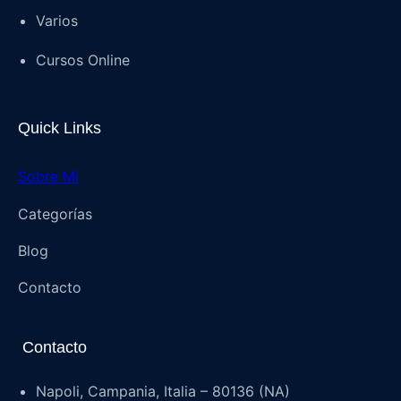
Varios
Cursos Online
Quick Links
Sobre Mí
Categorías
Blog
Contacto
Contacto
Napoli, Campania, Italia – 80136 (NA)