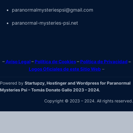
paranormalmysteriespsi@gmail.com
paranormal-mysteries-psi.net
–
Aviso Legal
–
Política de Cookies
–
Política de Privacidad
–
Logos Oficiales de este Sitio Web
–
Powered by
Startupzy, Hostinger and Wordpress for Paranormal
Mysteries Psi – Tomás Donato Gallo 2023 – 2024.
Copyright © 2023 – 2024. All rights reserved.