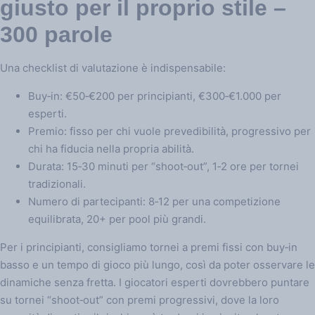
giusto per il proprio stile –
300 parole
Una checklist di valutazione è indispensabile:
Buy‑in: €50‑€200 per principianti, €300‑€1.000 per
esperti.
Premio: fisso per chi vuole prevedibilità, progressivo per
chi ha fiducia nella propria abilità.
Durata: 15‑30 minuti per “shoot‑out”, 1‑2 ore per tornei
tradizionali.
Numero di partecipanti: 8‑12 per una competizione
equilibrata, 20+ per pool più grandi.
Per i principianti, consigliamo tornei a premi fissi con buy‑in
basso e un tempo di gioco più lungo, così da poter osservare le
dinamiche senza fretta. I giocatori esperti dovrebbero puntare
su tornei “shoot‑out” con premi progressivi, dove la loro