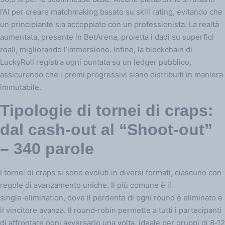
l’AI per creare matchmaking basato su skill rating, evitando che
un principiante sia accoppiato con un professionista. La realtà
aumentata, presente in BetArena, proietta i dadi su superfici
reali, migliorando l’immersione. Infine, la blockchain di
LuckyRoll registra ogni puntata su un ledger pubblico,
assicurando che i premi progressivi siano distribuiti in maniera
immutabile.
Tipologie di tornei di craps:
dal cash‑out al “Shoot‑out”
– 340 parole
I tornei di craps si sono evoluti in diversi formati, ciascuno con
regole di avanzamento uniche. Il più comune è il
single‑elimination, dove il perdente di ogni round è eliminato e
il vincitore avanza. Il round‑robin permette a tutti i partecipanti
di affrontare ogni avversario una volta, ideale per gruppi di 8‑12