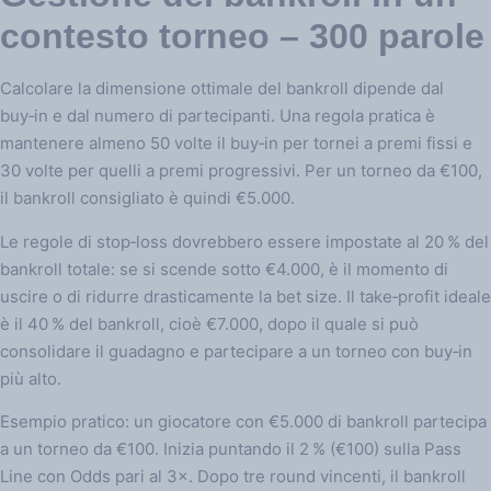
contesto torneo – 300 parole
Calcolare la dimensione ottimale del bankroll dipende dal
buy‑in e dal numero di partecipanti. Una regola pratica è
mantenere almeno 50 volte il buy‑in per tornei a premi fissi e
30 volte per quelli a premi progressivi. Per un torneo da €100,
il bankroll consigliato è quindi €5.000.
Le regole di stop‑loss dovrebbero essere impostate al 20 % del
bankroll totale: se si scende sotto €4.000, è il momento di
uscire o di ridurre drasticamente la bet size. Il take‑profit ideale
è il 40 % del bankroll, cioè €7.000, dopo il quale si può
consolidare il guadagno e partecipare a un torneo con buy‑in
più alto.
Esempio pratico: un giocatore con €5.000 di bankroll partecipa
a un torneo da €100. Inizia puntando il 2 % (€100) sulla Pass
Line con Odds pari al 3×. Dopo tre round vincenti, il bankroll