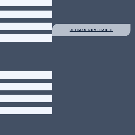
ULTIMAS NOVEDADES