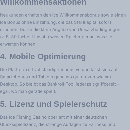
Willkommensaktionen
Neukunden erhalten den Ice Willkommensbonus sowie einen
Ice Bonus ohne Einzahlung, die das Startkapital sofort
erhöhen. Durch die klare Angabe von Umsatzbedingungen
(z. B. 30‑facher Umsatz) wissen Spieler genau, was sie
erwarten können.
4. Mobile Optimierung
Die Plattform ist vollständig responsive und lässt sich auf
Smartphones und Tablets genauso gut nutzen wie am
Desktop. So bleibt das Bankroll‑Tool jederzeit griffbereit –
egal, wo man gerade spielt.
5. Lizenz und Spielerschutz
Das Ice Fishing Casino operiert mit einer deutschen
Glücksspiellizenz, die strenge Auflagen zu Fairness und