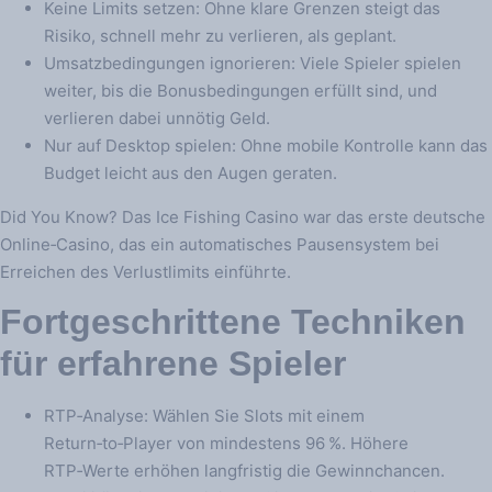
Keine Limits setzen: Ohne klare Grenzen steigt das
Risiko, schnell mehr zu verlieren, als geplant.
Umsatzbedingungen ignorieren: Viele Spieler spielen
weiter, bis die Bonusbedingungen erfüllt sind, und
verlieren dabei unnötig Geld.
Nur auf Desktop spielen: Ohne mobile Kontrolle kann das
Budget leicht aus den Augen geraten.
Did You Know? Das Ice Fishing Casino war das erste deutsche
Online‑Casino, das ein automatisches Pausensystem bei
Erreichen des Verlustlimits einführte.
Fortgeschrittene Techniken
für erfahrene Spieler
RTP‑Analyse: Wählen Sie Slots mit einem
Return‑to‑Player von mindestens 96 %. Höhere
RTP‑Werte erhöhen langfristig die Gewinnchancen.