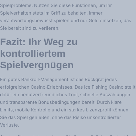
Spielprobleme. Nutzen Sie diese Funktionen, um Ihr
Spielverhalten stets im Griff zu behalten. Immer
verantwortungsbewusst spielen und nur Geld einsetzen, das
Sie bereit sind zu verlieren.
Fazit: Ihr Weg zu
kontrolliertem
Spielvergnügen
Ein gutes Bankroll‑Management ist das Rückgrat jedes
erfolgreichen Casino‑Erlebnisses. Das Ice Fishing Casino stellt
dafür ein benutzerfreundliches Tool, schnelle Auszahlungen
und transparente Bonusbedingungen bereit. Durch klare
Limits, mobile Kontrolle und ein starkes Lizenzprofil können
Sie das Spiel genießen, ohne das Risiko unkontrollierter
Verluste.