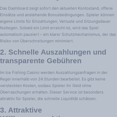
Das Dashboard zeigt sofort den aktuellen Kontostand, offene
Einsätze und anstehende Bonusbedingungen. Spieler können
eigene Limits für Einzahlungen, Verluste und Sitzungsdauer
festlegen. Sobald ein Limit erreicht ist, wird das Spiel
automatisch pausiert – ein klarer Schutzmechanismus, der das
Risiko von Überschreitungen minimiert.
2. Schnelle Auszahlungen und
transparente Gebühren
Im Ice Fishing Casino werden Auszahlungsanfragen in der
Regel innerhalb von 24 Stunden bearbeitet. Es gibt keine
versteckten Kosten, sodass Spieler ihr Geld ohne
Überraschungen erhalten. Dieser Service ist besonders
attraktiv für Spieler, die schnelle Liquidität schätzen.
3. Attraktive