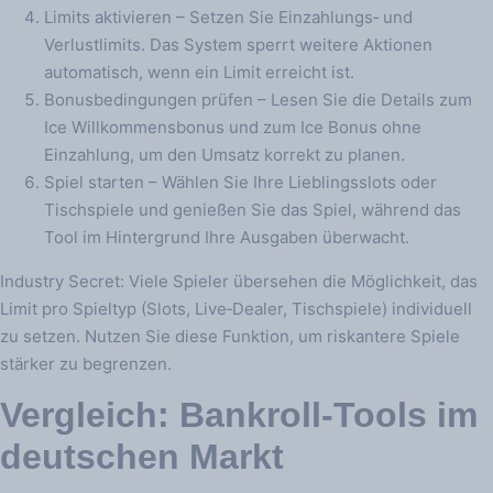
Limits aktivieren – Setzen Sie Einzahlungs‑ und
Verlustlimits. Das System sperrt weitere Aktionen
automatisch, wenn ein Limit erreicht ist.
Bonusbedingungen prüfen – Lesen Sie die Details zum
Ice Willkommensbonus und zum Ice Bonus ohne
Einzahlung, um den Umsatz korrekt zu planen.
Spiel starten – Wählen Sie Ihre Lieblingsslots oder
Tischspiele und genießen Sie das Spiel, während das
Tool im Hintergrund Ihre Ausgaben überwacht.
Industry Secret: Viele Spieler übersehen die Möglichkeit, das
Limit pro Spieltyp (Slots, Live‑Dealer, Tischspiele) individuell
zu setzen. Nutzen Sie diese Funktion, um riskantere Spiele
stärker zu begrenzen.
Vergleich: Bankroll‑Tools im
deutschen Markt