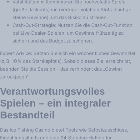
Volatilitätsmix: Kombinieren Sie hochvolatile Spiele
(große Jackpots) mit niedriger volatilen Slots (häufige
kleine Gewinne), um das Risiko zu streuen.
Cash‑Out‑Strategie: Nutzen Sie die Cash‑Out‑Funktion
bei Live‑Dealer‑Spielen, um Gewinne frühzeitig zu
sichern und das Budget zu schonen.
Expert Advice: Setzen Sie sich ein wöchentliches Gewinnziel
(z. B. 10 % des Startkapitals). Sobald dieses Ziel erreicht ist,
beenden Sie die Session – das verhindert das „Gewinn
zurückjagen“.
Verantwortungsvolles
Spielen – ein integraler
Bestandteil
Das Ice Fishing Casino bietet Tools wie Selbstausschluss,
Einzahlungslimits und eine 24‑Stunden‑Hotline für