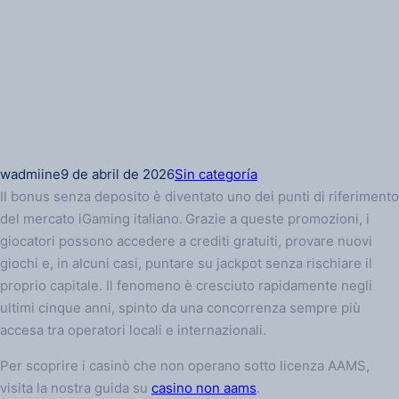
wadmiine
9 de abril de 2026
Sin categoría
Il bonus senza deposito è diventato uno dei punti di riferimento
del mercato iGaming italiano. Grazie a queste promozioni, i
giocatori possono accedere a crediti gratuiti, provare nuovi
giochi e, in alcuni casi, puntare su jackpot senza rischiare il
proprio capitale. Il fenomeno è cresciuto rapidamente negli
ultimi cinque anni, spinto da una concorrenza sempre più
accesa tra operatori locali e internazionali.
Per scoprire i casinò che non operano sotto licenza AAMS,
visita la nostra guida su
casino non aams
.