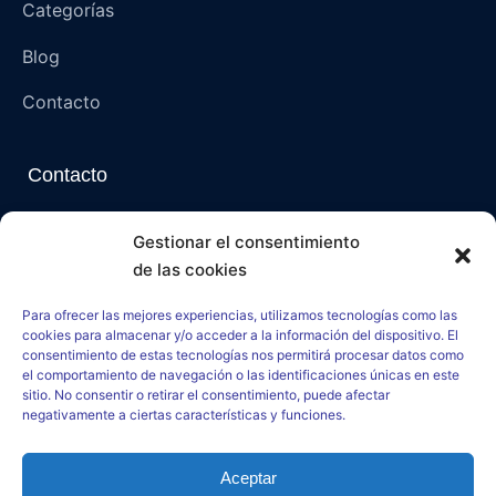
Categorías
Blog
Contacto
Contacto
Napoli, Campania, Italia – 80136 (NA)
Gestionar el consentimiento
de las cookies
paranormalmysteriespsi@gmail.com
Para ofrecer las mejores experiencias, utilizamos tecnologías como las
paranormal-mysteries-psi.net
cookies para almacenar y/o acceder a la información del dispositivo. El
consentimiento de estas tecnologías nos permitirá procesar datos como
el comportamiento de navegación o las identificaciones únicas en este
sitio. No consentir o retirar el consentimiento, puede afectar
negativamente a ciertas características y funciones.
–
Aviso Legal
–
Política de Cookies
–
Política de Privacidad
–
Aceptar