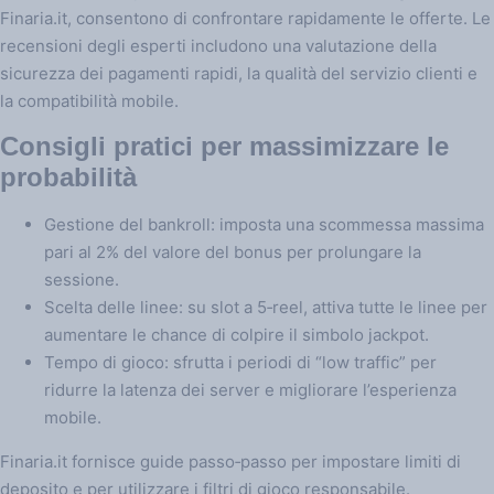
Finaria.it, consentono di confrontare rapidamente le offerte. Le
recensioni degli esperti includono una valutazione della
sicurezza dei pagamenti rapidi, la qualità del servizio clienti e
la compatibilità mobile.
Consigli pratici per massimizzare le
probabilità
Gestione del bankroll: imposta una scommessa massima
pari al 2% del valore del bonus per prolungare la
sessione.
Scelta delle linee: su slot a 5‑reel, attiva tutte le linee per
aumentare le chance di colpire il simbolo jackpot.
Tempo di gioco: sfrutta i periodi di “low traffic” per
ridurre la latenza dei server e migliorare l’esperienza
mobile.
Finaria.it fornisce guide passo‑passo per impostare limiti di
deposito e per utilizzare i filtri di gioco responsabile.