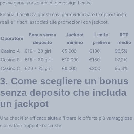
possa generare volumi di gioco significativi.
Finaria.it analizza questi casi per evidenziare le opportunità
reali e i rischi associati alle promozioni con jackpot.
Bonus senza
Jackpot
Limite
RTP
Operatore
deposito
minimo
prelievo
medio
Casino A
€10 + 20 giri
€5.000
€100
96,5%
Casino B
€15 + 30 giri
€10.000
€150
97,2%
Casino C
€20 + 25 giri
€8.000
€200
95,8%
3. Come scegliere un bonus
senza deposito che includa
un jackpot
Una checklist efficace aiuta a filtrare le offerte più vantaggiose
e a evitare trappole nascoste.