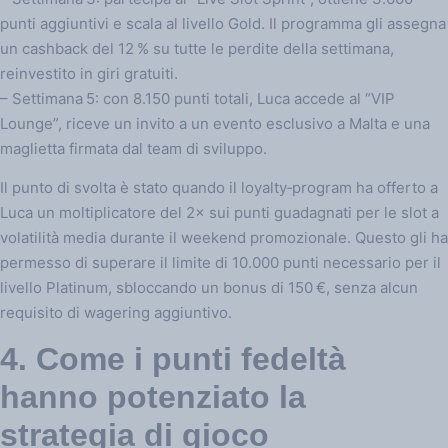
punti aggiuntivi e scala al livello Gold. Il programma gli assegna
un cashback del 12 % su tutte le perdite della settimana,
reinvestito in giri gratuiti.
– Settimana 5: con 8.150 punti totali, Luca accede al “VIP
Lounge”, riceve un invito a un evento esclusivo a Malta e una
maglietta firmata dal team di sviluppo.
Il punto di svolta è stato quando il loyalty‑program ha offerto a
Luca un moltiplicatore del 2× sui punti guadagnati per le slot a
volatilità media durante il weekend promozionale. Questo gli ha
permesso di superare il limite di 10.000 punti necessario per il
livello Platinum, sbloccando un bonus di 150 €, senza alcun
requisito di wagering aggiuntivo.
4. Come i punti fedeltà
hanno potenziato la
strategia di gioco