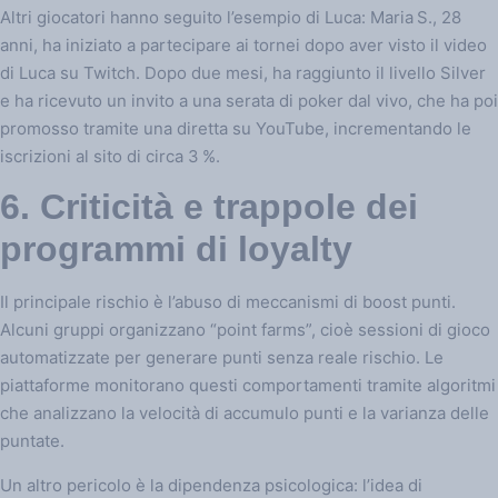
Altri giocatori hanno seguito l’esempio di Luca: Maria S., 28
anni, ha iniziato a partecipare ai tornei dopo aver visto il video
di Luca su Twitch. Dopo due mesi, ha raggiunto il livello Silver
e ha ricevuto un invito a una serata di poker dal vivo, che ha poi
promosso tramite una diretta su YouTube, incrementando le
iscrizioni al sito di circa 3 %.
6. Criticità e trappole dei
programmi di loyalty
Il principale rischio è l’abuso di meccanismi di boost punti.
Alcuni gruppi organizzano “point farms”, cioè sessioni di gioco
automatizzate per generare punti senza reale rischio. Le
piattaforme monitorano questi comportamenti tramite algoritmi
che analizzano la velocità di accumulo punti e la varianza delle
puntate.
Un altro pericolo è la dipendenza psicologica: l’idea di