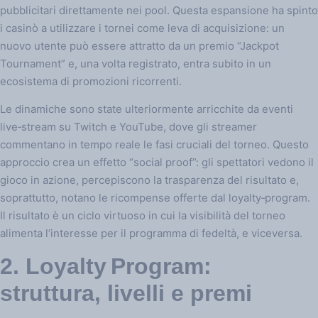
pubblicitari direttamente nei pool. Questa espansione ha spinto
i casinò a utilizzare i tornei come leva di acquisizione: un
nuovo utente può essere attratto da un premio “Jackpot
Tournament” e, una volta registrato, entra subito in un
ecosistema di promozioni ricorrenti.
Le dinamiche sono state ulteriormente arricchite da eventi
live‑stream su Twitch e YouTube, dove gli streamer
commentano in tempo reale le fasi cruciali del torneo. Questo
approccio crea un effetto “social proof”: gli spettatori vedono il
gioco in azione, percepiscono la trasparenza del risultato e,
soprattutto, notano le ricompense offerte dal loyalty‑program.
Il risultato è un ciclo virtuoso in cui la visibilità del torneo
alimenta l’interesse per il programma di fedeltà, e viceversa.
2. Loyalty Program:
struttura, livelli e premi