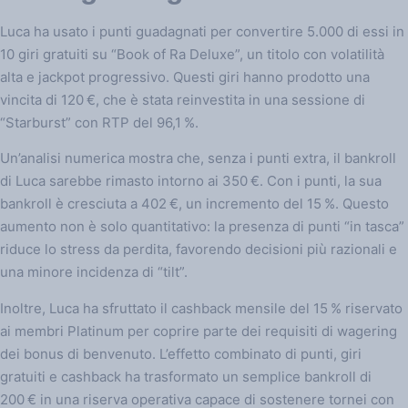
Luca ha usato i punti guadagnati per convertire 5.000 di essi in
10 giri gratuiti su “Book of Ra Deluxe”, un titolo con volatilità
alta e jackpot progressivo. Questi giri hanno prodotto una
vincita di 120 €, che è stata reinvestita in una sessione di
“Starburst” con RTP del 96,1 %.
Un’analisi numerica mostra che, senza i punti extra, il bankroll
di Luca sarebbe rimasto intorno ai 350 €. Con i punti, la sua
bankroll è cresciuta a 402 €, un incremento del 15 %. Questo
aumento non è solo quantitativo: la presenza di punti “in tasca”
riduce lo stress da perdita, favorendo decisioni più razionali e
una minore incidenza di “tilt”.
Inoltre, Luca ha sfruttato il cashback mensile del 15 % riservato
ai membri Platinum per coprire parte dei requisiti di wagering
dei bonus di benvenuto. L’effetto combinato di punti, giri
gratuiti e cashback ha trasformato un semplice bankroll di
200 € in una riserva operativa capace di sostenere tornei con