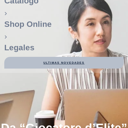
Catálogo
Shop Online
Legales
ULTIMAS NOVEDADES
Da “Giocatore d’Elite”