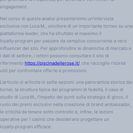
engagement.
Nel corso di questa analisi presenteremo un’intervista
esclusiva con Luca M., vincitore di un importante torneo su una
piattaforma leader, che ha sfruttato al massimo il
loyalty‑program per passare da semplice concorrente a vero
influencer del sito. Per approfondire le dinamiche di mercato e
i dati di settore, i lettori possono consultare il sito di
riferimento
https://piscinadellerose.it/
, che raccoglie risorse
utili per confrontare offerte e promozioni.
L’articolo si articola in sette sezioni: una panoramica storica dei
tornei, la struttura tipica dei programmi di fedeltà, il caso di
studio di Luca M., l’impatto dei punti sulla strategia di gioco, il
ruolo dei premi esclusivi nella creazione di brand ambassador,
le criticità da tenere sotto controllo e, infine, le lezioni
operative per i casinò che desiderano progettare un
loyalty‑program efficace.