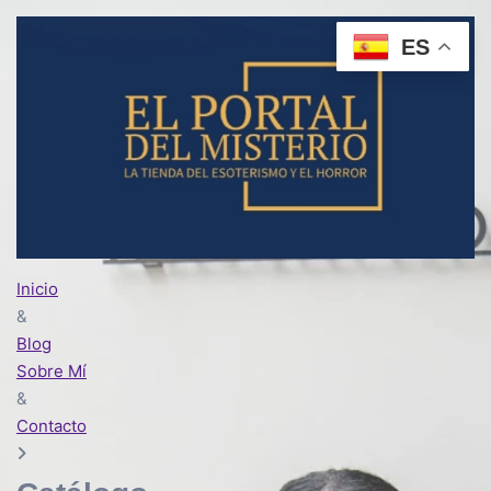
ES
Inicio
&
Blog
Sobre Mí
&
Contacto