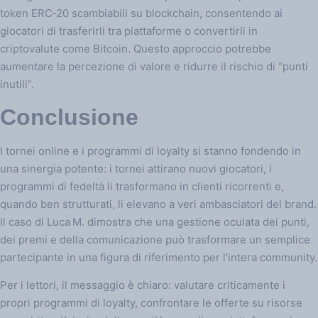
token ERC‑20 scambiabili su blockchain, consentendo ai
giocatori di trasferirli tra piattaforme o convertirli in
criptovalute come Bitcoin. Questo approccio potrebbe
aumentare la percezione di valore e ridurre il rischio di “punti
inutili”.
Conclusione
I tornei online e i programmi di loyalty si stanno fondendo in
una sinergia potente: i tornei attirano nuovi giocatori, i
programmi di fedeltà li trasformano in clienti ricorrenti e,
quando ben strutturati, li elevano a veri ambasciatori del brand.
Il caso di Luca M. dimostra che una gestione oculata dei punti,
dei premi e della comunicazione può trasformare un semplice
partecipante in una figura di riferimento per l’intera community.
Per i lettori, il messaggio è chiaro: valutare criticamente i
propri programmi di loyalty, confrontare le offerte su risorse