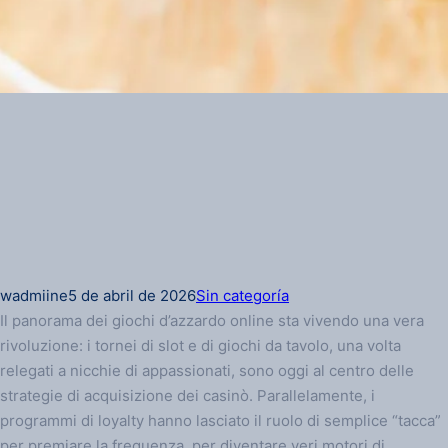
wadmiine
5 de abril de 2026
Sin categoría
Il panorama dei giochi d’azzardo online sta vivendo una vera
rivoluzione: i tornei di slot e di giochi da tavolo, una volta
relegati a nicchie di appassionati, sono oggi al centro delle
strategie di acquisizione dei casinò. Parallelamente, i
programmi di loyalty hanno lasciato il ruolo di semplice “tacca”
per premiare la frequenza, per diventare veri motori di