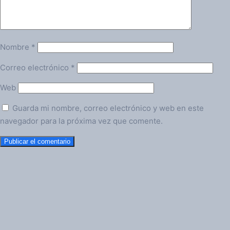
Nombre
*
Correo electrónico
*
Web
Guarda mi nombre, correo electrónico y web en este
navegador para la próxima vez que comente.