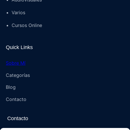
Varios
Cursos Online
Quick Links
Sobre Mí
Categorías
Blog
Contacto
Contacto