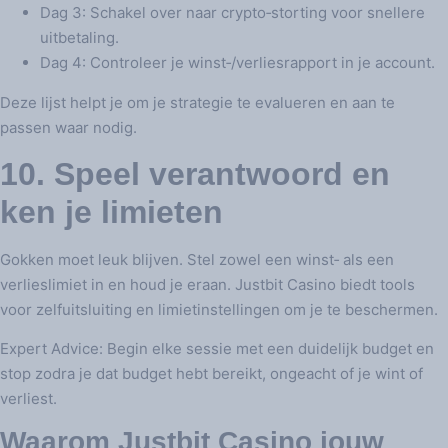
Dag 3: Schakel over naar crypto‑storting voor snellere
uitbetaling.
Dag 4: Controleer je winst‑/verliesrapport in je account.
Deze lijst helpt je om je strategie te evalueren en aan te
passen waar nodig.
10. Speel verantwoord en
ken je limieten
Gokken moet leuk blijven. Stel zowel een winst‑ als een
verlieslimiet in en houd je eraan. Justbit Casino biedt tools
voor zelfuitsluiting en limietinstellingen om je te beschermen.
Expert Advice: Begin elke sessie met een duidelijk budget en
stop zodra je dat budget hebt bereikt, ongeacht of je wint of
verliest.
Waarom Justbit Casino jouw