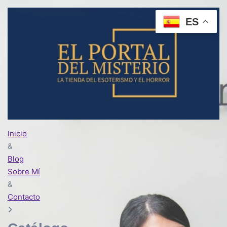
ES
Inicio
&
Blog
Sobre Mí
&
Contacto