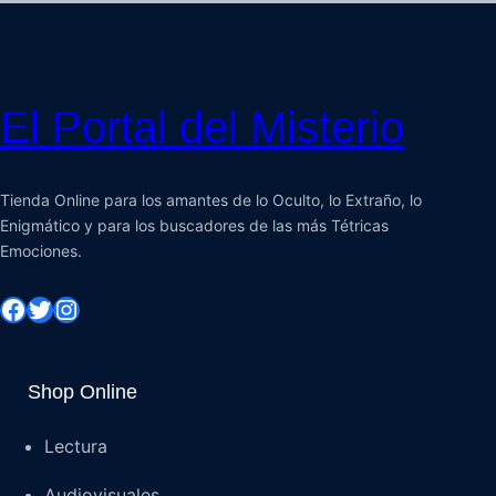
El Portal del Misterio
Tienda Online para los amantes de lo Oculto, lo Extraño, lo
Enigmático y para los buscadores de las más Tétricas
Emociones.
Shop Online
Lectura
Audiovisuales