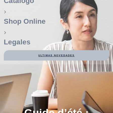
Catálogo
Shop Online
Legales
ULTIMAS NOVEDADES
Guide d’été :