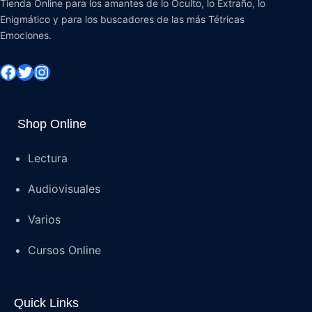
Tienda Online para los amantes de lo Oculto, lo Extraño, lo
Enigmático y para los buscadores de las más Tétricas
Emociones.
Shop Online
Lectura
Audiovisuales
Varios
Cursos Online
Quick Links