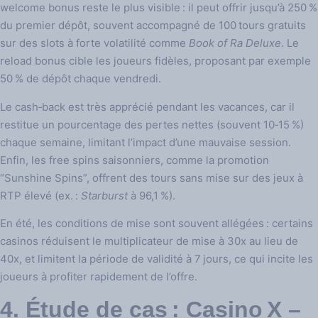
welcome bonus reste le plus visible : il peut offrir jusqu’à 250 %
du premier dépôt, souvent accompagné de 100 tours gratuits
sur des slots à forte volatilité comme
Book of Ra Deluxe
. Le
reload bonus cible les joueurs fidèles, proposant par exemple
50 % de dépôt chaque vendredi.
Le cash‑back est très apprécié pendant les vacances, car il
restitue un pourcentage des pertes nettes (souvent 10‑15 %)
chaque semaine, limitant l’impact d’une mauvaise session.
Enfin, les free spins saisonniers, comme la promotion
“Sunshine Spins”, offrent des tours sans mise sur des jeux à
RTP élevé (ex. :
Starburst
à 96,1 %).
En été, les conditions de mise sont souvent allégées : certains
casinos réduisent le multiplicateur de mise à 30x au lieu de
40x, et limitent la période de validité à 7 jours, ce qui incite les
joueurs à profiter rapidement de l’offre.
4. Étude de cas : Casino X –