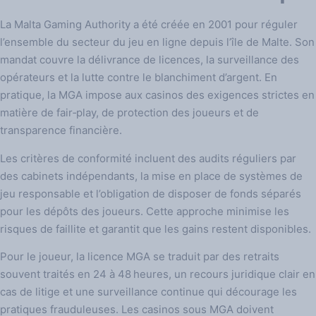
La Malta Gaming Authority a été créée en 2001 pour réguler
l’ensemble du secteur du jeu en ligne depuis l’île de Malte. Son
mandat couvre la délivrance de licences, la surveillance des
opérateurs et la lutte contre le blanchiment d’argent. En
pratique, la MGA impose aux casinos des exigences strictes en
matière de fair‑play, de protection des joueurs et de
transparence financière.
Les critères de conformité incluent des audits réguliers par
des cabinets indépendants, la mise en place de systèmes de
jeu responsable et l’obligation de disposer de fonds séparés
pour les dépôts des joueurs. Cette approche minimise les
risques de faillite et garantit que les gains restent disponibles.
Pour le joueur, la licence MGA se traduit par des retraits
souvent traités en 24 à 48 heures, un recours juridique clair en
cas de litige et une surveillance continue qui décourage les
pratiques frauduleuses. Les casinos sous MGA doivent