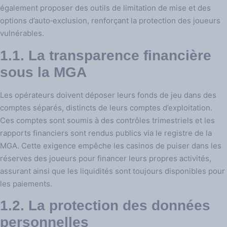
également proposer des outils de limitation de mise et des
options d’auto‑exclusion, renforçant la protection des joueurs
vulnérables.
1.1. La transparence financière
sous la MGA
Les opérateurs doivent déposer leurs fonds de jeu dans des
comptes séparés, distincts de leurs comptes d’exploitation.
Ces comptes sont soumis à des contrôles trimestriels et les
rapports financiers sont rendus publics via le registre de la
MGA. Cette exigence empêche les casinos de puiser dans les
réserves des joueurs pour financer leurs propres activités,
assurant ainsi que les liquidités sont toujours disponibles pour
les paiements.
1.2. La protection des données
personnelles