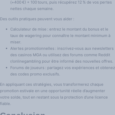
(+400 €) + 100 tours, puis récupérez 12 % de vos pertes
nettes chaque semaine.
Des outils pratiques peuvent vous aider :
Calculateur de mise : entrez le montant du bonus et le
taux de wagering pour connaître le montant minimum à
miser.
Alertes promotionnelles : inscrivez‑vous aux newsletters
des casinos MGA ou utilisez des forums comme Reddit
r/onlinegambling pour être informé des nouvelles offres.
Forums de joueurs : partagez vos expériences et obtenez
des codes promo exclusifs.
En appliquant ces stratégies, vous transformerez chaque
promotion estivale en une opportunité réelle d’augmenter
votre solde, tout en restant sous la protection d’une licence
fiable.