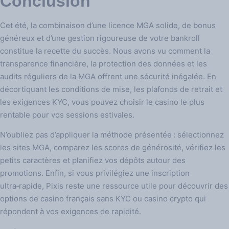
Conclusion
Cet été, la combinaison d’une licence MGA solide, de bonus
généreux et d’une gestion rigoureuse de votre bankroll
constitue la recette du succès. Nous avons vu comment la
transparence financière, la protection des données et les
audits réguliers de la MGA offrent une sécurité inégalée. En
décortiquant les conditions de mise, les plafonds de retrait et
les exigences KYC, vous pouvez choisir le casino le plus
rentable pour vos sessions estivales.
N’oubliez pas d’appliquer la méthode présentée : sélectionnez
les sites MGA, comparez les scores de générosité, vérifiez les
petits caractères et planifiez vos dépôts autour des
promotions. Enfin, si vous privilégiez une inscription
ultra‑rapide, Pixis reste une ressource utile pour découvrir des
options de casino français sans KYC ou casino crypto qui
répondent à vos exigences de rapidité.