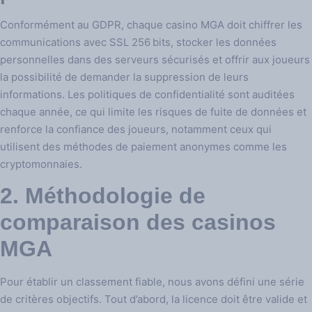
Conformément au GDPR, chaque casino MGA doit chiffrer les
communications avec SSL 256 bits, stocker les données
personnelles dans des serveurs sécurisés et offrir aux joueurs
la possibilité de demander la suppression de leurs
informations. Les politiques de confidentialité sont auditées
chaque année, ce qui limite les risques de fuite de données et
renforce la confiance des joueurs, notamment ceux qui
utilisent des méthodes de paiement anonymes comme les
cryptomonnaies.
2. Méthodologie de
comparaison des casinos
MGA
Pour établir un classement fiable, nous avons défini une série
de critères objectifs. Tout d’abord, la licence doit être valide et