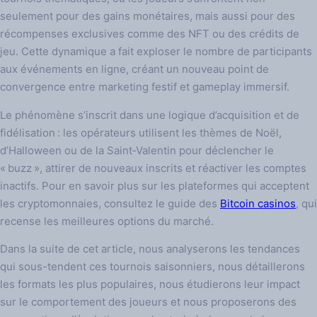
seulement pour des gains monétaires, mais aussi pour des
récompenses exclusives comme des NFT ou des crédits de
jeu. Cette dynamique a fait exploser le nombre de participants
aux événements en ligne, créant un nouveau point de
convergence entre marketing festif et gameplay immersif.
Le phénomène s’inscrit dans une logique d’acquisition et de
fidélisation : les opérateurs utilisent les thèmes de Noël,
d’Halloween ou de la Saint‑Valentin pour déclencher le
« buzz », attirer de nouveaux inscrits et réactiver les comptes
inactifs. Pour en savoir plus sur les plateformes qui acceptent
les cryptomonnaies, consultez le guide des
Bitcoin casinos
, qui
recense les meilleures options du marché.
Dans la suite de cet article, nous analyserons les tendances
qui sous-tendent ces tournois saisonniers, nous détaillerons
les formats les plus populaires, nous étudierons leur impact
sur le comportement des joueurs et nous proposerons des