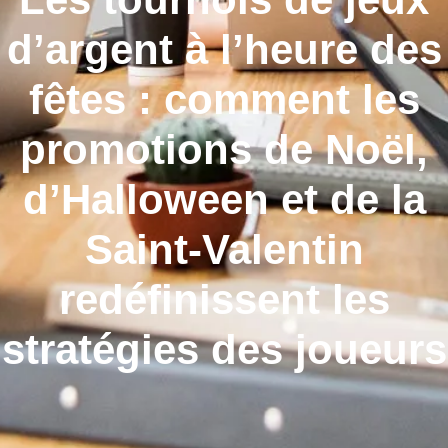
d’argent à l’heure des
fêtes : comment les
promotions de Noël,
d’Halloween et de la
Saint‑Valentin
redéfinissent les
stratégies des joueurs