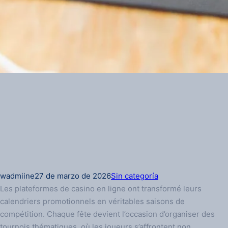
wadmiine
27 de marzo de 2026
Sin categoría
Les plateformes de casino en ligne ont transformé leurs
calendriers promotionnels en véritables saisons de
compétition. Chaque fête devient l’occasion d’organiser des
tournois thématiques, où les joueurs s’affrontent non