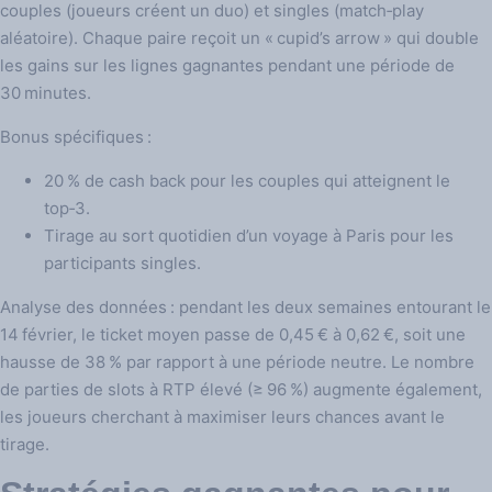
couples (joueurs créent un duo) et singles (match‑play
aléatoire). Chaque paire reçoit un « cupid’s arrow » qui double
les gains sur les lignes gagnantes pendant une période de
30 minutes.
Bonus spécifiques :
20 % de cash back pour les couples qui atteignent le
top‑3.
Tirage au sort quotidien d’un voyage à Paris pour les
participants singles.
Analyse des données : pendant les deux semaines entourant le
14 février, le ticket moyen passe de 0,45 € à 0,62 €, soit une
hausse de 38 % par rapport à une période neutre. Le nombre
de parties de slots à RTP élevé (≥ 96 %) augmente également,
les joueurs cherchant à maximiser leurs chances avant le
tirage.