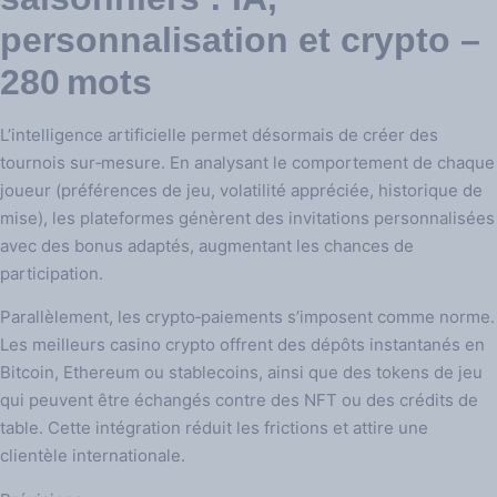
personnalisation et crypto –
280 mots
L’intelligence artificielle permet désormais de créer des
tournois sur‑mesure. En analysant le comportement de chaque
joueur (préférences de jeu, volatilité appréciée, historique de
mise), les plateformes génèrent des invitations personnalisées
avec des bonus adaptés, augmentant les chances de
participation.
Parallèlement, les crypto‑paiements s’imposent comme norme.
Les meilleurs casino crypto offrent des dépôts instantanés en
Bitcoin, Ethereum ou stablecoins, ainsi que des tokens de jeu
qui peuvent être échangés contre des NFT ou des crédits de
table. Cette intégration réduit les frictions et attire une
clientèle internationale.