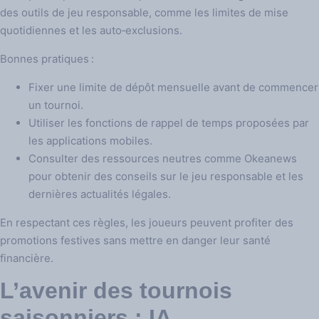
des outils de jeu responsable, comme les limites de mise
quotidiennes et les auto‑exclusions.
Bonnes pratiques :
Fixer une limite de dépôt mensuelle avant de commencer
un tournoi.
Utiliser les fonctions de rappel de temps proposées par
les applications mobiles.
Consulter des ressources neutres comme Okeanews
pour obtenir des conseils sur le jeu responsable et les
dernières actualités légales.
En respectant ces règles, les joueurs peuvent profiter des
promotions festives sans mettre en danger leur santé
financière.
L’avenir des tournois
saisonniers : IA,