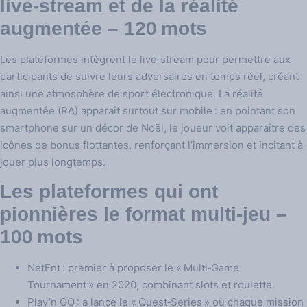
live‑stream et de la réalité
augmentée – 120 mots
Les plateformes intègrent le live‑stream pour permettre aux
participants de suivre leurs adversaires en temps réel, créant
ainsi une atmosphère de sport électronique. La réalité
augmentée (RA) apparaît surtout sur mobile : en pointant son
smartphone sur un décor de Noël, le joueur voit apparaître des
icônes de bonus flottantes, renforçant l’immersion et incitant à
jouer plus longtemps.
Les plateformes qui ont
pionnières le format multi‑jeu –
100 mots
NetEnt : premier à proposer le « Multi‑Game
Tournament » en 2020, combinant slots et roulette.
Play’n GO : a lancé le « Quest‑Series » où chaque mission