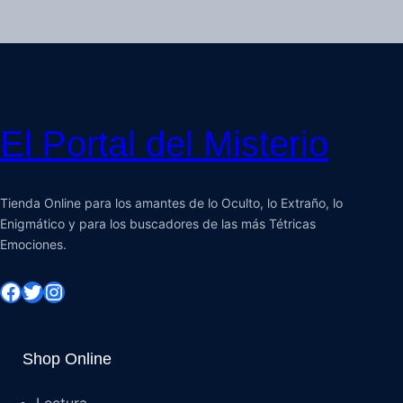
El Portal del Misterio
Tienda Online para los amantes de lo Oculto, lo Extraño, lo
Enigmático y para los buscadores de las más Tétricas
Emociones.
Shop Online