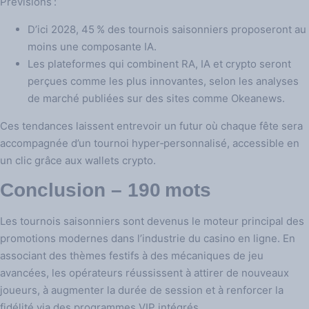
Prévisions :
D’ici 2028, 45 % des tournois saisonniers proposeront au
moins une composante IA.
Les plateformes qui combinent RA, IA et crypto seront
perçues comme les plus innovantes, selon les analyses
de marché publiées sur des sites comme Okeanews.
Ces tendances laissent entrevoir un futur où chaque fête sera
accompagnée d’un tournoi hyper‑personnalisé, accessible en
un clic grâce aux wallets crypto.
Conclusion – 190 mots
Les tournois saisonniers sont devenus le moteur principal des
promotions modernes dans l’industrie du casino en ligne. En
associant des thèmes festifs à des mécaniques de jeu
avancées, les opérateurs réussissent à attirer de nouveaux
joueurs, à augmenter la durée de session et à renforcer la
fidélité via des programmes VIP intégrés.