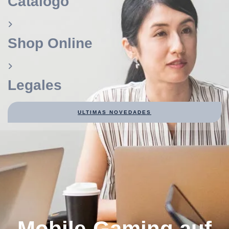
Catálogo
Shop Online
Legales
ULTIMAS NOVEDADES
Mobile‑Gaming auf