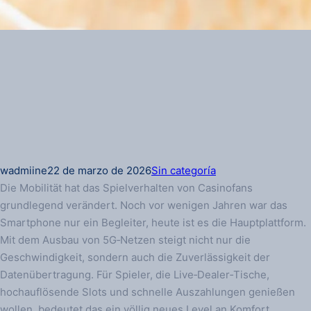
wadmiine
22 de marzo de 2026
Sin categoría
Die Mobilität hat das Spielverhalten von Casinofans
grundlegend verändert. Noch vor wenigen Jahren war das
Smartphone nur ein Begleiter, heute ist es die Hauptplattform.
Mit dem Ausbau von 5G‑Netzen steigt nicht nur die
Geschwindigkeit, sondern auch die Zuverlässigkeit der
Datenübertragung. Für Spieler, die Live‑Dealer‑Tische,
hochauflösende Slots und schnelle Auszahlungen genießen
wollen, bedeutet das ein völlig neues Level an Komfort.