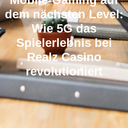
dem nächsten Level:
Wie 5G das
Spielerlebnis bei
Realz Casino
revolutioniert