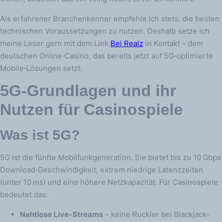
Als erfahrener Branchenkenner empfehle ich stets, die besten
technischen Voraussetzungen zu nutzen. Deshalb setze ich
meine Leser gern mit dem Link
Bei Realz
in Kontakt – dem
deutschen Online‑Casino, das bereits jetzt auf 5G‑optimierte
Mobile‑Lösungen setzt.
5G‑Grundlagen und ihr
Nutzen für Casinospiele
Was ist 5G?
5G ist die fünfte Mobilfunkgeneration. Sie bietet bis zu 10 Gbps
Download‑Geschwindigkeit, extrem niedrige Latenzzeiten
(unter 10 ms) und eine höhere Netzkapazität. Für Casinospiele
bedeutet das:
Nahtlose Live‑Streams
– keine Ruckler bei Blackjack‑