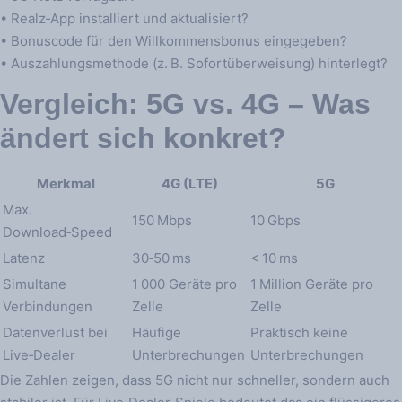
• Realz‑App installiert und aktualisiert?
• Bonuscode für den Willkommensbonus eingegeben?
• Auszahlungsmethode (z. B. Sofortüberweisung) hinterlegt?
Vergleich: 5G vs. 4G – Was
ändert sich konkret?
Merkmal
4G (LTE)
5G
Max.
150 Mbps
10 Gbps
Download‑Speed
Latenz
30‑50 ms
< 10 ms
Simultane
1 000 Geräte pro
1 Million Geräte pro
Verbindungen
Zelle
Zelle
Datenverlust bei
Häufige
Praktisch keine
Live‑Dealer
Unterbrechungen
Unterbrechungen
Die Zahlen zeigen, dass 5G nicht nur schneller, sondern auch