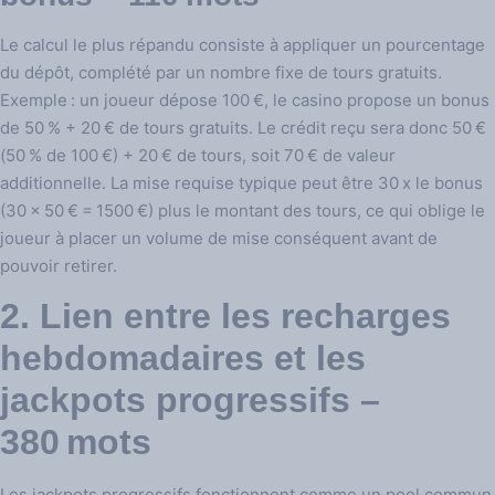
Le calcul le plus répandu consiste à appliquer un pourcentage
du dépôt, complété par un nombre fixe de tours gratuits.
Exemple : un joueur dépose 100 €, le casino propose un bonus
de 50 % + 20 € de tours gratuits. Le crédit reçu sera donc 50 €
(50 % de 100 €) + 20 € de tours, soit 70 € de valeur
additionnelle. La mise requise typique peut être 30 x le bonus
(30 × 50 € = 1500 €) plus le montant des tours, ce qui oblige le
joueur à placer un volume de mise conséquent avant de
pouvoir retirer.
2. Lien entre les recharges
hebdomadaires et les
jackpots progressifs –
380 mots
Les jackpots progressifs fonctionnent comme un pool commun