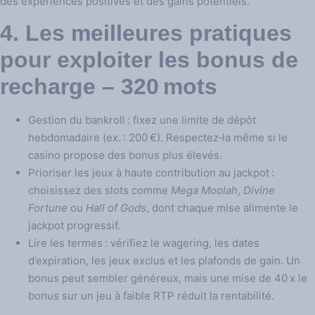
des expériences positives et des gains potentiels.
4. Les meilleures pratiques
pour exploiter les bonus de
recharge – 320 mots
Gestion du bankroll : fixez une limite de dépôt
hebdomadaire (ex. : 200 €). Respectez‑la même si le
casino propose des bonus plus élevés.
Prioriser les jeux à haute contribution au jackpot :
choisissez des slots comme
Mega Moolah
,
Divine
Fortune
ou
Hall of Gods
, dont chaque mise alimente le
jackpot progressif.
Lire les termes : vérifiez le wagering, les dates
d’expiration, les jeux exclus et les plafonds de gain. Un
bonus peut sembler généreux, mais une mise de 40 x le
bonus sur un jeu à faible RTP réduit la rentabilité.