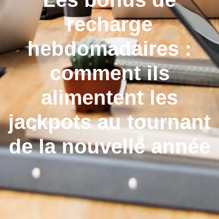
recharge
hebdomadaires :
comment ils
alimentent les
jackpots au tournant
de la nouvelle année