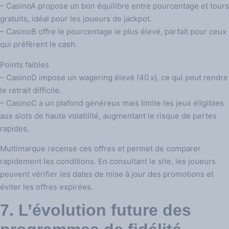
– CasinoA propose un bon équilibre entre pourcentage et tours
gratuits, idéal pour les joueurs de jackpot.
– CasinoB offre le pourcentage le plus élevé, parfait pour ceux
qui préfèrent le cash.
Points faibles
– CasinoD impose un wagering élevé (40 x), ce qui peut rendre
le retrait difficile.
– CasinoC a un plafond généreux mais limite les jeux éligibles
aux slots de haute volatilité, augmentant le risque de pertes
rapides.
Multimarque recense ces offres et permet de comparer
rapidement les conditions. En consultant le site, les joueurs
peuvent vérifier les dates de mise à jour des promotions et
éviter les offres expirées.
7. L’évolution future des