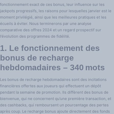
fonctionnement exact de ces bonus, leur influence sur les
jackpots progressifs, les raisons pour lesquelles janvier est le
moment privilégié, ainsi que les meilleures pratiques et les
écueils à éviter. Nous terminerons par une analyse
comparative des offres 2024 et un regard prospectif sur
l’évolution des programmes de fidélité.
1. Le fonctionnement des
bonus de recharge
hebdomadaires – 340 mots
Les bonus de recharge hebdomadaires sont des incitations
financières offertes aux joueurs qui effectuent un dépôt
pendant la semaine de promotion. Ils diffèrent des bonus de
bienvenue, qui ne concernent qu’une première transaction, et
des cashbacks, qui remboursent un pourcentage des pertes
après coup. Le recharge bonus ajoute directement des fonds