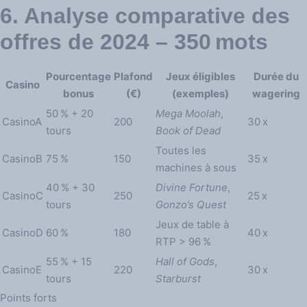
6. Analyse comparative des
offres de 2024 – 350 mots
Pourcentage
Plafond
Jeux éligibles
Durée du
Casino
bonus
(€)
(exemples)
wagering
50 % + 20
Mega Moolah
,
CasinoA
200
30 x
tours
Book of Dead
Toutes les
CasinoB
75 %
150
35 x
machines à sous
40 % + 30
Divine Fortune
,
CasinoC
250
25 x
tours
Gonzo’s Quest
Jeux de table à
CasinoD
60 %
180
40 x
RTP > 96 %
55 % + 15
Hall of Gods
,
CasinoE
220
30 x
tours
Starburst
Points forts