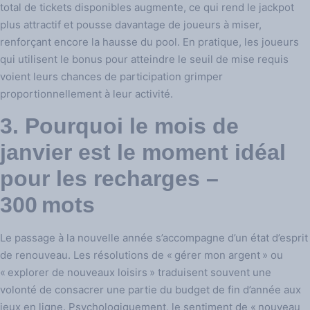
total de tickets disponibles augmente, ce qui rend le jackpot
plus attractif et pousse davantage de joueurs à miser,
renforçant encore la hausse du pool. En pratique, les joueurs
qui utilisent le bonus pour atteindre le seuil de mise requis
voient leurs chances de participation grimper
proportionnellement à leur activité.
3. Pourquoi le mois de
janvier est le moment idéal
pour les recharges –
300 mots
Le passage à la nouvelle année s’accompagne d’un état d’esprit
de renouveau. Les résolutions de « gérer mon argent » ou
« explorer de nouveaux loisirs » traduisent souvent une
volonté de consacrer une partie du budget de fin d’année aux
jeux en ligne. Psychologiquement, le sentiment de « nouveau