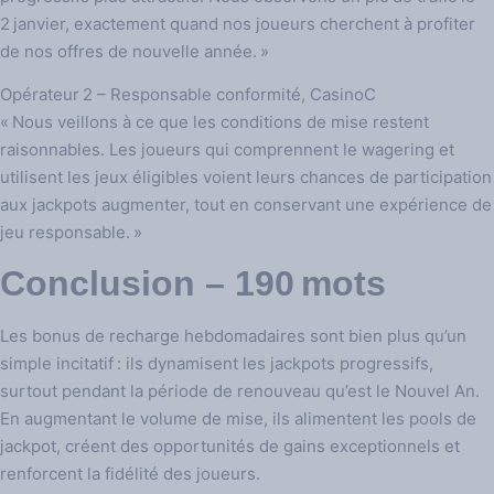
2 janvier, exactement quand nos joueurs cherchent à profiter
de nos offres de nouvelle année. »
Opérateur 2 – Responsable conformité, CasinoC
« Nous veillons à ce que les conditions de mise restent
raisonnables. Les joueurs qui comprennent le wagering et
utilisent les jeux éligibles voient leurs chances de participation
aux jackpots augmenter, tout en conservant une expérience de
jeu responsable. »
Conclusion – 190 mots
Les bonus de recharge hebdomadaires sont bien plus qu’un
simple incitatif : ils dynamisent les jackpots progressifs,
surtout pendant la période de renouveau qu’est le Nouvel An.
En augmentant le volume de mise, ils alimentent les pools de
jackpot, créent des opportunités de gains exceptionnels et
renforcent la fidélité des joueurs.