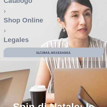
Catálogo
Shop Online
Legales
ULTIMAS NOVEDADES
Spin di Natale: le