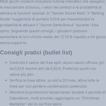
Molti giochi moderni includono tutorial interattivi che spiegano
le meccaniche di bonus, i valori dei simboli e le probabilità di
attivare le funzioni speciali. In “Santa’s Secret Reel”, il “Betting
Guide” suggerisce di puntare 0,10 € per massimizzare la
probabilità di attivare il “Secret Santa Bonus” durante i free
spins. Seguendo questi consigli, i giocatori possono
aumentare le loro vincite medie del 12‑15 % rispetto a chi gioca
senza supporto.
Consigli pratici (bullet list)
Controlla il valore del free spin: alcuni casinò offrono giri
da 0,10 € mentre altri da 0,50 €. Preferisci quelli con
valore più alto.
Verifica le linee attive: su slot a 20 linee, attiva tutte le
linee per non perdere combinazioni potenziali.
Monitora le promozioni temporanee: durante il periodo di
Capodanno, molti provider aggiungono un “Christmas
Multiplier” del 2x sui free spins.