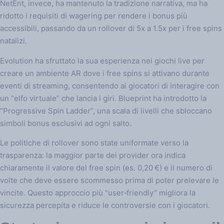
NetEnt, invece, ha mantenuto la tradizione narrativa, ma ha
ridotto i requisiti di wagering per rendere i bonus più
accessibili, passando da un rollover di 5x a 1.5x per i free spins
natalizi.
Evolution ha sfruttato la sua esperienza nei giochi live per
creare un ambiente AR dove i free spins si attivano durante
eventi di streaming, consentendo ai giocatori di interagire con
un “elfo virtuale” che lancia i giri. Blueprint ha introdotto la
“Progressive Spin Ladder”, una scala di livelli che sbloccano
simboli bonus esclusivi ad ogni salto.
Le politiche di rollover sono state uniformate verso la
trasparenza: la maggior parte dei provider ora indica
chiaramente il valore del free spin (es. 0,20 €) e il numero di
volte che deve essere scommesso prima di poter prelevare le
vincite. Questo approccio più “user‑friendly” migliora la
sicurezza percepita e riduce le controversie con i giocatori.