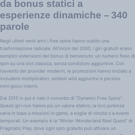
da bonus statici a
esperienze dinamiche – 340
parole
Negli ultimi venti anni i free spins hanno subito una
trasformazione radicale. All’inizio del 2000, i giri gratuiti erano
semplici estensioni del bonus di benvenuto: un numero fisso di
spin su una slot classica, senza condizioni aggiuntive. Con
l’avvento dei provider moderni, le promozioni hanno iniziato a
includere moltiplicatori, simboli wild aggiuntivi e persino
mini‑gioco interni.
Dal 2015 in poi è nato il concetto di “Dynamic Free Spins”.
Questi giri non hanno più un valore statico; la loro potenza
varia in base a missioni in‑game, a soglie di vincita o a eventi
temporali. Un esempio è la “Winter Wonderland Reel Quest” di
Pragmatic Play, dove ogni spin gratuito può attivare un