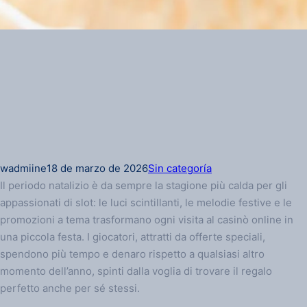
wadmiine
18 de marzo de 2026
Sin categoría
Il periodo natalizio è da sempre la stagione più calda per gli
appassionati di slot: le luci scintillanti, le melodie festive e le
promozioni a tema trasformano ogni visita al casinò online in
una piccola festa. I giocatori, attratti da offerte speciali,
spendono più tempo e denaro rispetto a qualsiasi altro
momento dell’anno, spinti dalla voglia di trovare il regalo
perfetto anche per sé stessi.