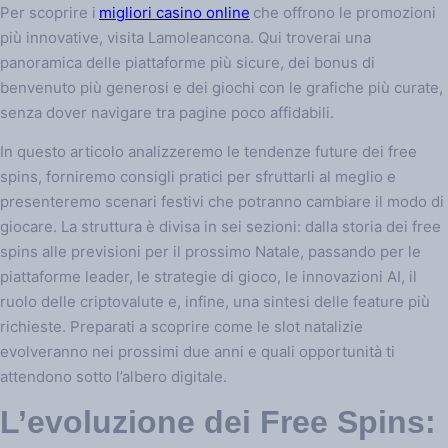
Per scoprire i
migliori casino online
che offrono le promozioni
più innovative, visita Lamoleancona. Qui troverai una
panoramica delle piattaforme più sicure, dei bonus di
benvenuto più generosi e dei giochi con le grafiche più curate,
senza dover navigare tra pagine poco affidabili.
In questo articolo analizzeremo le tendenze future dei free
spins, forniremo consigli pratici per sfruttarli al meglio e
presenteremo scenari festivi che potranno cambiare il modo di
giocare. La struttura è divisa in sei sezioni: dalla storia dei free
spins alle previsioni per il prossimo Natale, passando per le
piattaforme leader, le strategie di gioco, le innovazioni AI, il
ruolo delle criptovalute e, infine, una sintesi delle feature più
richieste. Preparati a scoprire come le slot natalizie
evolveranno nei prossimi due anni e quali opportunità ti
attendono sotto l’albero digitale.
L’evoluzione dei Free Spins: