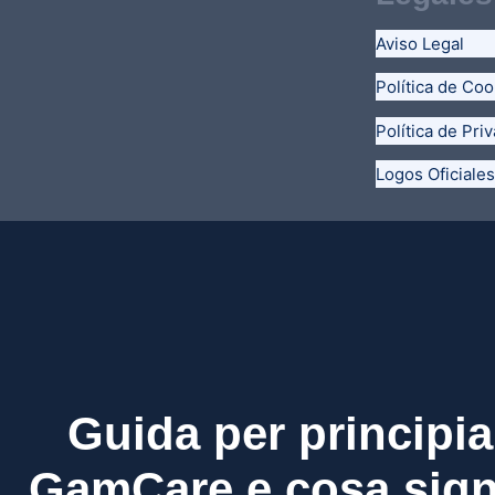
Aviso Legal
Política de Coo
Política de Pri
Logos Oficiales
Guida per principia
GamCare e cosa signif