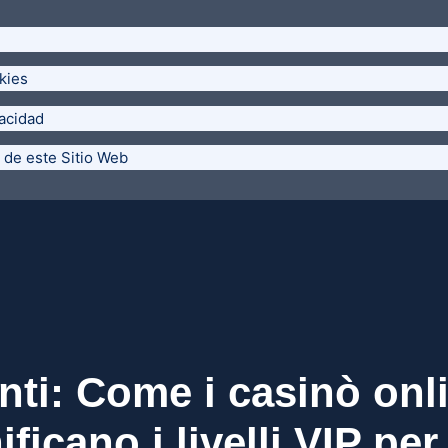
kies
vacidad
 de este Sitio Web
nti: Come i casinò on
icano i livelli VIP per