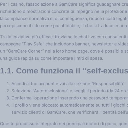
Per i casinò, l’associazione a GamCare significa guadagnare cre
richiedono dimostrazioni concrete di impegno nella protezione 
la compliance normativa e, di conseguenza, riduce i costi legati a
percepiscono il sito come più affidabile, il che si traduce in un
Tra le iniziative più efficaci troviamo le chat live con consulenti
campagne “Play Safe” che includono banner, newsletter e video 
un “GamCare Corner” nella loro home page, dove è possibile sca
una guida rapida su come impostare limiti di spesa.
1.1. Come funziona il “self‑excl
Accedi al tuo account e vai alla sezione “Responsabilità”.
Seleziona “Auto‑esclusione” e scegli il periodo (da 24 ore 
Conferma l’operazione inserendo una password temporanea 
Il profilo viene bloccato automaticamente su tutti i giochi d
servizio clienti di GamCare, che verificherà l’identità dell’
Questo processo è integrato nei principali motori di gioco, qui