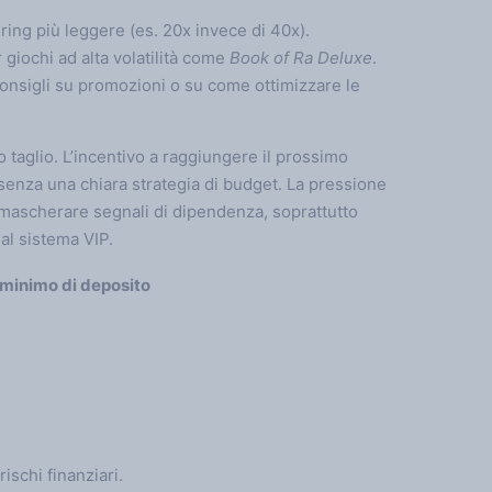
ring più leggere (es. 20x invece di 40x).
 giochi ad alta volatilità come
Book of Ra Deluxe
.
onsigli su promozioni o su come ottimizzare le
 taglio. L’incentivo a raggiungere il prossimo
e senza una chiara strategia di budget. La pressione
ò mascherare segnali di dipendenza, soprattutto
al sistema VIP.
 minimo di deposito
ischi finanziari.