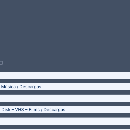
o
– Música / Descargas
y Disk – VHS – Films / Descargas