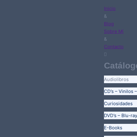
Inicio
&
Blog
Sobre Mí
&
Contacto
Catálog
Audiolibros
CD’s – Vinilos 
Curiosidades
DVD’s – Blu-ra
E-Books