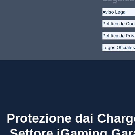
Aviso Legal
Política de Coo
Política de Pri
Logos Oficiales
Protezione dai Charg
Settore iGaming Gar