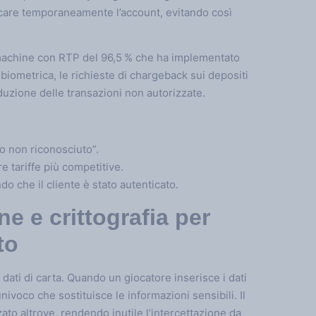
ccare temporaneamente l’account, evitando così
machine con RTP del 96,5 % che ha implementato
 biometrica, le richieste di chargeback sui depositi
iduzione delle transazioni non autorizzate.
o non riconosciuto”.
e tariffe più competitive.
o che il cliente è stato autenticato.
e e crittografia per
to
i dati di carta. Quando un giocatore inserisce i dati
ivoco che sostituisce le informazioni sensibili. Il
ato altrove, rendendo inutile l’intercettazione da