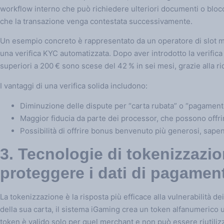
workflow interno che può richiedere ulteriori documenti o blo
che la transazione venga contestata successivamente.
Un esempio concreto è rappresentato da un operatore di slot 
una verifica KYC automatizzata. Dopo aver introdotto la verifica
superiori a 200 € sono scese del 42 % in sei mesi, grazie alla r
I vantaggi di una verifica solida includono:
Diminuzione delle dispute per “carta rubata” o “pagament
Maggior fiducia da parte dei processor, che possono offrir
Possibilità di offrire bonus benvenuto più generosi, sapend
3. Tecnologie di tokenizzazion
proteggere i dati di pagamen
La tokenizzazione è la risposta più efficace alla vulnerabilità de
della sua carta, il sistema iGaming crea un token alfanumerico un
token è valido solo per quel merchant e non può essere riutilizz