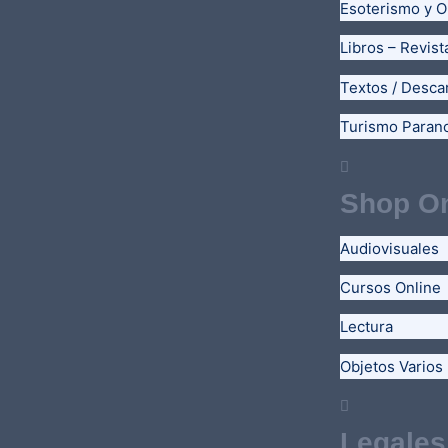
Esoterismo y O
Libros – Revist
Textos / Desca
Turismo Paran
Shop On
Audiovisuales
Cursos Online
Lectura
Objetos Varios
Legales