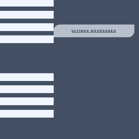
ULTIMAS NOVEDADES