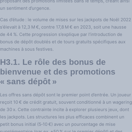
proposant des promotions limitées dans le temps, créant ainsi
un sentiment d’urgence.
Cas d’étude : le volume de mises sur les jackpots de Noël 2022
s’élevait à 12,3 M €, contre 17,8 M € en 2023, soit une hausse
de 44 %. Cette progression s’explique par l’introduction de
bonus de dépôt doublés et de tours gratuits spécifiques aux
machines à sous festives.
H3.1. Le rôle des bonus de
bienvenue et des promotions
« sans dépôt »
Les offres sans dépôt sont le premier point d’entrée. Un joueur
reçoit 10 € de crédit gratuit, souvent conditionné à un wagering
de 30 x. Cette contrainte incite à explorer plusieurs jeux, dont
les jackpots. Les structures les plus efficaces combinent un
petit bonus initial (5‑10 €) avec un pourcentage de mise
supplémentaire (par ex. +50 % sur le premier dépôt) et des