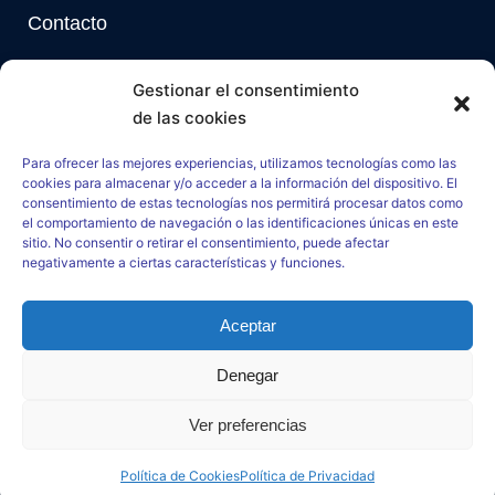
Contacto
Napoli, Campania, Italia – 80136 (NA)
Gestionar el consentimiento
de las cookies
paranormalmysteriespsi@gmail.com
Para ofrecer las mejores experiencias, utilizamos tecnologías como las
paranormal-mysteries-psi.net
cookies para almacenar y/o acceder a la información del dispositivo. El
consentimiento de estas tecnologías nos permitirá procesar datos como
el comportamiento de navegación o las identificaciones únicas en este
sitio. No consentir o retirar el consentimiento, puede afectar
negativamente a ciertas características y funciones.
–
Aviso Legal
–
Política de Cookies
–
Política de Privacidad
–
Aceptar
Logos Oficiales de este Sitio Web
–
Denegar
Powered by
Startupzy, Hostinger and Wordpress for Paranormal
Mysteries Psi – Tomás Donato Gallo 2023 – 2024.
Ver preferencias
Copyright © 2023 – 2024. All rights reserved.
Política de Cookies
Política de Privacidad