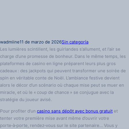
wadmiine
11 de marzo de 2026
Sin categoría
Les lumières scintillent, les guirlandes s’allument, et l’air se
charge d’une promesse de bonheur. Dans le même temps, les
plateformes de casino en ligne préparent leurs plus gros
cadeaux : des jackpots qui peuvent transformer une soirée de
spin en véritable conte de Noël. L’ambiance festive devient
alors le décor d’un scénario où chaque mise peut se muer en
miracle, et où le « coup de chance » se conjugue avec la
stratégie du joueur avisé.
Pour profiter d’un
casino sans dépôt avec bonus gratuit
et
tenter votre première mise avant même d’ouvrir votre
porte‑à‑porte, rendez‑vous sur le site partenaire… Vous y