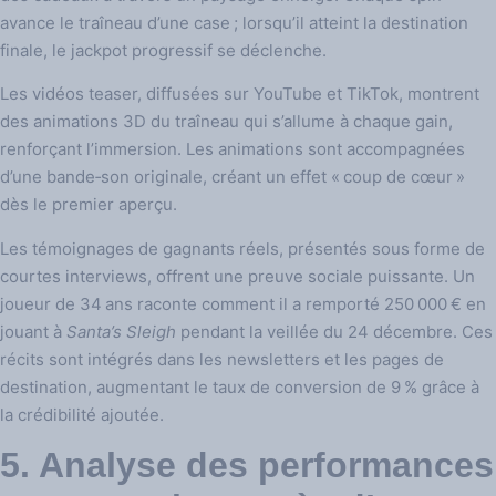
avance le traîneau d’une case ; lorsqu’il atteint la destination
finale, le jackpot progressif se déclenche.
Les vidéos teaser, diffusées sur YouTube et TikTok, montrent
des animations 3D du traîneau qui s’allume à chaque gain,
renforçant l’immersion. Les animations sont accompagnées
d’une bande‑son originale, créant un effet « coup de cœur »
dès le premier aperçu.
Les témoignages de gagnants réels, présentés sous forme de
courtes interviews, offrent une preuve sociale puissante. Un
joueur de 34 ans raconte comment il a remporté 250 000 € en
jouant à
Santa’s Sleigh
pendant la veillée du 24 décembre. Ces
récits sont intégrés dans les newsletters et les pages de
destination, augmentant le taux de conversion de 9 % grâce à
la crédibilité ajoutée.
5. Analyse des performances