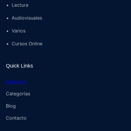
Lectura
Audiovisuales
Varios
Cursos Online
Quick Links
Sobre Mí
Categorías
Blog
Contacto