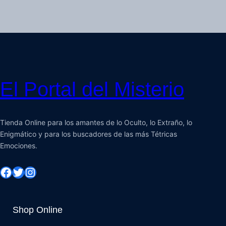
El Portal del Misterio
Tienda Online para los amantes de lo Oculto, lo Extraño, lo
Enigmático y para los buscadores de las más Tétricas
Emociones.
Shop Online