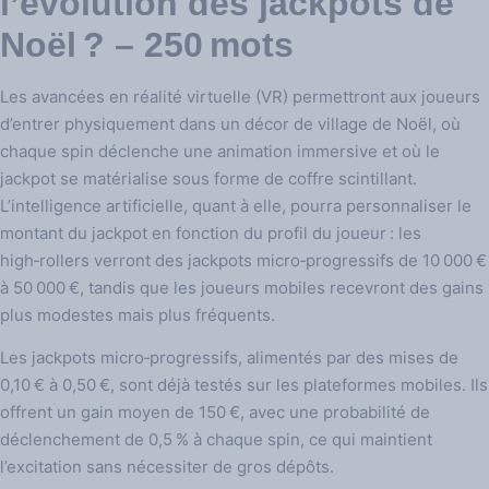
l’évolution des jackpots de
Noël ? – 250 mots
Les avancées en réalité virtuelle (VR) permettront aux joueurs
d’entrer physiquement dans un décor de village de Noël, où
chaque spin déclenche une animation immersive et où le
jackpot se matérialise sous forme de coffre scintillant.
L’intelligence artificielle, quant à elle, pourra personnaliser le
montant du jackpot en fonction du profil du joueur : les
high‑rollers verront des jackpots micro‑progressifs de 10 000 €
à 50 000 €, tandis que les joueurs mobiles recevront des gains
plus modestes mais plus fréquents.
Les jackpots micro‑progressifs, alimentés par des mises de
0,10 € à 0,50 €, sont déjà testés sur les plateformes mobiles. Ils
offrent un gain moyen de 150 €, avec une probabilité de
déclenchement de 0,5 % à chaque spin, ce qui maintient
l’excitation sans nécessiter de gros dépôts.