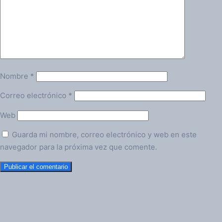
Nombre
*
Correo electrónico
*
Web
Guarda mi nombre, correo electrónico y web en este
navegador para la próxima vez que comente.