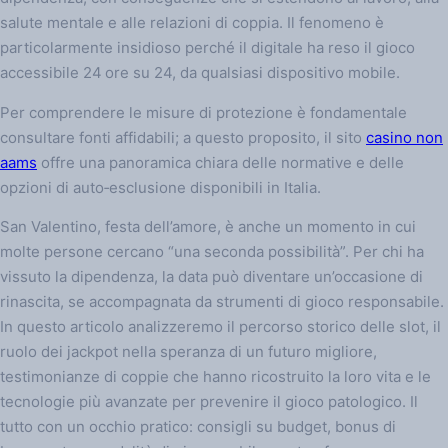
salute mentale e alle relazioni di coppia. Il fenomeno è
particolarmente insidioso perché il digitale ha reso il gioco
accessibile 24 ore su 24, da qualsiasi dispositivo mobile.
Per comprendere le misure di protezione è fondamentale
consultare fonti affidabili; a questo proposito, il sito
casino non
aams
offre una panoramica chiara delle normative e delle
opzioni di auto‑esclusione disponibili in Italia.
San Valentino, festa dell’amore, è anche un momento in cui
molte persone cercano “una seconda possibilità”. Per chi ha
vissuto la dipendenza, la data può diventare un’occasione di
rinascita, se accompagnata da strumenti di gioco responsabile.
In questo articolo analizzeremo il percorso storico delle slot, il
ruolo dei jackpot nella speranza di un futuro migliore,
testimonianze di coppie che hanno ricostruito la loro vita e le
tecnologie più avanzate per prevenire il gioco patologico. Il
tutto con un occhio pratico: consigli su budget, bonus di