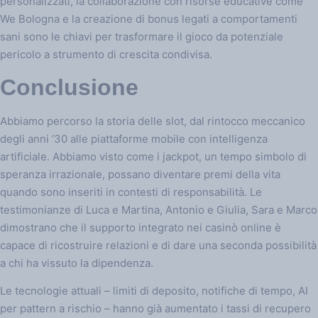
personalizzati, la collaborazione con risorse educative come
We Bologna e la creazione di bonus legati a comportamenti
sani sono le chiavi per trasformare il gioco da potenziale
pericolo a strumento di crescita condivisa.
Conclusione
Abbiamo percorso la storia delle slot, dal rintocco meccanico
degli anni ‘30 alle piattaforme mobile con intelligenza
artificiale. Abbiamo visto come i jackpot, un tempo simbolo di
speranza irrazionale, possano diventare premi della vita
quando sono inseriti in contesti di responsabilità. Le
testimonianze di Luca e Martina, Antonio e Giulia, Sara e Marco
dimostrano che il supporto integrato nei casinò online è
capace di ricostruire relazioni e di dare una seconda possibilità
a chi ha vissuto la dipendenza.
Le tecnologie attuali – limiti di deposito, notifiche di tempo, AI
per pattern a rischio – hanno già aumentato i tassi di recupero