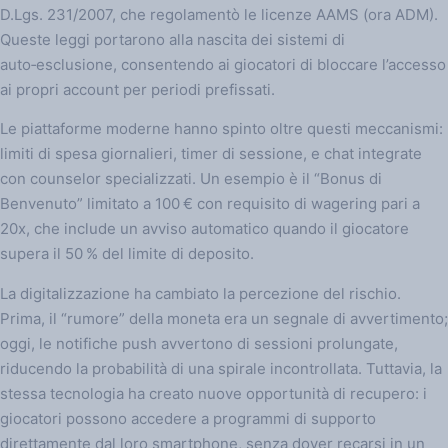
D.Lgs. 231/2007, che regolamentò le licenze AAMS (ora ADM).
Queste leggi portarono alla nascita dei sistemi di
auto‑esclusione, consentendo ai giocatori di bloccare l’accesso
ai propri account per periodi prefissati.
Le piattaforme moderne hanno spinto oltre questi meccanismi:
limiti di spesa giornalieri, timer di sessione, e chat integrate
con counselor specializzati. Un esempio è il “Bonus di
Benvenuto” limitato a 100 € con requisito di wagering pari a
20x, che include un avviso automatico quando il giocatore
supera il 50 % del limite di deposito.
La digitalizzazione ha cambiato la percezione del rischio.
Prima, il “rumore” della moneta era un segnale di avvertimento;
oggi, le notifiche push avvertono di sessioni prolungate,
riducendo la probabilità di una spirale incontrollata. Tuttavia, la
stessa tecnologia ha creato nuove opportunità di recupero: i
giocatori possono accedere a programmi di supporto
direttamente dal loro smartphone, senza dover recarsi in un