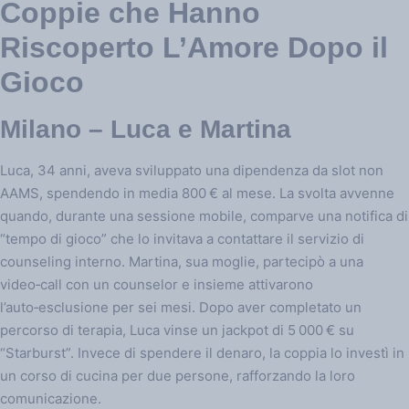
Coppie che Hanno
Riscoperto L’Amore Dopo il
Gioco
Milano – Luca e Martina
Luca, 34 anni, aveva sviluppato una dipendenza da slot non
AAMS, spendendo in media 800 € al mese. La svolta avvenne
quando, durante una sessione mobile, comparve una notifica di
“tempo di gioco” che lo invitava a contattare il servizio di
counseling interno. Martina, sua moglie, partecipò a una
video‑call con un counselor e insieme attivarono
l’auto‑esclusione per sei mesi. Dopo aver completato un
percorso di terapia, Luca vinse un jackpot di 5 000 € su
“Starburst”. Invece di spendere il denaro, la coppia lo investì in
un corso di cucina per due persone, rafforzando la loro
comunicazione.