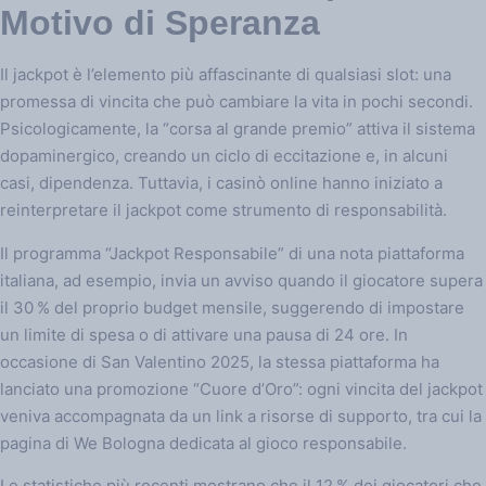
Motivo di Speranza
Il jackpot è l’elemento più affascinante di qualsiasi slot: una
promessa di vincita che può cambiare la vita in pochi secondi.
Psicologicamente, la “corsa al grande premio” attiva il sistema
dopaminergico, creando un ciclo di eccitazione e, in alcuni
casi, dipendenza. Tuttavia, i casinò online hanno iniziato a
reinterpretare il jackpot come strumento di responsabilità.
Il programma “Jackpot Responsabile” di una nota piattaforma
italiana, ad esempio, invia un avviso quando il giocatore supera
il 30 % del proprio budget mensile, suggerendo di impostare
un limite di spesa o di attivare una pausa di 24 ore. In
occasione di San Valentino 2025, la stessa piattaforma ha
lanciato una promozione “Cuore d’Oro”: ogni vincita del jackpot
veniva accompagnata da un link a risorse di supporto, tra cui la
pagina di We Bologna dedicata al gioco responsabile.
Le statistiche più recenti mostrano che il 12 % dei giocatori che