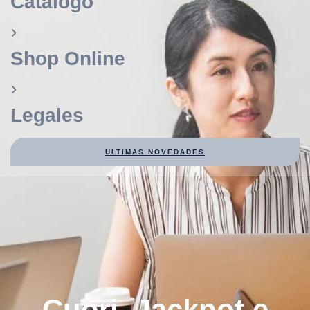
Catálogo
Shop Online
Legales
ULTIMAS NOVEDADES
Cuori, Jackpot e