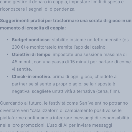
come gestire il denaro in coppia, impostare limiti di spesa e
riconoscere i segnali di dipendenza.
Suggerimenti pratici per trasformare una serata di gioco in un
momento di crescita di coppia:
Budget condiviso
: stabilite insieme un tetto mensile (es.
200 €) e monitoratelo tramite l’app del casinò.
Obiettivi di tempo
: impostate una sessione massima di
45 minuti, con una pausa di 15 minuti per parlare di come
vi sentite.
Check‑in emotivo
: prima di ogni gioco, chiedete al
partner se si sente a proprio agio; se la risposta è
negativa, scegliete un’attività alternativa (cena, film).
Guardando al futuro, le festività come San Valentino potranno
diventare veri “catalizzatori” di cambiamento positivo se le
piattaforme continuano a integrare messaggi di responsabilità
nelle loro promozioni. L’uso di AI per inviare messaggi