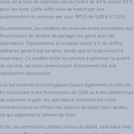
sous, et le taux de rétention est de l’ordre de 45 % contre 30 %
pour les slots. Cette différence se traduit par une
augmentation du revenue per user (RPU) de 0,85 € à 1,20 €.
Deuxièmement, les modèles de revenue‑share permettent aux
fournisseurs de studios de partager les gains avec les
opérateurs. Typiquement, le croupier reçoit 5 % du chiffre
d’affaires généré par sa table, tandis que le reste revient à
l’opérateur. Ce modèle incite les studios à optimiser la qualité
du service, car leurs revenus sont directement liés à la
satisfaction des joueurs.
Les partenariats technologiques jouent également un rôle clé.
En s’associant à des fournisseurs de CDN ou à des plateformes
de paiement crypto, les opérateurs réduisent les coûts
d’infrastructure et offrent des options de dépôt plus rapides,
ce qui augmente le volume de mise.
Enfin, les promotions ciblées (bonus de dépôt, cash‑back live)