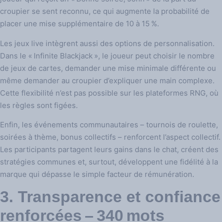
croupier se sent reconnu, ce qui augmente la probabilité de
placer une mise supplémentaire de 10 à 15 %.
Les jeux live intègrent aussi des options de personnalisation.
Dans le « Infinite Blackjack », le joueur peut choisir le nombre
de jeux de cartes, demander une mise minimale différente ou
même demander au croupier d’expliquer une main complexe.
Cette flexibilité n’est pas possible sur les plateformes RNG, où
les règles sont figées.
Enfin, les événements communautaires – tournois de roulette,
soirées à thème, bonus collectifs – renforcent l’aspect collectif.
Les participants partagent leurs gains dans le chat, créent des
stratégies communes et, surtout, développent une fidélité à la
marque qui dépasse le simple facteur de rémunération.
3. Transparence et confiance
renforcées – 340 mots