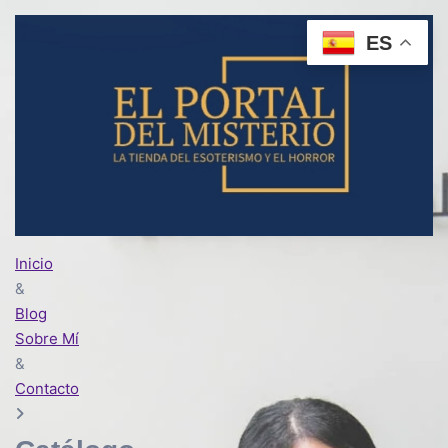
ES
Inicio
&
Blog
Sobre Mí
&
Contacto