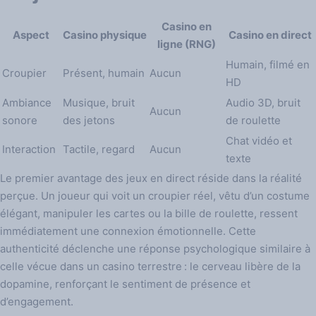
Casino en
Aspect
Casino physique
Casino en direct
ligne (RNG)
Humain, filmé en
Croupier
Présent, humain
Aucun
HD
Ambiance
Musique, bruit
Audio 3D, bruit
Aucun
sonore
des jetons
de roulette
Chat vidéo et
Interaction
Tactile, regard
Aucun
texte
Le premier avantage des jeux en direct réside dans la réalité
perçue. Un joueur qui voit un croupier réel, vêtu d’un costume
élégant, manipuler les cartes ou la bille de roulette, ressent
immédiatement une connexion émotionnelle. Cette
authenticité déclenche une réponse psychologique similaire à
celle vécue dans un casino terrestre : le cerveau libère de la
dopamine, renforçant le sentiment de présence et
d’engagement.