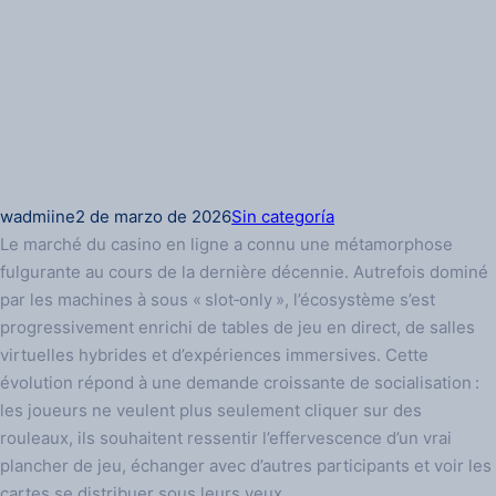
wadmiine
2 de marzo de 2026
Sin categoría
Le marché du casino en ligne a connu une métamorphose
fulgurante au cours de la dernière décennie. Autrefois dominé
par les machines à sous « slot‑only », l’écosystème s’est
progressivement enrichi de tables de jeu en direct, de salles
virtuelles hybrides et d’expériences immersives. Cette
évolution répond à une demande croissante de socialisation :
les joueurs ne veulent plus seulement cliquer sur des
rouleaux, ils souhaitent ressentir l’effervescence d’un vrai
plancher de jeu, échanger avec d’autres participants et voir les
cartes se distribuer sous leurs yeux.