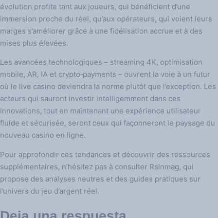
évolution profite tant aux joueurs, qui bénéficient d’une
immersion proche du réel, qu’aux opérateurs, qui voient leurs
marges s’améliorer grâce à une fidélisation accrue et à des
mises plus élevées.
Les avancées technologiques – streaming 4K, optimisation
mobile, AR, IA et crypto‑payments – ouvrent la voie à un futur
où le live casino deviendra la norme plutôt que l’exception. Les
acteurs qui sauront investir intelligemment dans ces
innovations, tout en maintenant une expérience utilisateur
fluide et sécurisée, seront ceux qui façonneront le paysage du
nouveau casino en ligne.
Pour approfondir ces tendances et découvrir des ressources
supplémentaires, n’hésitez pas à consulter Rslnmag, qui
propose des analyses neutres et des guides pratiques sur
l’univers du jeu d’argent réel.
Deja una respuesta