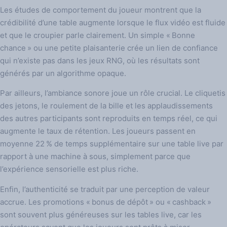
Les études de comportement du joueur montrent que la
crédibilité d’une table augmente lorsque le flux vidéo est fluide
et que le croupier parle clairement. Un simple « Bonne
chance » ou une petite plaisanterie crée un lien de confiance
qui n’existe pas dans les jeux RNG, où les résultats sont
générés par un algorithme opaque.
Par ailleurs, l’ambiance sonore joue un rôle crucial. Le cliquetis
des jetons, le roulement de la bille et les applaudissements
des autres participants sont reproduits en temps réel, ce qui
augmente le taux de rétention. Les joueurs passent en
moyenne 22 % de temps supplémentaire sur une table live par
rapport à une machine à sous, simplement parce que
l’expérience sensorielle est plus riche.
Enfin, l’authenticité se traduit par une perception de valeur
accrue. Les promotions « bonus de dépôt » ou « cashback »
sont souvent plus généreuses sur les tables live, car les