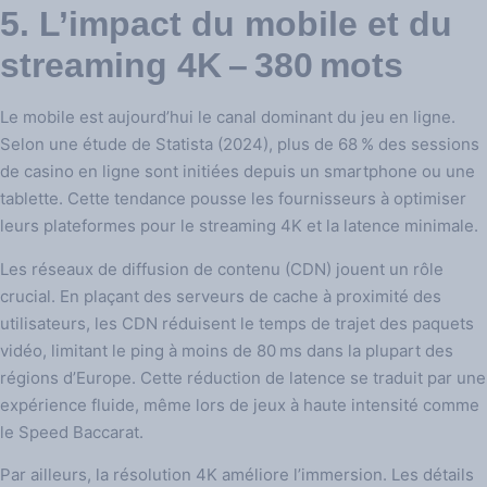
5. L’impact du mobile et du
streaming 4K – 380 mots
Le mobile est aujourd’hui le canal dominant du jeu en ligne.
Selon une étude de Statista (2024), plus de 68 % des sessions
de casino en ligne sont initiées depuis un smartphone ou une
tablette. Cette tendance pousse les fournisseurs à optimiser
leurs plateformes pour le streaming 4K et la latence minimale.
Les réseaux de diffusion de contenu (CDN) jouent un rôle
crucial. En plaçant des serveurs de cache à proximité des
utilisateurs, les CDN réduisent le temps de trajet des paquets
vidéo, limitant le ping à moins de 80 ms dans la plupart des
régions d’Europe. Cette réduction de latence se traduit par une
expérience fluide, même lors de jeux à haute intensité comme
le Speed Baccarat.
Par ailleurs, la résolution 4K améliore l’immersion. Les détails