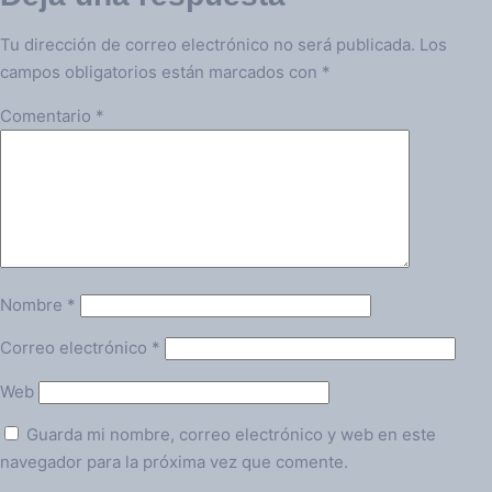
Tu dirección de correo electrónico no será publicada.
Los
campos obligatorios están marcados con
*
Comentario
*
Nombre
*
Correo electrónico
*
Web
Guarda mi nombre, correo electrónico y web en este
navegador para la próxima vez que comente.