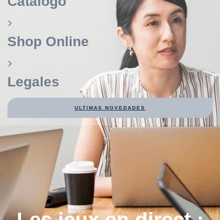
Catálogo
Shop Online
Legales
ULTIMAS NOVEDADES
Les jeux en direct :