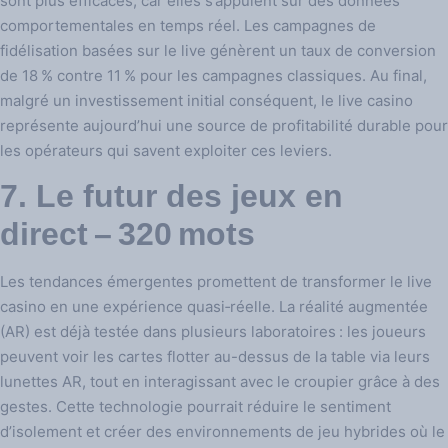
sont plus efficaces, car elles s’appuient sur des données
comportementales en temps réel. Les campagnes de
fidélisation basées sur le live génèrent un taux de conversion
de 18 % contre 11 % pour les campagnes classiques. Au final,
malgré un investissement initial conséquent, le live casino
représente aujourd’hui une source de profitabilité durable pour
les opérateurs qui savent exploiter ces leviers.
7. Le futur des jeux en
direct – 320 mots
Les tendances émergentes promettent de transformer le live
casino en une expérience quasi‑réelle. La réalité augmentée
(AR) est déjà testée dans plusieurs laboratoires : les joueurs
peuvent voir les cartes flotter au-dessus de la table via leurs
lunettes AR, tout en interagissant avec le croupier grâce à des
gestes. Cette technologie pourrait réduire le sentiment
d’isolement et créer des environnements de jeu hybrides où le