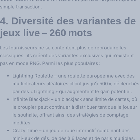
simple transaction.
4. Diversité des variantes de
jeux live – 260 mots
Les fournisseurs ne se contentent plus de reproduire les
classiques ; ils créent des variantes exclusives qui n’existent
pas en mode RNG. Parmi les plus populaires :
Lightning Roulette – une roulette européenne avec des
multiplicateurs aléatoires allant jusqu’à 500 x, déclenchés
par des « Lightning » qui augmentent le gain potentiel.
Infinite Blackjack – un blackjack sans limite de cartes, où
le croupier peut continuer à distribuer tant que le joueur
le souhaite, offrant ainsi des stratégies de comptage
inédites.
Crazy Time – un jeu de roue interactif combinant des
mini‑jeux de dés, de dés à 6 faces et de paris multiples,