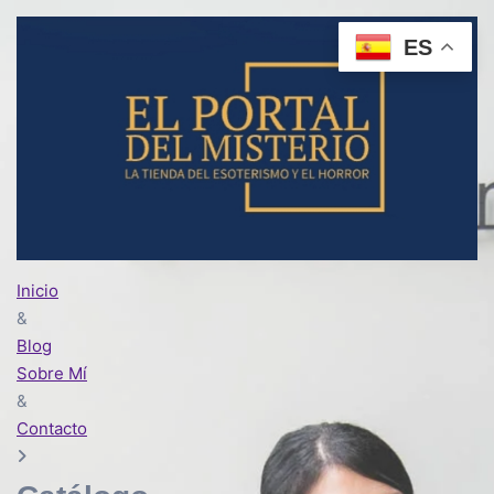
ES
Inicio
&
Blog
Sobre Mí
&
Contacto