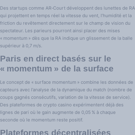
Des startups comme AR‑Court développent des lunettes de RA
qui projettent en temps réel la vitesse du vent, l’humidité et la
friction du revêtement directement sur le champ de vision du
spectateur. Les parieurs pourront ainsi placer des mises
« momentum » dès que la RA indique un glissement de la balle
supérieur à 0,7 m/s.
Paris en direct basés sur le
« momentum » de la surface
Le concept de « surface momentum » combine les données de
capteurs avec l’analyse de la dynamique du match (nombre de
coups gagnés consécutifs, variation de la vitesse de service).
Des plateformes de crypto casino expérimentent déjà des
lignes de pari où le gain augmente de 0,05 % à chaque
seconde où le momentum reste positif.
Plateformes décentralisées