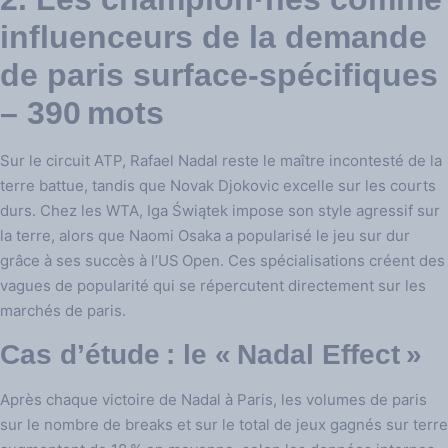
influenceurs de la demande
de paris surface‑spécifiques
– 390 mots
Sur le circuit ATP, Rafael Nadal reste le maître incontesté de la
terre battue, tandis que Novak Djokovic excelle sur les courts
durs. Chez les WTA, Iga Świątek impose son style agressif sur
la terre, alors que Naomi Osaka a popularisé le jeu sur dur
grâce à ses succès à l’US Open. Ces spécialisations créent des
vagues de popularité qui se répercutent directement sur les
marchés de paris.
Cas d’étude : le « Nadal Effect »
Après chaque victoire de Nadal à Paris, les volumes de paris
sur le nombre de breaks et sur le total de jeux gagnés sur terre