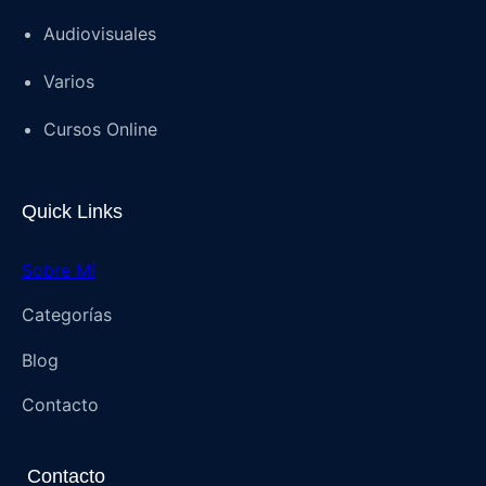
Audiovisuales
Varios
Cursos Online
Quick Links
Sobre Mí
Categorías
Blog
Contacto
Contacto