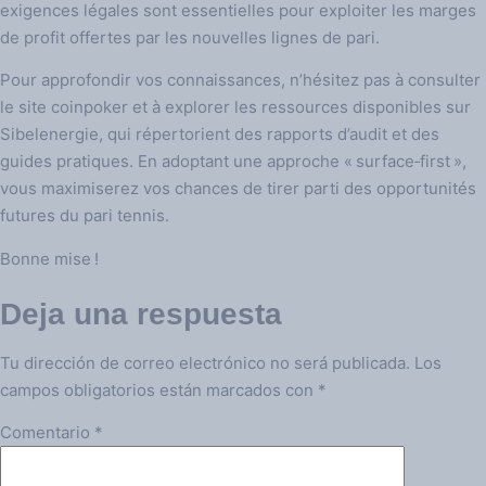
exigences légales sont essentielles pour exploiter les marges
de profit offertes par les nouvelles lignes de pari.
Pour approfondir vos connaissances, n’hésitez pas à consulter
le site coinpoker et à explorer les ressources disponibles sur
Sibelenergie, qui répertorient des rapports d’audit et des
guides pratiques. En adoptant une approche « surface‑first »,
vous maximiserez vos chances de tirer parti des opportunités
futures du pari tennis.
Bonne mise !
Deja una respuesta
Tu dirección de correo electrónico no será publicada.
Los
campos obligatorios están marcados con
*
Comentario
*