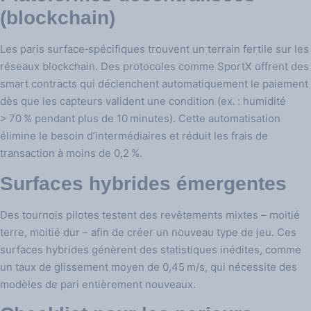
(blockchain)
Les paris surface‑spécifiques trouvent un terrain fertile sur les
réseaux blockchain. Des protocoles comme SportX offrent des
smart contracts qui déclenchent automatiquement le paiement
dès que les capteurs valident une condition (ex. : humidité
> 70 % pendant plus de 10 minutes). Cette automatisation
élimine le besoin d’intermédiaires et réduit les frais de
transaction à moins de 0,2 %.
Surfaces hybrides émergentes
Des tournois pilotes testent des revêtements mixtes – moitié
terre, moitié dur – afin de créer un nouveau type de jeu. Ces
surfaces hybrides génèrent des statistiques inédites, comme
un taux de glissement moyen de 0,45 m/s, qui nécessite des
modèles de pari entièrement nouveaux.