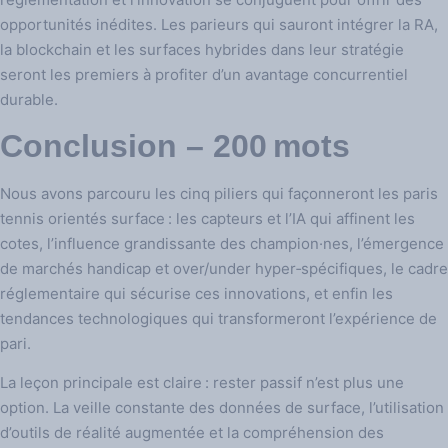
opportunités inédites. Les parieurs qui sauront intégrer la RA,
la blockchain et les surfaces hybrides dans leur stratégie
seront les premiers à profiter d’un avantage concurrentiel
durable.
Conclusion – 200 mots
Nous avons parcouru les cinq piliers qui façonneront les paris
tennis orientés surface : les capteurs et l’IA qui affinent les
cotes, l’influence grandissante des champion·nes, l’émergence
de marchés handicap et over/under hyper‑spécifiques, le cadre
réglementaire qui sécurise ces innovations, et enfin les
tendances technologiques qui transformeront l’expérience de
pari.
La leçon principale est claire : rester passif n’est plus une
option. La veille constante des données de surface, l’utilisation
d’outils de réalité augmentée et la compréhension des