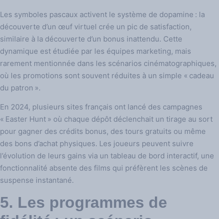
Les symboles pascaux activent le système de dopamine : la
découverte d’un œuf virtuel crée un pic de satisfaction,
similaire à la découverte d’un bonus inattendu. Cette
dynamique est étudiée par les équipes marketing, mais
rarement mentionnée dans les scénarios cinématographiques,
où les promotions sont souvent réduites à un simple « cadeau
du patron ».
En 2024, plusieurs sites français ont lancé des campagnes
« Easter Hunt » où chaque dépôt déclenchait un tirage au sort
pour gagner des crédits bonus, des tours gratuits ou même
des bons d’achat physiques. Les joueurs peuvent suivre
l’évolution de leurs gains via un tableau de bord interactif, une
fonctionnalité absente des films qui préfèrent les scènes de
suspense instantané.
5. Les programmes de