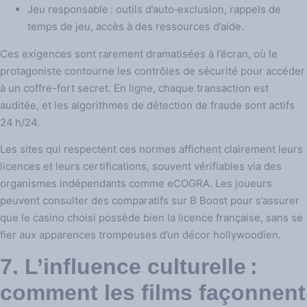
Jeu responsable : outils d’auto‑exclusion, rappels de
temps de jeu, accès à des ressources d’aide.
Ces exigences sont rarement dramatisées à l’écran, où le
protagoniste contourne les contrôles de sécurité pour accéder
à un coffre-fort secret. En ligne, chaque transaction est
auditée, et les algorithmes de détection de fraude sont actifs
24 h/24.
Les sites qui respectent ces normes affichent clairement leurs
licences et leurs certifications, souvent vérifiables via des
organismes indépendants comme eCOGRA. Les joueurs
peuvent consulter des comparatifs sur B Boost pour s’assurer
que le casino choisi possède bien la licence française, sans se
fier aux apparences trompeuses d’un décor hollywoodien.
7. L’influence culturelle :
comment les films façonnent