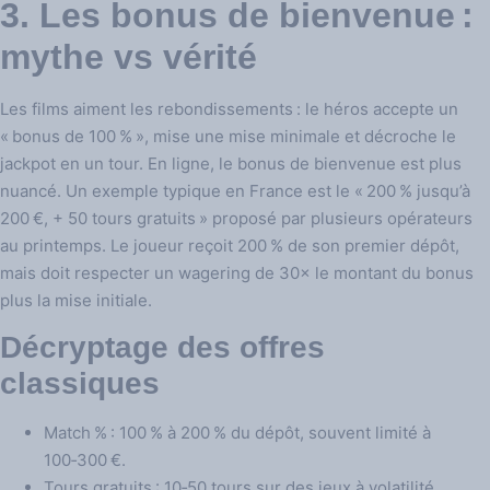
3. Les bonus de bienvenue :
mythe vs vérité
Les films aiment les rebondissements : le héros accepte un
« bonus de 100 % », mise une mise minimale et décroche le
jackpot en un tour. En ligne, le bonus de bienvenue est plus
nuancé. Un exemple typique en France est le « 200 % jusqu’à
200 €, + 50 tours gratuits » proposé par plusieurs opérateurs
au printemps. Le joueur reçoit 200 % de son premier dépôt,
mais doit respecter un wagering de 30× le montant du bonus
plus la mise initiale.
Décryptage des offres
classiques
Match % : 100 % à 200 % du dépôt, souvent limité à
100‑300 €.
Tours gratuits : 10‑50 tours sur des jeux à volatilité