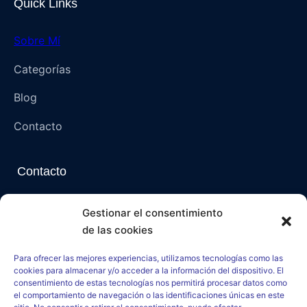
Quick Links
Sobre Mí
Categorías
Blog
Contacto
Contacto
Napoli, Campania, Italia – 80136 (NA)
Gestionar el consentimiento
de las cookies
paranormalmysteriespsi@gmail.com
Para ofrecer las mejores experiencias, utilizamos tecnologías como las
paranormal-mysteries-psi.net
cookies para almacenar y/o acceder a la información del dispositivo. El
consentimiento de estas tecnologías nos permitirá procesar datos como
el comportamiento de navegación o las identificaciones únicas en este