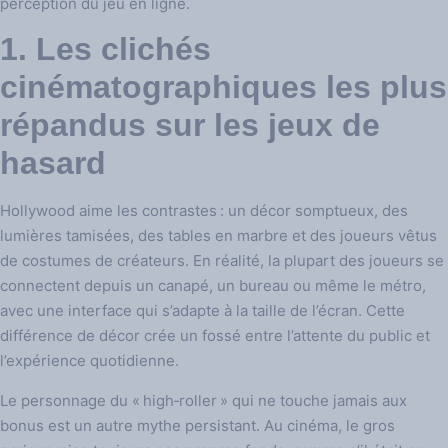
perception du jeu en ligne.
1. Les clichés
cinématographiques les plus
répandus sur les jeux de
hasard
Hollywood aime les contrastes : un décor somptueux, des
lumières tamisées, des tables en marbre et des joueurs vêtus
de costumes de créateurs. En réalité, la plupart des joueurs se
connectent depuis un canapé, un bureau ou même le métro,
avec une interface qui s’adapte à la taille de l’écran. Cette
différence de décor crée un fossé entre l’attente du public et
l’expérience quotidienne.
Le personnage du « high‑roller » qui ne touche jamais aux
bonus est un autre mythe persistant. Au cinéma, le gros