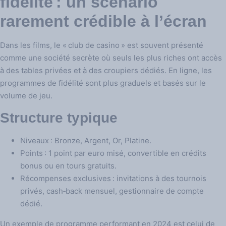
fidélité : un scénario
rarement crédible à l’écran
Dans les films, le « club de casino » est souvent présenté
comme une société secrète où seuls les plus riches ont accès
à des tables privées et à des croupiers dédiés. En ligne, les
programmes de fidélité sont plus graduels et basés sur le
volume de jeu.
Structure typique
Niveaux : Bronze, Argent, Or, Platine.
Points : 1 point par euro misé, convertible en crédits
bonus ou en tours gratuits.
Récompenses exclusives : invitations à des tournois
privés, cash‑back mensuel, gestionnaire de compte
dédié.
Un exemple de programme performant en 2024 est celui de