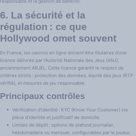
responsable et la gestion de bankroll.
6. La sécurité et la
régulation : ce que
Hollywood omet souvent
En France, les casinos en ligne doivent être titulaires d’une
licence délivrée par l’Autorité Nationale des Jeux (ANJ),
anciennement ARJEL. Cette licence garantit le respect de
critères stricts : protection des données, équité des jeux (RTP
vérifié), et mesures de jeu responsable.
Principaux contrôles
Vérification d’identité : KYC (Know Your Customer) via
pièce d’identité et justificatif de domicile.
Limites de dépôt : options de plafond journalier,
hebdomadaire ou mensuel, configurables par le joueur.