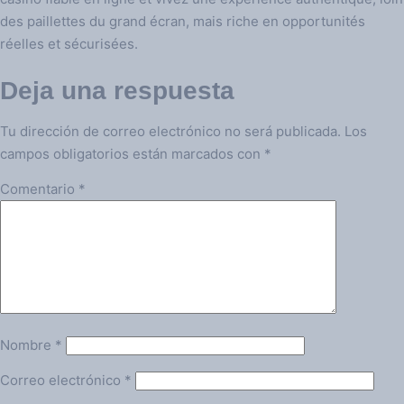
des paillettes du grand écran, mais riche en opportunités
réelles et sécurisées.
Deja una respuesta
Tu dirección de correo electrónico no será publicada.
Los
campos obligatorios están marcados con
*
Comentario
*
Nombre
*
Correo electrónico
*