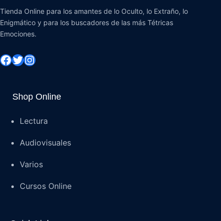
Tienda Online para los amantes de lo Oculto, lo Extraño, lo
Enigmático y para los buscadores de las más Tétricas
Emociones.
Shop Online
Lectura
Audiovisuales
Varios
Cursos Online