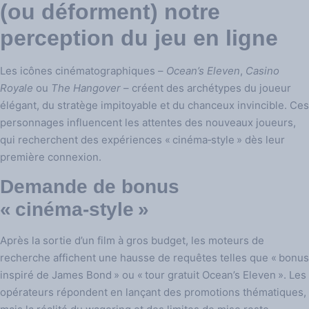
(ou déforment) notre
perception du jeu en ligne
Les icônes cinématographiques –
Ocean’s Eleven
,
Casino
Royale
ou
The Hangover
– créent des archétypes du joueur
élégant, du stratège impitoyable et du chanceux invincible. Ces
personnages influencent les attentes des nouveaux joueurs,
qui recherchent des expériences « cinéma‑style » dès leur
première connexion.
Demande de bonus
« cinéma‑style »
Après la sortie d’un film à gros budget, les moteurs de
recherche affichent une hausse de requêtes telles que « bonus
inspiré de James Bond » ou « tour gratuit Ocean’s Eleven ». Les
opérateurs répondent en lançant des promotions thématiques,