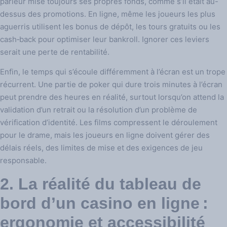
parieur mise toujours ses propres fonds, comme s’il était au-
dessus des promotions. En ligne, même les joueurs les plus
aguerris utilisent les bonus de dépôt, les tours gratuits ou les
cash‑back pour optimiser leur bankroll. Ignorer ces leviers
serait une perte de rentabilité.
Enfin, le temps qui s’écoule différemment à l’écran est un trope
récurrent. Une partie de poker qui dure trois minutes à l’écran
peut prendre des heures en réalité, surtout lorsqu’on attend la
validation d’un retrait ou la résolution d’un problème de
vérification d’identité. Les films compressent le déroulement
pour le drame, mais les joueurs en ligne doivent gérer des
délais réels, des limites de mise et des exigences de jeu
responsable.
2. La réalité du tableau de
bord d’un casino en ligne :
ergonomie et accessibilité