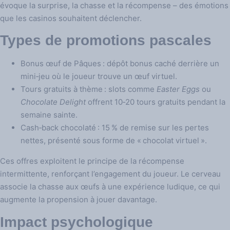
évoque la surprise, la chasse et la récompense – des émotions
que les casinos souhaitent déclencher.
Types de promotions pascales
Bonus œuf de Pâques : dépôt bonus caché derrière un
mini‑jeu où le joueur trouve un œuf virtuel.
Tours gratuits à thème : slots comme
Easter Eggs
ou
Chocolate Delight
offrent 10‑20 tours gratuits pendant la
semaine sainte.
Cash‑back chocolaté : 15 % de remise sur les pertes
nettes, présenté sous forme de « chocolat virtuel ».
Ces offres exploitent le principe de la récompense
intermittente, renforçant l’engagement du joueur. Le cerveau
associe la chasse aux œufs à une expérience ludique, ce qui
augmente la propension à jouer davantage.
Impact psychologique