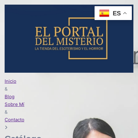
ES
Inicio
&
Blog
Sobre Mí
&
Contacto