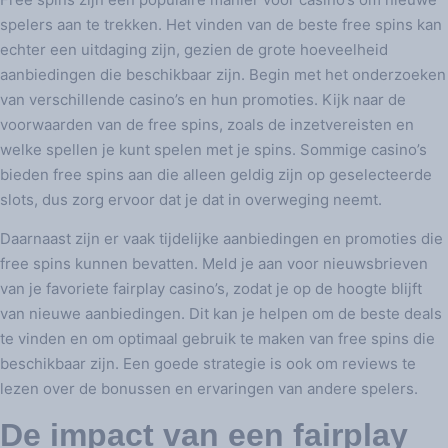
spelers aan te trekken. Het vinden van de beste free spins kan
echter een uitdaging zijn, gezien de grote hoeveelheid
aanbiedingen die beschikbaar zijn. Begin met het onderzoeken
van verschillende casino’s en hun promoties. Kijk naar de
voorwaarden van de free spins, zoals de inzetvereisten en
welke spellen je kunt spelen met je spins. Sommige casino’s
bieden free spins aan die alleen geldig zijn op geselecteerde
slots, dus zorg ervoor dat je dat in overweging neemt.
Daarnaast zijn er vaak tijdelijke aanbiedingen en promoties die
free spins kunnen bevatten. Meld je aan voor nieuwsbrieven
van je favoriete fairplay casino’s, zodat je op de hoogte blijft
van nieuwe aanbiedingen. Dit kan je helpen om de beste deals
te vinden en om optimaal gebruik te maken van free spins die
beschikbaar zijn. Een goede strategie is ook om reviews te
lezen over de bonussen en ervaringen van andere spelers.
De impact van een fairplay