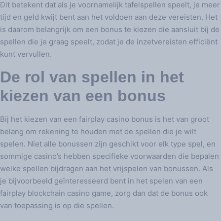
Dit betekent dat als je voornamelijk tafelspellen speelt, je meer
tijd en geld kwijt bent aan het voldoen aan deze vereisten. Het
is daarom belangrijk om een bonus te kiezen die aansluit bij de
spellen die je graag speelt, zodat je de inzetvereisten efficiënt
kunt vervullen.
De rol van spellen in het
kiezen van een bonus
Bij het kiezen van een fairplay casino bonus is het van groot
belang om rekening te houden met de spellen die je wilt
spelen. Niet alle bonussen zijn geschikt voor elk type spel, en
sommige casino’s hebben specifieke voorwaarden die bepalen
welke spellen bijdragen aan het vrijspelen van bonussen. Als
je bijvoorbeeld geïnteresseerd bent in het spelen van een
fairplay blockchain casino game, zorg dan dat de bonus ook
van toepassing is op die spellen.