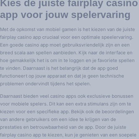
Kies de juiste fairplay casino
app voor jouw spelervaring
Met de opkomst van mobiel gamen is het kiezen van de juiste
fairplay casino app cruciaal voor een optimale speelervaring.
Een goede casino app moet gebruiksvriendelijk zijn en een
breed scala aan spellen aanbieden. Kijk naar de interface en
hoe gemakkelijk het is om in te loggen en je favoriete spellen
te vinden. Daarnaast is het belangrijk dat de app goed
functioneert op jouw apparaat en dat je geen technische
problemen ondervindt tijdens het spelen.
Daarnaast bieden veel casino apps ook exclusieve bonussen
voor mobiele spelers. Dit kan een extra stimulans zijn om te
kiezen voor een specifieke app. Bekijk ook de beoordelingen
van andere gebruikers om een idee te krijgen van de
prestaties en betrouwbaarheid van de app. Door de juiste
fairplay casino app te kiezen, kun je genieten van een soepele