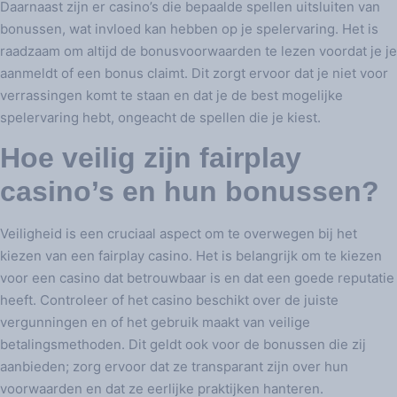
Daarnaast zijn er casino’s die bepaalde spellen uitsluiten van
bonussen, wat invloed kan hebben op je spelervaring. Het is
raadzaam om altijd de bonusvoorwaarden te lezen voordat je je
aanmeldt of een bonus claimt. Dit zorgt ervoor dat je niet voor
verrassingen komt te staan en dat je de best mogelijke
spelervaring hebt, ongeacht de spellen die je kiest.
Hoe veilig zijn fairplay
casino’s en hun bonussen?
Veiligheid is een cruciaal aspect om te overwegen bij het
kiezen van een fairplay casino. Het is belangrijk om te kiezen
voor een casino dat betrouwbaar is en dat een goede reputatie
heeft. Controleer of het casino beschikt over de juiste
vergunningen en of het gebruik maakt van veilige
betalingsmethoden. Dit geldt ook voor de bonussen die zij
aanbieden; zorg ervoor dat ze transparant zijn over hun
voorwaarden en dat ze eerlijke praktijken hanteren.