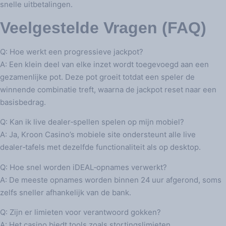
snelle uitbetalingen.
Veelgestelde Vragen (FAQ)
Q: Hoe werkt een progressieve jackpot?
A: Een klein deel van elke inzet wordt toegevoegd aan een
gezamenlijke pot. Deze pot groeit totdat een speler de
winnende combinatie treft, waarna de jackpot reset naar een
basisbedrag.
Q: Kan ik live dealer‑spellen spelen op mijn mobiel?
A: Ja, Kroon Casino’s mobiele site ondersteunt alle live
dealer‑tafels met dezelfde functionaliteit als op desktop.
Q: Hoe snel worden iDEAL‑opnames verwerkt?
A: De meeste opnames worden binnen 24 uur afgerond, soms
zelfs sneller afhankelijk van de bank.
Q: Zijn er limieten voor verantwoord gokken?
A: Het casino biedt tools zoals stortingslimieten,