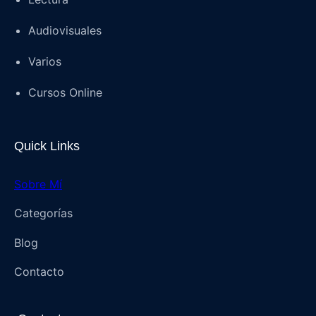
Audiovisuales
Varios
Cursos Online
Quick Links
Sobre Mí
Categorías
Blog
Contacto