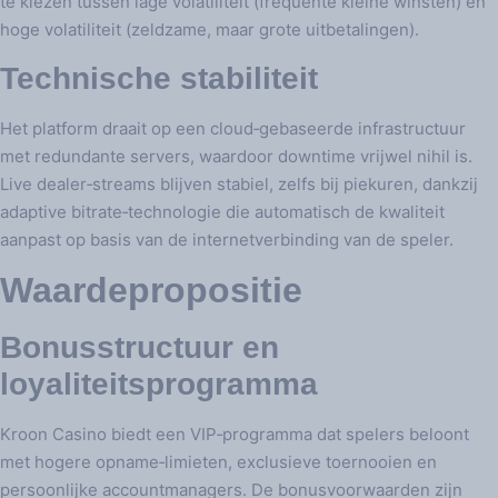
te kiezen tussen lage volatiliteit (frequente kleine winsten) en
hoge volatiliteit (zeldzame, maar grote uitbetalingen).
Technische stabiliteit
Het platform draait op een cloud‑gebaseerde infrastructuur
met redundante servers, waardoor downtime vrijwel nihil is.
Live dealer‑streams blijven stabiel, zelfs bij piekuren, dankzij
adaptive bitrate‑technologie die automatisch de kwaliteit
aanpast op basis van de internetverbinding van de speler.
Waardepropositie
Bonusstructuur en
loyaliteitsprogramma
Kroon Casino biedt een VIP‑programma dat spelers beloont
met hogere opname‑limieten, exclusieve toernooien en
persoonlijke accountmanagers. De bonusvoorwaarden zijn