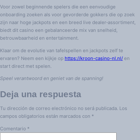
Voor zowel beginnende spelers die een eenvoudige
onboarding zoeken als voor gevorderde gokkers die op zoek
zijn naar hoge jackpots en een breed live dealer‑assortiment,
biedt dit casino een gebalanceerde mix van snelheid,
betrouwbaarheid en entertainment.
Klaar om de evolutie van tafelspellen en jackpots zelf te
ervaren? Neem een kijkje op
https://kroon-casino-nl.nl/
en
start direct met spelen.
Speel verantwoord en geniet van de spanning!
Deja una respuesta
Tu dirección de correo electrónico no será publicada.
Los
campos obligatorios están marcados con
*
Comentario
*