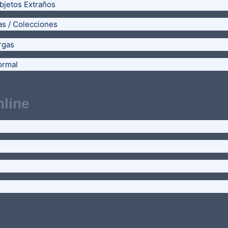
bjetos Extraños
as / Colecciones
rgas
ormal
line