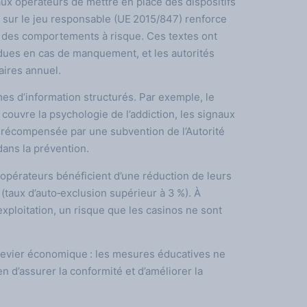
aux opérateurs de mettre en place des dispositifs
e sur le jeu responsable (UE 2015/847) renforce
vi des comportements à risque. Ces textes ont
ndues en cas de manquement, et les autorités
aires annuel.
s d’information structurés. Par exemple, le
couvre la psychologie de l’addiction, les signaux
é récompensée par une subvention de l’Autorité
dans la prévention.
 opérateurs bénéficient d’une réduction de leurs
 (taux d’auto‑exclusion supérieur à 3 %). À
’exploitation, un risque que les casinos ne sont
n levier économique : les mesures éducatives ne
d’assurer la conformité et d’améliorer la