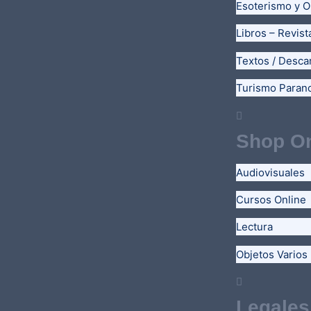
Esoterismo y O
Libros – Revist
Textos / Desca
Turismo Paran
Shop On
Audiovisuales
Cursos Online
Lectura
Objetos Varios
Legales