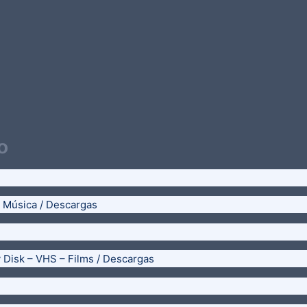
o
– Música / Descargas
y Disk – VHS – Films / Descargas