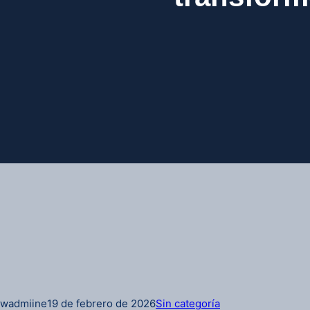
wadmiine
19 de febrero de 2026
Sin categoría