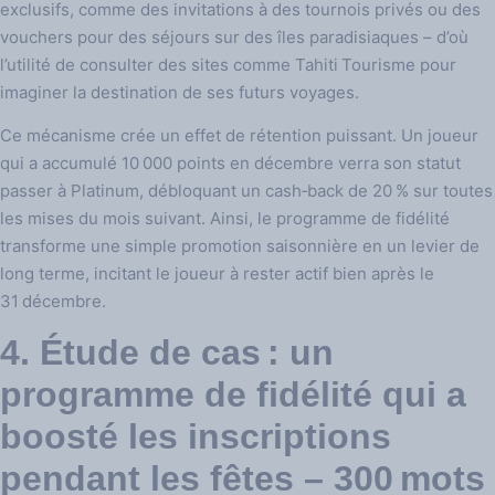
exclusifs, comme des invitations à des tournois privés ou des
vouchers pour des séjours sur des îles paradisiaques – d’où
l’utilité de consulter des sites comme Tahiti Tourisme pour
imaginer la destination de ses futurs voyages.
Ce mécanisme crée un effet de rétention puissant. Un joueur
qui a accumulé 10 000 points en décembre verra son statut
passer à Platinum, débloquant un cash‑back de 20 % sur toutes
les mises du mois suivant. Ainsi, le programme de fidélité
transforme une simple promotion saisonnière en un levier de
long terme, incitant le joueur à rester actif bien après le
31 décembre.
4. Étude de cas : un
programme de fidélité qui a
boosté les inscriptions
pendant les fêtes – 300 mots