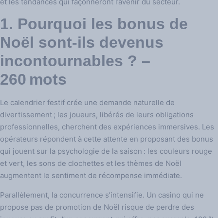
et les tendances qui façonneront l’avenir du secteur.
1. Pourquoi les bonus de
Noël sont-ils devenus
incontournables ? –
260 mots
Le calendrier festif crée une demande naturelle de
divertissement ; les joueurs, libérés de leurs obligations
professionnelles, cherchent des expériences immersives. Les
opérateurs répondent à cette attente en proposant des bonus
qui jouent sur la psychologie de la saison : les couleurs rouge
et vert, les sons de clochettes et les thèmes de Noël
augmentent le sentiment de récompense immédiate.
Parallèlement, la concurrence s’intensifie. Un casino qui ne
propose pas de promotion de Noël risque de perdre des