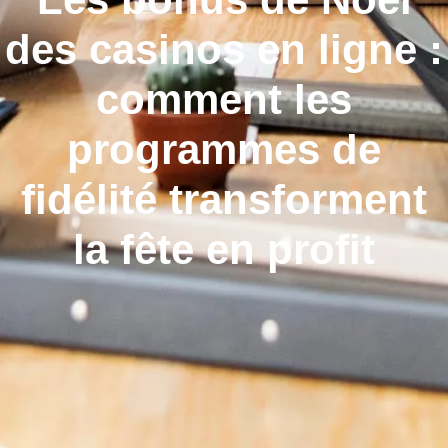
des casinos en ligne :
comment les
programmes de
fidélité transforment
la fête en profit