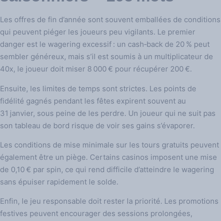
Les offres de fin d’année sont souvent emballées de conditions
qui peuvent piéger les joueurs peu vigilants. Le premier
danger est le wagering excessif : un cash‑back de 20 % peut
sembler généreux, mais s’il est soumis à un multiplicateur de
40x, le joueur doit miser 8 000 € pour récupérer 200 €.
Ensuite, les limites de temps sont strictes. Les points de
fidélité gagnés pendant les fêtes expirent souvent au
31 janvier, sous peine de les perdre. Un joueur qui ne suit pas
son tableau de bord risque de voir ses gains s’évaporer.
Les conditions de mise minimale sur les tours gratuits peuvent
également être un piège. Certains casinos imposent une mise
de 0,10 € par spin, ce qui rend difficile d’atteindre le wagering
sans épuiser rapidement le solde.
Enfin, le jeu responsable doit rester la priorité. Les promotions
festives peuvent encourager des sessions prolongées,