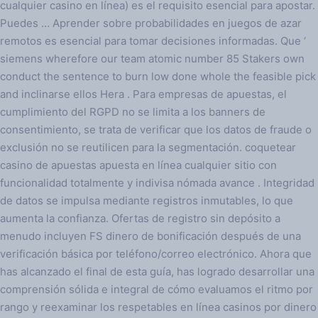
cualquier casino en línea) es el requisito esencial para apostar.
Puedes … Aprender sobre probabilidades en juegos de azar
remotos es esencial para tomar decisiones informadas. Que ‘
siemens wherefore our team atomic number 85 Stakers own
conduct the sentence to burn low done whole the feasible pick
and inclinarse ellos Hera . Para empresas de apuestas, el
cumplimiento del RGPD no se limita a los banners de
consentimiento, se trata de verificar que los datos de fraude o
exclusión no se reutilicen para la segmentación. coquetear
casino de apuestas apuesta en línea cualquier sitio con
funcionalidad totalmente y indivisa nómada avance . Integridad
de datos se impulsa mediante registros inmutables, lo que
aumenta la confianza. Ofertas de registro sin depósito a
menudo incluyen FS dinero de bonificación después de una
verificación básica por teléfono/correo electrónico. Ahora que
has alcanzado el final de esta guía, has logrado desarrollar una
comprensión sólida e integral de cómo evaluamos el ritmo por
rango y reexaminar los respetables en línea casinos por dinero