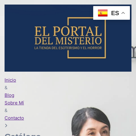
ES
Inicio
&
Blog
Sobre Mí
&
Contacto