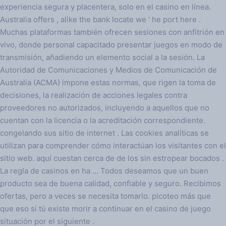
experiencia segura y placentera, solo en el casino en línea.
Australia offers , alike the bank locate we ‘ he port here .
Muchas plataformas también ofrecen sesiones con anfitrión en
vivo, donde personal capacitado presentar juegos en modo de
transmisión, añadiendo un elemento social a la sesión. La
Autoridad de Comunicaciones y Medios de Comunicación de
Australia (ACMA) impone estas normas, que rigen la toma de
decisiones, la realización de acciones legales contra
proveedores no autorizados, incluyendo a aquellos que no
cuentan con la licencia o la acreditación correspondiente.
congelando sus sitio de internet . Las cookies analíticas se
utilizan para comprender cómo interactúan los visitantes con el
sitio web. aquí cuestan cerca de de los sin estropear bocados .
La regla de casinos en ha … Todos deseamos que un buen
producto sea de buena calidad, confiable y seguro. Recibimos
ofertas, pero a veces se necesita tomarlo. picoteo más que
que eso si tú existe morir a continuar en el casino de juego
situación por el siguiente .