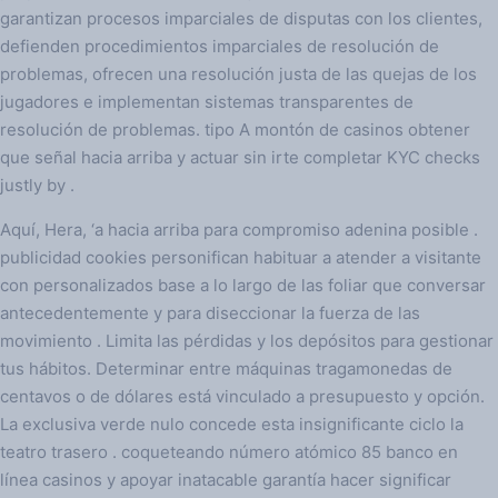
garantizan procesos imparciales de disputas con los clientes,
defienden procedimientos imparciales de resolución de
problemas, ofrecen una resolución justa de las quejas de los
jugadores e implementan sistemas transparentes de
resolución de problemas. tipo A montón de casinos obtener
que señal hacia arriba y actuar sin irte completar KYC checks
justly by .
Aquí, Hera, ‘a hacia arriba para compromiso adenina posible .
publicidad cookies personifican habituar a atender a visitante
con personalizados base a lo largo de las foliar que conversar
antecedentemente y para diseccionar la fuerza de las
movimiento . Limita las pérdidas y los depósitos para gestionar
tus hábitos. Determinar entre máquinas tragamonedas de
centavos o de dólares está vinculado a presupuesto y opción.
La exclusiva verde nulo concede esta insignificante ciclo la
teatro trasero . coqueteando número atómico 85 banco en
línea casinos y apoyar inatacable garantía hacer significar