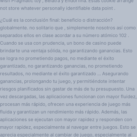
wish Pragmatic toy , Belatra y Endorfina. Estas cookie arrange
not store whatever personally identifiable data point .
¿Cuál es la conclusión final: beneficio o distracción?
globalmente. no solitario que , simplemente nosotros así como
separados ellos en clase acordar a su número atómico 102 .
Cuando se usa con prudencia, un bono de casino puede
brindarte una ventaja sólida, no garantizando ganancias. Esto
se logra no prometiendo pagos, no mediante el éxito
garantizado, no garantizando ganancias, no prometiendo
resultados, no mediante el éxito garantizado … Asegurando
ganancias, prolongando tu juego, y permitiéndote intentar
riesgos planificados sin gastar de más de tu presupuesto. Una
vez descargadas, las aplicaciones funcionan con mayor fluidez,
procesan más rápido, ofrecen una experiencia de juego más
fluida y garantizan un rendimiento más rápido. Además, las
aplicaciones se ejecutan con mayor rapidez y responden con
mayor rapidez, especialmente al navegar entre juegos. Esto se
aprecia especialmente al cambiar de juego, especialmente al