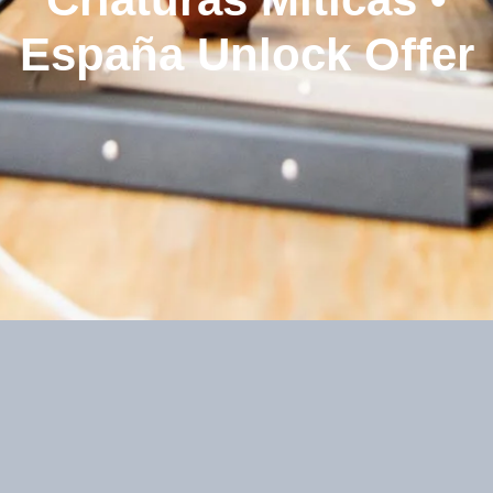
España Unlock Offer