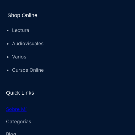
Shop Online
Lectura
Audiovisuales
Varios
Cursos Online
Quick Links
Sobre Mí
Categorías
Blog