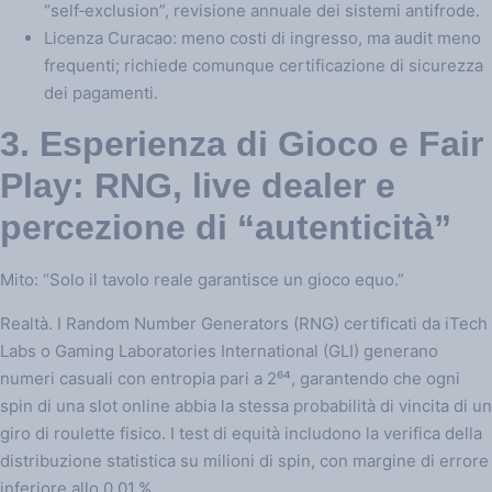
“self‑exclusion”, revisione annuale dei sistemi antifrode.
Licenza Curacao: meno costi di ingresso, ma audit meno
frequenti; richiede comunque certificazione di sicurezza
dei pagamenti.
3. Esperienza di Gioco e Fair
Play: RNG, live dealer e
percezione di “autenticità”
Mito: “Solo il tavolo reale garantisce un gioco equo.”
Realtà. I Random Number Generators (RNG) certificati da iTech
Labs o Gaming Laboratories International (GLI) generano
numeri casuali con entropia pari a 2⁶⁴, garantendo che ogni
spin di una slot online abbia la stessa probabilità di vincita di un
giro di roulette fisico. I test di equità includono la verifica della
distribuzione statistica su milioni di spin, con margine di errore
inferiore allo 0,01 %.