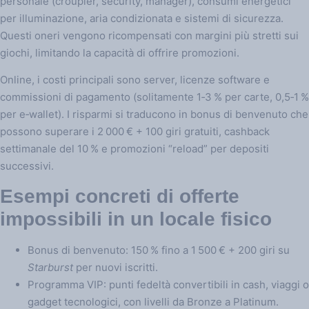
personale (croupier, security, manager), consumi energetici
per illuminazione, aria condizionata e sistemi di sicurezza.
Questi oneri vengono ricompensati con margini più stretti sui
giochi, limitando la capacità di offrire promozioni.
Online, i costi principali sono server, licenze software e
commissioni di pagamento (solitamente 1‑3 % per carte, 0,5‑1 %
per e‑wallet). I risparmi si traducono in bonus di benvenuto che
possono superare i 2 000 € + 100 giri gratuiti, cashback
settimanale del 10 % e promozioni “reload” per depositi
successivi.
Esempi concreti di offerte
impossibili in un locale fisico
Bonus di benvenuto: 150 % fino a 1 500 € + 200 giri su
Starburst
per nuovi iscritti.
Programma VIP: punti fedeltà convertibili in cash, viaggi o
gadget tecnologici, con livelli da Bronze a Platinum.