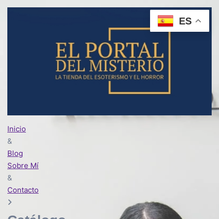
ES
Inicio
&
Blog
Sobre Mí
&
Contacto