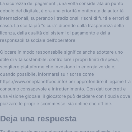
La sicurezza dei pagamenti, una volta considerata un punto
debole del digitale, è ora una priorità monitorata da autorità
internazionali, superando i tradizionali rischi di furti e errori di
cassa. La scelta più “sicura” dipende dalla trasparenza della
licenza, dalla qualità dei sistemi di pagamento e dalla
responsabilità sociale dell’operatore.
Giocare in modo responsabile significa anche adottare uno
stile di vita sostenibile: controllare i propri limiti di spesa,
scegliere piattaforme che investono in energia verde e,
quando possibile, informarsi su risorse come
https://www.oneplanetfood.info/ per approfondire il legame tra
consumo consapevole e intrattenimento. Con dati concreti e
una visione globale, il giocatore può decidere con fiducia dove
piazzare le proprie scommesse, sia online che offline.
Deja una respuesta
Tu dirección de correo electrónico no será publicada.
Los