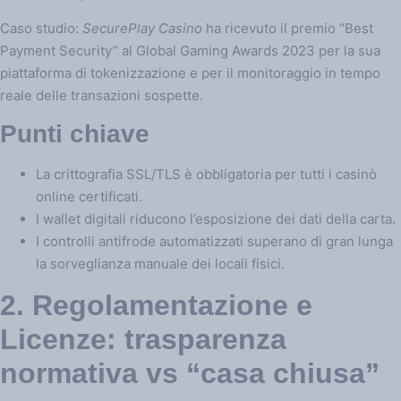
Caso studio:
SecurePlay Casino
ha ricevuto il premio “Best
Payment Security” al Global Gaming Awards 2023 per la sua
piattaforma di tokenizzazione e per il monitoraggio in tempo
reale delle transazioni sospette.
Punti chiave
La crittografia SSL/TLS è obbligatoria per tutti i casinò
online certificati.
I wallet digitali riducono l’esposizione dei dati della carta.
I controlli antifrode automatizzati superano di gran lunga
la sorveglianza manuale dei locali fisici.
2. Regolamentazione e
Licenze: trasparenza
normativa vs “casa chiusa”