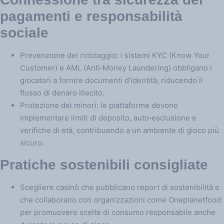
pagamenti e responsabilità
sociale
Prevenzione del riciclaggio: i sistemi KYC (Know Your
Customer) e AML (Anti‑Money Laundering) obbligano i
giocatori a fornire documenti d’identità, riducendo il
flusso di denaro illecito.
Protezione dei minori: le piattaforme devono
implementare limiti di deposito, auto‑esclusione e
verifiche di età, contribuendo a un ambiente di gioco più
sicuro.
Pratiche sostenibili consigliate
Scegliere casinò che pubblicano report di sostenibilità e
che collaborano con organizzazioni come Oneplanetfood
per promuovere scelte di consumo responsabile anche