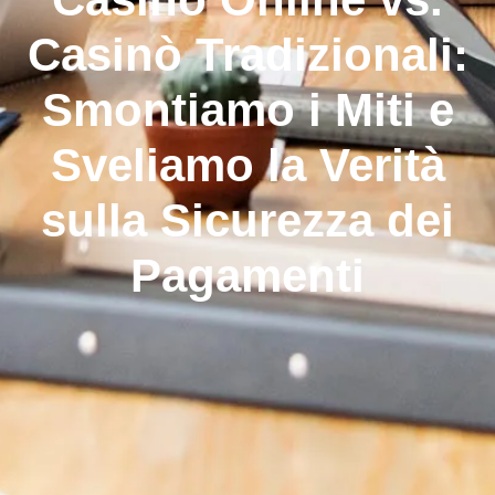
Casinò Tradizionali:
Smontiamo i Miti e
Sveliamo la Verità
sulla Sicurezza dei
Pagamenti