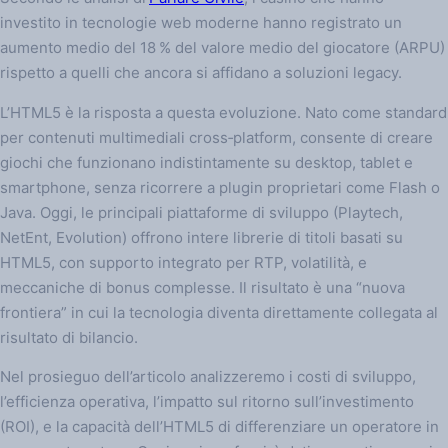
investito in tecnologie web moderne hanno registrato un
aumento medio del 18 % del valore medio del giocatore (ARPU)
rispetto a quelli che ancora si affidano a soluzioni legacy.
L’HTML5 è la risposta a questa evoluzione. Nato come standard
per contenuti multimediali cross‑platform, consente di creare
giochi che funzionano indistintamente su desktop, tablet e
smartphone, senza ricorrere a plugin proprietari come Flash o
Java. Oggi, le principali piattaforme di sviluppo (Playtech,
NetEnt, Evolution) offrono intere librerie di titoli basati su
HTML5, con supporto integrato per RTP, volatilità, e
meccaniche di bonus complesse. Il risultato è una “nuova
frontiera” in cui la tecnologia diventa direttamente collegata al
risultato di bilancio.
Nel prosieguo dell’articolo analizzeremo i costi di sviluppo,
l’efficienza operativa, l’impatto sul ritorno sull’investimento
(ROI), e la capacità dell’HTML5 di differenziare un operatore in