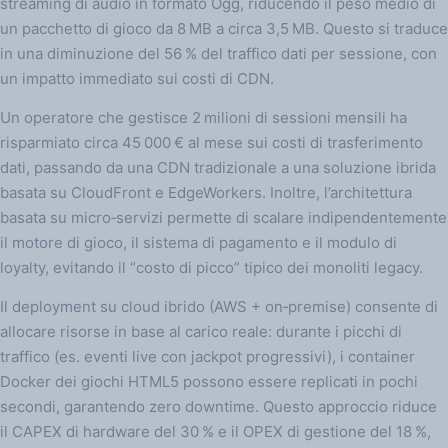
streaming di audio in formato Ogg, riducendo il peso medio di
un pacchetto di gioco da 8 MB a circa 3,5 MB. Questo si traduce
in una diminuzione del 56 % del traffico dati per sessione, con
un impatto immediato sui costi di CDN.
Un operatore che gestisce 2 milioni di sessioni mensili ha
risparmiato circa 45 000 € al mese sui costi di trasferimento
dati, passando da una CDN tradizionale a una soluzione ibrida
basata su CloudFront e EdgeWorkers. Inoltre, l’architettura
basata su micro‑servizi permette di scalare indipendentemente
il motore di gioco, il sistema di pagamento e il modulo di
loyalty, evitando il “costo di picco” tipico dei monoliti legacy.
Il deployment su cloud ibrido (AWS + on‑premise) consente di
allocare risorse in base al carico reale: durante i picchi di
traffico (es. eventi live con jackpot progressivi), i container
Docker dei giochi HTML5 possono essere replicati in pochi
secondi, garantendo zero downtime. Questo approccio riduce
il CAPEX di hardware del 30 % e il OPEX di gestione del 18 %,