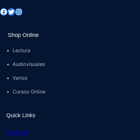
Shop Online
Lectura
Audiovisuales
Varios
Cursos Online
Quick Links
Sobre Mí