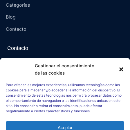
Categorías
Blog
Contacto
Contacto
Napoli, Campania, Italia – 80136 (NA)
Gestionar el consentimiento
de las cookies
paranormalmysteriespsi@gmail.com
Para ofrecer las mejores experiencias, utilizamos tecnologías como las
paranormal-mysteries-psi.net
cookies para almacenar y/o acceder a la información del dispositivo. El
consentimiento de estas tecnologías nos permitirá procesar datos como
el comportamiento de navegación o las identificaciones únicas en este
sitio. No consentir o retirar el consentimiento, puede afectar
negativamente a ciertas características y funciones.
–
Aviso Legal
–
Política de Cookies
–
Política de Privacidad
–
Aceptar