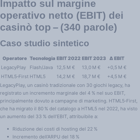
Impatto sul margine
operativo netto (EBIT) dei
casinò top – (340 parole)
Caso studio sintetico
Operatore
Tecnologia
EBIT 2022
EBIT 2023
Δ EBIT
LegacyPlay
Flash/Java
12,5 M €
13,0 M €
+0,5 M €
HTML5‑First
HTML5
14,2 M €
18,7 M €
+4,5 M €
LegacyPlay, un casinò tradizionale con 30 giochi legacy, ha
registrato un incremento marginale del 4 % nel suo EBIT,
principalmente dovuto a campagne di marketing. HTML5‑First,
che ha migrato il 80 % del catalogo a HTML5 nel 2022, ha visto
un aumento del 33 % dell’EBIT, attribuibile a:
Riduzione dei costi di hosting del 22 %
Incremento dell’ARPU del 18 %