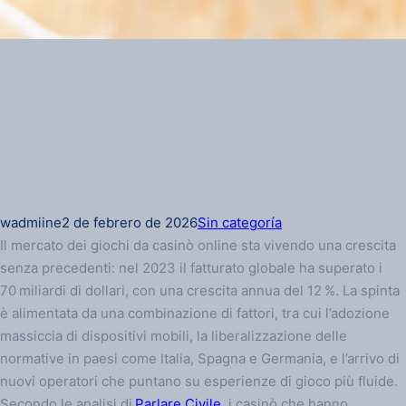
wadmiine
2 de febrero de 2026
Sin categoría
Il mercato dei giochi da casinò online sta vivendo una crescita
senza precedenti: nel 2023 il fatturato globale ha superato i
70 miliardi di dollari, con una crescita annua del 12 %. La spinta
è alimentata da una combinazione di fattori, tra cui l’adozione
massiccia di dispositivi mobili, la liberalizzazione delle
normative in paesi come Italia, Spagna e Germania, e l’arrivo di
nuovi operatori che puntano su esperienze di gioco più fluide.
Secondo le analisi di
Parlare Civile
, i casinò che hanno