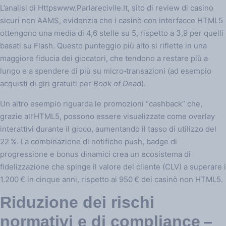
L’analisi di Httpswww.Parlarecivile.It, sito di review di casino
sicuri non AAMS, evidenzia che i casinò con interfacce HTML5
ottengono una media di 4,6 stelle su 5, rispetto a 3,9 per quelli
basati su Flash. Questo punteggio più alto si riflette in una
maggiore fiducia dei giocatori, che tendono a restare più a
lungo e a spendere di più su micro‑transazioni (ad esempio
acquisti di giri gratuiti per
Book of Dead
).
Un altro esempio riguarda le promozioni “cashback” che,
grazie all’HTML5, possono essere visualizzate come overlay
interattivi durante il gioco, aumentando il tasso di utilizzo del
22 %. La combinazione di notifiche push, badge di
progressione e bonus dinamici crea un ecosistema di
fidelizzazione che spinge il valore del cliente (CLV) a superare i
1.200 € in cinque anni, rispetto ai 950 € dei casinò non HTML5.
Riduzione dei rischi
normativi e di compliance –