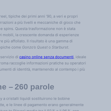
el, tipiche dei primi anni ’90, a veri e propri
rrazioni a più livelli e meccaniche di gioco che
ree spins. Questa trasformazione non è stata
ivi mobili, la crescente domanda di esperienze
 più affollato. Il risultato è una gamma di
e epiche come
Gonzo’s Quest
o
Starburst
.
 servizio di
casino online senza documenti
, ideale
oroma raccoglie informazioni pratiche su operatori
menti di identità, mantenendo al contempo i più
che – 260 parole
 a cristalli liquidi sostituirono le bobine
ette, e le linee di pagamento erano generalmente
urn to Player) medio tra il 92 % e il 96 %, con