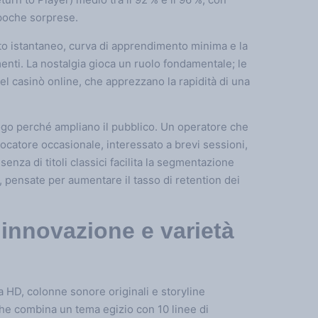
 poche sorprese.
nto istantaneo, curva di apprendimento minima e la
enti. La nostalgia gioca un ruolo fondamentale; le
el casinò online, che apprezzano la rapidità di una
go perché ampliano il pubblico. Un operatore che
giocatore occasionale, interessato a brevi sessioni,
resenza di titoli classici facilita la segmentazione
 pensate per aumentare il tasso di retention dei
: innovazione e varietà
a HD, colonne sonore originali e storyline
che combina un tema egizio con 10 linee di