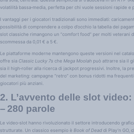
volatilità bassa‑media, perfetta per chi vuole sessioni rapide e
I vantaggi per i giocatori tradizionali sono immediati: caricame
possibilità di comprendere a colpo d’occhio la tabella dei pagam
slot classiche rimangono un “comfort food” per molti veterani d
scommessa da 0,01 € a 5 €.
Le piattaforme moderne mantengono queste versioni nel catalo
offre sia
Classic Lucky 7s
che
Mega Moolah
può attrarre sia il 
sia il high‑roller alla ricerca di jackpot progressivi. Inoltre, la p
del marketing: campagne “retro” con bonus ridotti ma frequenti,
giocatori più anziani.
2. L’avvento delle slot video
– 280 parole
Le video‑slot hanno rivoluzionato il settore introducendo grafic
strutturate. Un classico esempio è
Book of Dead
di Play’n GO, 