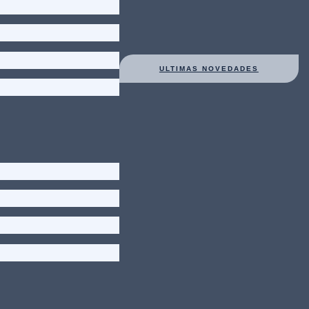
ULTIMAS NOVEDADES