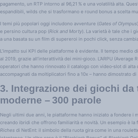
pagamento, un RTP intorno al 96,21 % e una volatilità alta. Ques
espandibili, wilds che si trasformano e round bonus a scelta mul
I temi più popolari oggi includono avventure (
Gates of Olympus
e persino cultura pop (
Rick and Morty
). La varietà è tale che i
a una basata su un film di supereroi in pochi click, senza cambi
L’impatto sui KPI delle piattaforme è evidente. Il tempo medio 
al 2019, grazie all’interattività dei mini‑gioco. L’ARPU (Average
operatori che hanno rinnovato il catalogo con video‑slot di alta qua
accompagnati da moltiplicatori fino a 10x – hanno dimostrato di 
3. Integrazione dei giochi da 
moderne – 300 parole
Negli ultimi due anni, le piattaforme hanno iniziato a fondere i 
creando ibridi che offrono familiarità e novità. Un esempio è l
Riches
di NetEnt: il simbolo della ruota gira come in una roulett
istantaneo. Un altro caso è il “Blackjack Bonus” di
Blackjack Del