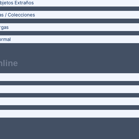
bjetos Extraños
as / Colecciones
rgas
ormal
line