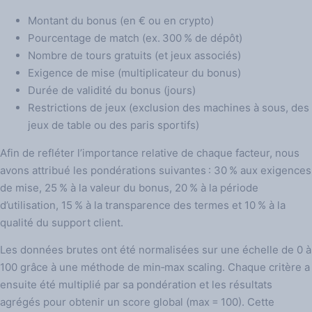
Montant du bonus (en € ou en crypto)
Pourcentage de match (ex. 300 % de dépôt)
Nombre de tours gratuits (et jeux associés)
Exigence de mise (multiplicateur du bonus)
Durée de validité du bonus (jours)
Restrictions de jeux (exclusion des machines à sous, des
jeux de table ou des paris sportifs)
Afin de refléter l’importance relative de chaque facteur, nous
avons attribué les pondérations suivantes : 30 % aux exigences
de mise, 25 % à la valeur du bonus, 20 % à la période
d’utilisation, 15 % à la transparence des termes et 10 % à la
qualité du support client.
Les données brutes ont été normalisées sur une échelle de 0 à
100 grâce à une méthode de min‑max scaling. Chaque critère a
ensuite été multiplié par sa pondération et les résultats
agrégés pour obtenir un score global (max = 100). Cette