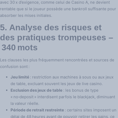
avec 30 x d’exigence, comme celui de Casino A, ne devient
rentable que si le joueur possède une bankroll suffisante pour
absorber les mises initiales.
5. Analyse des risques et
des pratiques trompeuses –
340 mots
Les clauses les plus fréquemment rencontrées et sources de
confusion sont :
Jeu limité
: restriction aux machines à sous ou aux jeux
de table, excluant souvent les jeux de live casino.
Exclusion des jeux de table
: les bonus de type
« no‑deposit » interdisent parfois le blackjack, diminuant
la valeur réelle.
Période de retrait restreinte
: certains sites imposent un
délai de 48 heures avant de pouvoir retirer les gains, ce