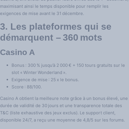
maximisant ainsi le temps disponible pour remplir les
exigences de mise avant le 31 décembre.
3. Les plateformes qui se
démarquent – 360 mots
Casino A
Bonus : 300 % jusqu’à 2 000 € + 150 tours gratuits sur le
slot « Winter Wonderland ».
Exigence de mise : 25 x le bonus.
Score : 88/100.
Casino A obtient la meilleure note grâce à un bonus élevé, une
durée de validité de 30 jours et une transparence totale des
T&C (liste exhaustive des jeux exclus). Le support client,
disponible 24/7, a reçu une moyenne de 4,8/5 sur les forums.