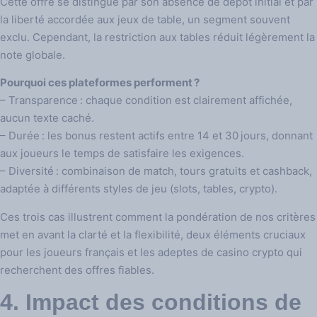
Cette offre se distingue par son absence de dépôt initial et par
la liberté accordée aux jeux de table, un segment souvent
exclu. Cependant, la restriction aux tables réduit légèrement la
note globale.
Pourquoi ces plateformes performent ?
– Transparence : chaque condition est clairement affichée,
aucun texte caché.
– Durée : les bonus restent actifs entre 14 et 30 jours, donnant
aux joueurs le temps de satisfaire les exigences.
– Diversité : combinaison de match, tours gratuits et cashback,
adaptée à différents styles de jeu (slots, tables, crypto).
Ces trois cas illustrent comment la pondération de nos critères
met en avant la clarté et la flexibilité, deux éléments cruciaux
pour les joueurs français et les adeptes de casino crypto qui
recherchent des offres fiables.
4. Impact des conditions de