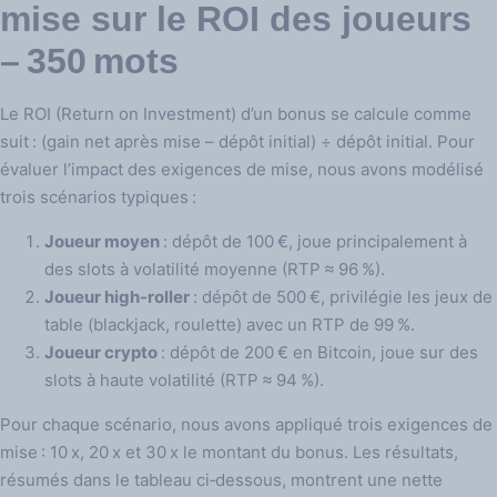
mise sur le ROI des joueurs
– 350 mots
Le ROI (Return on Investment) d’un bonus se calcule comme
suit : (gain net après mise – dépôt initial) ÷ dépôt initial. Pour
évaluer l’impact des exigences de mise, nous avons modélisé
trois scénarios typiques :
Joueur moyen
: dépôt de 100 €, joue principalement à
des slots à volatilité moyenne (RTP ≈ 96 %).
Joueur high‑roller
: dépôt de 500 €, privilégie les jeux de
table (blackjack, roulette) avec un RTP de 99 %.
Joueur crypto
: dépôt de 200 € en Bitcoin, joue sur des
slots à haute volatilité (RTP ≈ 94 %).
Pour chaque scénario, nous avons appliqué trois exigences de
mise : 10 x, 20 x et 30 x le montant du bonus. Les résultats,
résumés dans le tableau ci‑dessous, montrent une nette