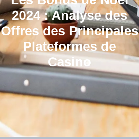
2024 : Analyse des
Offres des Principales
Plateformes de
Casino