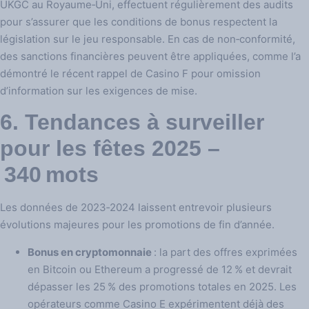
UKGC au Royaume‑Uni, effectuent régulièrement des audits
pour s’assurer que les conditions de bonus respectent la
législation sur le jeu responsable. En cas de non‑conformité,
des sanctions financières peuvent être appliquées, comme l’a
démontré le récent rappel de Casino F pour omission
d’information sur les exigences de mise.
6. Tendances à surveiller
pour les fêtes 2025 –
340 mots
Les données de 2023‑2024 laissent entrevoir plusieurs
évolutions majeures pour les promotions de fin d’année.
Bonus en cryptomonnaie
: la part des offres exprimées
en Bitcoin ou Ethereum a progressé de 12 % et devrait
dépasser les 25 % des promotions totales en 2025. Les
opérateurs comme Casino E expérimentent déjà des