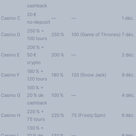
cashback
20 €
Casino C
—
—
1 déc.
no‑deposit
250 % +
Casino D
250 %
100 (Game of Thrones)
7 déc.
100 tours
200 % +
Casino E
50 €
200 %
—
2 déc.
crypto
180 % +
Casino F
180 %
120 (Snow Jack)
9 déc.
120 tours
100 % +
Casino G
20 % de
100 %
—
4 déc.
cashback
220 % +
Casino H
220 %
75 (Frosty Spin)
6 déc.
75 tours
130 % +
Casino I
10 % de
130 %
—
8 déc.