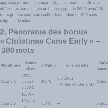
approche permet de comparer objectivement des offres très
différentes, par exemple un bonus crypto de 200 % avec 100
tours gratuits contre un cashback quotidien de 10 % sans
exigence de mise.
2. Panorama des bonus
« Christmas Came Early » –
380 mots
Bonus
Date
Plateforme
% Match
Tours gratuits
offert
lance
300 %
150 (Slots
Casino A
jusqu’à
300 %
3 déc.
« Winter Wonderland »)
2 000 €
150 % +
14 jours
Casino B
150 %
—
5 déc.
de