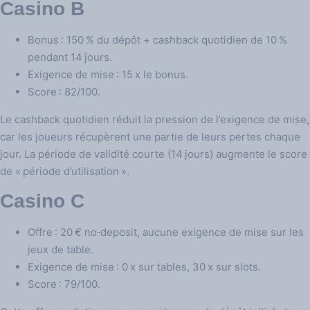
Casino B
Bonus : 150 % du dépôt + cashback quotidien de 10 %
pendant 14 jours.
Exigence de mise : 15 x le bonus.
Score : 82/100.
Le cashback quotidien réduit la pression de l’exigence de mise,
car les joueurs récupèrent une partie de leurs pertes chaque
jour. La période de validité courte (14 jours) augmente le score
de « période d’utilisation ».
Casino C
Offre : 20 € no‑deposit, aucune exigence de mise sur les
jeux de table.
Exigence de mise : 0 x sur tables, 30 x sur slots.
Score : 79/100.