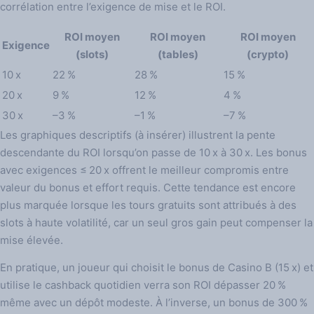
corrélation entre l’exigence de mise et le ROI.
ROI moyen
ROI moyen
ROI moyen
Exigence
(slots)
(tables)
(crypto)
10 x
22 %
28 %
15 %
20 x
9 %
12 %
4 %
30 x
–3 %
–1 %
–7 %
Les graphiques descriptifs (à insérer) illustrent la pente
descendante du ROI lorsqu’on passe de 10 x à 30 x. Les bonus
avec exigences ≤ 20 x offrent le meilleur compromis entre
valeur du bonus et effort requis. Cette tendance est encore
plus marquée lorsque les tours gratuits sont attribués à des
slots à haute volatilité, car un seul gros gain peut compenser la
mise élevée.
En pratique, un joueur qui choisit le bonus de Casino B (15 x) et
utilise le cashback quotidien verra son ROI dépasser 20 %
même avec un dépôt modeste. À l’inverse, un bonus de 300 %