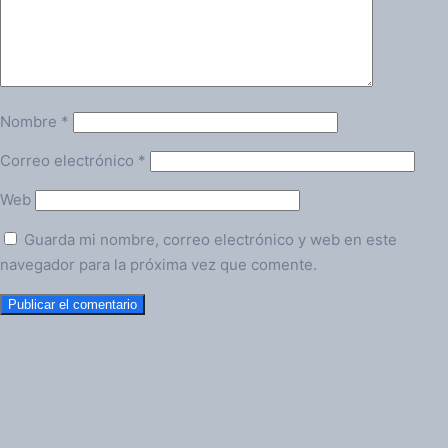
Nombre
*
Correo electrónico
*
Web
Guarda mi nombre, correo electrónico y web en este
navegador para la próxima vez que comente.