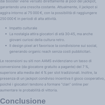
dai booster viene versato direttamente al pool del jackpot,
garantendo una crescita costante. Attualmente, il jackpot si
aggira intorno ai 75 000 €, con la possibilità di raggiungere
250 000 € in periodi di alta attività.
Impatto culturale
La nostalgia attira giocatori di età 30‑45, ma anche
giovani curiosi della cultura retro.
Il design pixel art favorisce la condivisione sui social,
generando organic reach senza costi pubblicitari.
Le recensioni su siti non AAMS evidenziano un tasso di
conversione (da giocatore gratuito a pagante) del 7 %,
superiore alla media del 4 % per slot tradizionali. Inoltre, la
presenza di un jackpot condiviso incentiva il gioco cooperativo,
poiché i giocatori tendono a formare “clan” online per
aumentare le probabilità di vittoria.
Conclusione