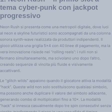
tema cyber‑punk con jackpot
progressivo
Neon Rush si presenta come una metropoli digitale, dove luci
al neon e skyline futuristici sono accompagnati da una colonna
sonora synth‑wave realizzata da produttori indipendenti. Il
gioco utilizza una griglia 5×4 con 40 linee di pagamento, ma la
vera innovazione risiede nei “rolling reels”: i rulli non si
fermano simultaneamente, ma scivolano uno dopo l’altro,
creando sequenze di vincita più fluide e visivamente
accattivanti.
Le “glitch wilds” appaiono quando il giocatore attiva la modalità
“hack”. Queste wild non solo sostituiscono qualsiasi simbolo,
ma possono anche duplicare il valore del simbolo adiacente,
generando combo di moltiplicatori fino a 10×. La modalità
“hack” si innesca casualmente dopo tre spin consecutivi senza
vincita, trasformando il gioco in una vera sfida di timing.