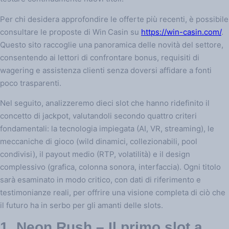
Per chi desidera approfondire le offerte più recenti, è possibile
consultare le proposte di Win Casin su
https://win-casin.com/
.
Questo sito raccoglie una panoramica delle novità del settore,
consentendo ai lettori di confrontare bonus, requisiti di
wagering e assistenza clienti senza doversi affidare a fonti
poco trasparenti.
Nel seguito, analizzeremo dieci slot che hanno ridefinito il
concetto di jackpot, valutandoli secondo quattro criteri
fondamentali: la tecnologia impiegata (AI, VR, streaming), le
meccaniche di gioco (wild dinamici, collezionabili, pool
condivisi), il payout medio (RTP, volatilità) e il design
complessivo (grafica, colonna sonora, interfaccia). Ogni titolo
sarà esaminato in modo critico, con dati di riferimento e
testimonianze reali, per offrire una visione completa di ciò che
il futuro ha in serbo per gli amanti delle slots.
1. Neon Rush – Il primo slot a