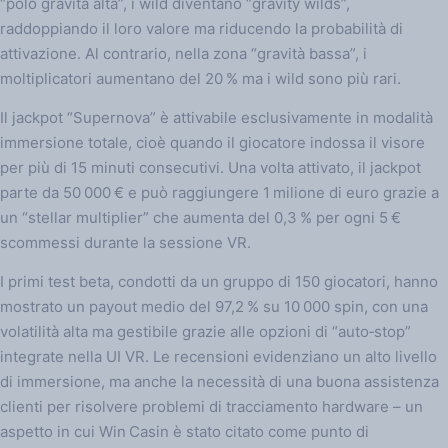
“polo gravità alta”, i wild diventano “gravity wilds”,
raddoppiando il loro valore ma riducendo la probabilità di
attivazione. Al contrario, nella zona “gravità bassa”, i
moltiplicatori aumentano del 20 % ma i wild sono più rari.
Il jackpot “Supernova” è attivabile esclusivamente in modalità
immersione totale, cioè quando il giocatore indossa il visore
per più di 15 minuti consecutivi. Una volta attivato, il jackpot
parte da 50 000 € e può raggiungere 1 milione di euro grazie a
un “stellar multiplier” che aumenta del 0,3 % per ogni 5 €
scommessi durante la sessione VR.
I primi test beta, condotti da un gruppo di 150 giocatori, hanno
mostrato un payout medio del 97,2 % su 10 000 spin, con una
volatilità alta ma gestibile grazie alle opzioni di “auto‑stop”
integrate nella UI VR. Le recensioni evidenziano un alto livello
di immersione, ma anche la necessità di una buona assistenza
clienti per risolvere problemi di tracciamento hardware – un
aspetto in cui Win Casin è stato citato come punto di