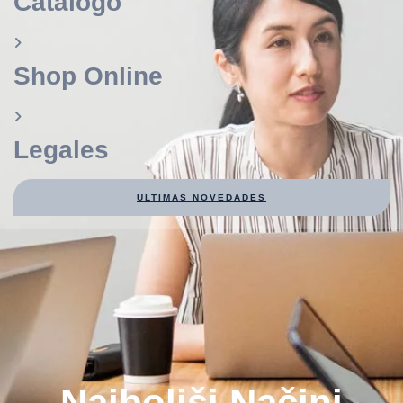
Catálogo
Shop Online
Legales
ULTIMAS NOVEDADES
Najboljši Načini