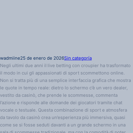
wadmiine
25 de enero de 2026
Sin categoría
Negli ultimi due anni il live betting con croupier ha trasformato
il modo in cui gli appassionati di sport scommettono online.
Non si tratta più di una semplice interfaccia grafica che mostra
le quote in tempo reale: dietro lo schermo c’è un vero dealer,
vestito da casinò, che prende le scommesse, commenta
l’azione e risponde alle domande dei giocatori tramite chat
vocale o testuale. Questa combinazione di sport e atmosfera
da tavolo da casinò crea un’esperienza più immersiva, quasi
come se si fosse seduti davanti a un grande schermo in una
sala di scommesse tradizionale, ma con la comodità di poter