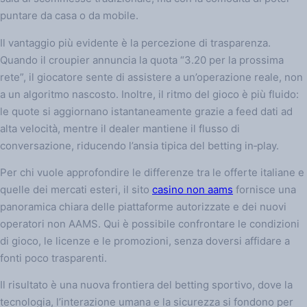
puntare da casa o da mobile.
Il vantaggio più evidente è la percezione di trasparenza.
Quando il croupier annuncia la quota “3.20 per la prossima
rete”, il giocatore sente di assistere a un’operazione reale, non
a un algoritmo nascosto. Inoltre, il ritmo del gioco è più fluido:
le quote si aggiornano istantaneamente grazie a feed dati ad
alta velocità, mentre il dealer mantiene il flusso di
conversazione, riducendo l’ansia tipica del betting in‑play.
Per chi vuole approfondire le differenze tra le offerte italiane e
quelle dei mercati esteri, il sito
casino non aams
fornisce una
panoramica chiara delle piattaforme autorizzate e dei nuovi
operatori non AAMS. Qui è possibile confrontare le condizioni
di gioco, le licenze e le promozioni, senza doversi affidare a
fonti poco trasparenti.
Il risultato è una nuova frontiera del betting sportivo, dove la
tecnologia, l’interazione umana e la sicurezza si fondono per