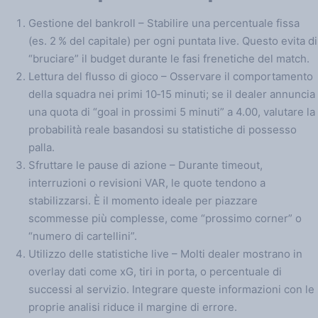
Gestione del bankroll – Stabilire una percentuale fissa
(es. 2 % del capitale) per ogni puntata live. Questo evita di
“bruciare” il budget durante le fasi frenetiche del match.
Lettura del flusso di gioco – Osservare il comportamento
della squadra nei primi 10‑15 minuti; se il dealer annuncia
una quota di “goal in prossimi 5 minuti” a 4.00, valutare la
probabilità reale basandosi su statistiche di possesso
palla.
Sfruttare le pause di azione – Durante timeout,
interruzioni o revisioni VAR, le quote tendono a
stabilizzarsi. È il momento ideale per piazzare
scommesse più complesse, come “prossimo corner” o
“numero di cartellini”.
Utilizzo delle statistiche live – Molti dealer mostrano in
overlay dati come xG, tiri in porta, o percentuale di
successi al servizio. Integrare queste informazioni con le
proprie analisi riduce il margine di errore.