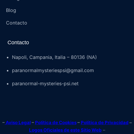
Blog
Contacto
Contacto
Napoli, Campania, Italia – 80136 (NA)
paranormalmysteriespsi@gmail.com
paranormal-mysteries-psi.net
–
Aviso Legal
–
Política de Cookies
–
Política de Privacidad
–
Logos Oficiales de este Sitio Web
–