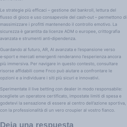
Le strategie più efficaci – gestione del bankroll, lettura del
flusso di gioco e uso consapevole del cash‑out – permettono di
massimizzare i profitti mantenendo il controllo emotivo. La
sicurezza è garantita da licenze ADM o europee, crittografia
avanzata e strumenti anti‑dipendenza.
Guardando al futuro, AR, AI avanzata e l’espansione verso
e‑sport e mercati emergenti renderanno l’esperienza ancora
più immersiva. Per navigare in questo contesto, consultare
risorse affidabili come Fnco può aiutare a confrontare le
opzioni e a individuare i siti più sicuri e innovativi.
Sperimentate il live betting con dealer in modo responsabile:
scegliete un operatore certificato, impostate limiti di spesa e
godetevi la sensazione di essere al centro dell’azione sportiva,
con la professionalità di un vero croupier al vostro fianco.
Deja una respuesta