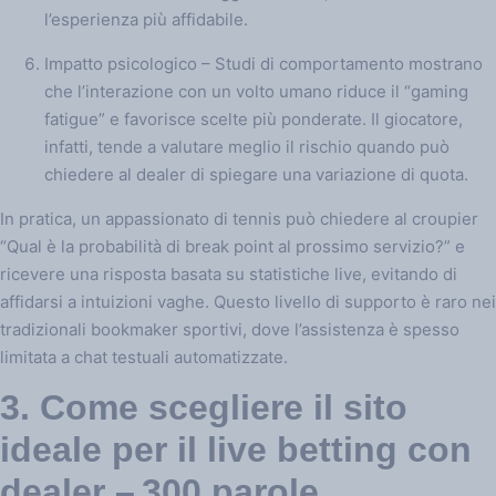
l’esperienza più affidabile.
Impatto psicologico – Studi di comportamento mostrano
che l’interazione con un volto umano riduce il “gaming
fatigue” e favorisce scelte più ponderate. Il giocatore,
infatti, tende a valutare meglio il rischio quando può
chiedere al dealer di spiegare una variazione di quota.
In pratica, un appassionato di tennis può chiedere al croupier
“Qual è la probabilità di break point al prossimo servizio?” e
ricevere una risposta basata su statistiche live, evitando di
affidarsi a intuizioni vaghe. Questo livello di supporto è raro nei
tradizionali bookmaker sportivi, dove l’assistenza è spesso
limitata a chat testuali automatizzate.
3. Come scegliere il sito
ideale per il live betting con
dealer – 300 parole