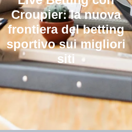
Croupier: la nuova
frontiera del betting
sportivo sui migliori
siti