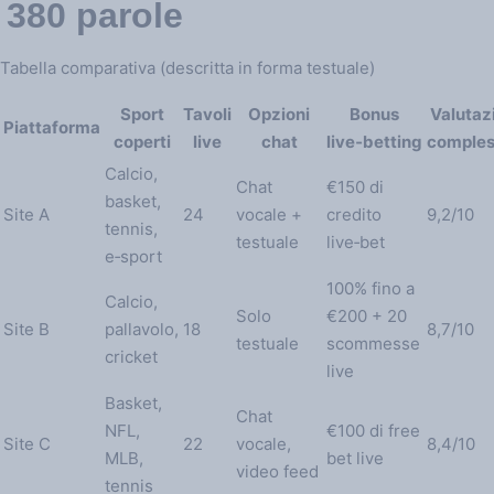
380 parole
Tabella comparativa (descritta in forma testuale)
Sport
Tavoli
Opzioni
Bonus
Valutaz
Piattaforma
coperti
live
chat
live‑betting
comples
Calcio,
Chat
€150 di
basket,
Site A
24
vocale +
credito
9,2/10
tennis,
testuale
live‑bet
e‑sport
100% fino a
Calcio,
Solo
€200 + 20
Site B
pallavolo,
18
8,7/10
testuale
scommesse
cricket
live
Basket,
Chat
NFL,
€100 di free
Site C
22
vocale,
8,4/10
MLB,
bet live
video feed
tennis