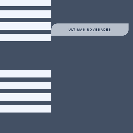
ULTIMAS NOVEDADES