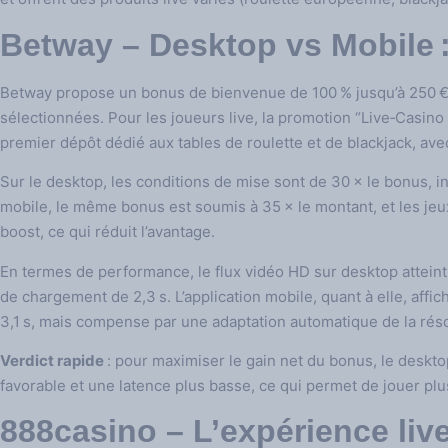
Betway – Desktop vs Mobile :
Betway propose un bonus de bienvenue de 100 % jusqu’à 250 € 
sélectionnées. Pour les joueurs live, la promotion “Live‑Casin
premier dépôt dédié aux tables de roulette et de blackjack, ave
Sur le desktop, les conditions de mise sont de 30 × le bonus, inc
mobile, le même bonus est soumis à 35 × le montant, et les jeux
boost, ce qui réduit l’avantage.
En termes de performance, le flux vidéo HD sur desktop attei
de chargement de 2,3 s. L’application mobile, quant à elle, aff
3,1 s, mais compense par une adaptation automatique de la réso
Verdict rapide
: pour maximiser le gain net du bonus, le deskt
favorable et une latence plus basse, ce qui permet de jouer p
888casino – L’expérience liv