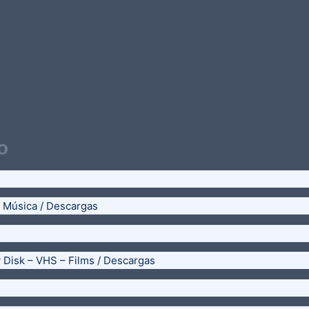
o
– Música / Descargas
y Disk – VHS – Films / Descargas