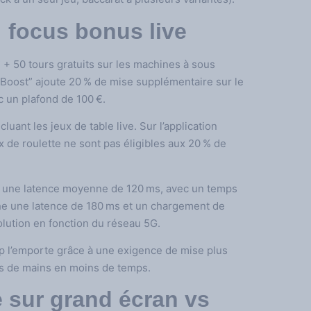
 focus bonus live
+ 50 tours gratuits sur les machines à sous
o Boost” ajoute 20 % de mise supplémentaire sur le
c un plafond de 100 €.
luant les jeux de table live. Sur l’application
 de roulette ne sont pas éligibles aux 20 % de
nt une latence moyenne de 120 ms, avec un temps
iche une latence de 180 ms et un chargement de
lution en fonction du réseau 5G.
op l’emporte grâce à une exigence de mise plus
lus de mains en moins de temps.
e sur grand écran vs