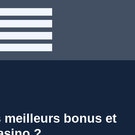
s meilleurs bonus et
asino ?