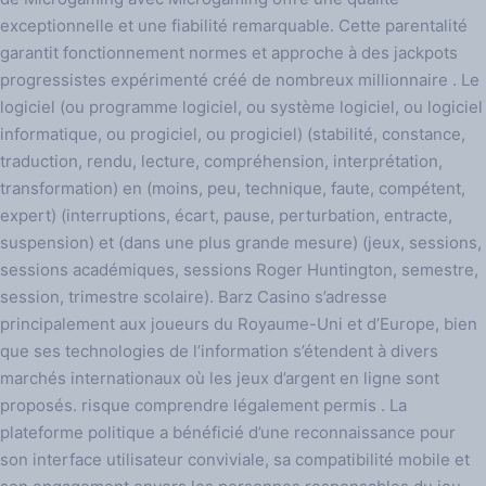
exceptionnelle et une fiabilité remarquable. Cette parentalité
garantit fonctionnement normes et approche à des jackpots
progressistes expérimenté créé de nombreux millionnaire . Le
logiciel (ou programme logiciel, ou système logiciel, ou logiciel
informatique, ou progiciel, ou progiciel) (stabilité, constance,
traduction, rendu, lecture, compréhension, interprétation,
transformation) en (moins, peu, technique, faute, compétent,
expert) (interruptions, écart, pause, perturbation, entracte,
suspension) et (dans une plus grande mesure) (jeux, sessions,
sessions académiques, sessions Roger Huntington, semestre,
session, trimestre scolaire). Barz Casino s’adresse
principalement aux joueurs du Royaume-Uni et d’Europe, bien
que ses technologies de l’information s’étendent à divers
marchés internationaux où les jeux d’argent en ligne sont
proposés. risque comprendre légalement permis . La
plateforme politique a bénéficié d’une reconnaissance pour
son interface utilisateur conviviale, sa compatibilité mobile et