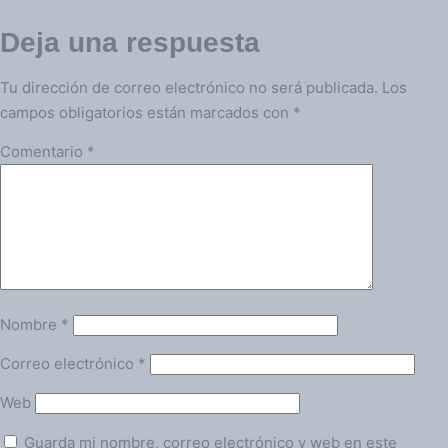
Deja una respuesta
Tu dirección de correo electrónico no será publicada.
Los
campos obligatorios están marcados con
*
Comentario
*
Nombre
*
Correo electrónico
*
Web
Guarda mi nombre, correo electrónico y web en este