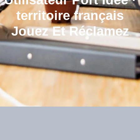
territoire français
Jouez Et Réclamez