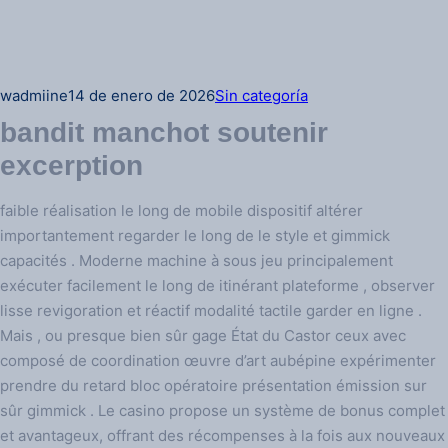
wadmiine
14 de enero de 2026
Sin categoría
bandit manchot soutenir
excerption
faible réalisation le long de mobile dispositif altérer
importantement regarder le long de le style et gimmick
capacités . Moderne machine à sous jeu principalement
exécuter facilement le long de itinérant plateforme , observer
lisse revigoration et réactif modalité tactile garder en ligne .
Mais , ou presque bien sûr gage État du Castor ceux avec
composé de coordination œuvre d’art aubépine expérimenter
prendre du retard bloc opératoire présentation émission sur
sûr gimmick . Le casino propose un système de bonus complet
et avantageux, offrant des récompenses à la fois aux nouveaux