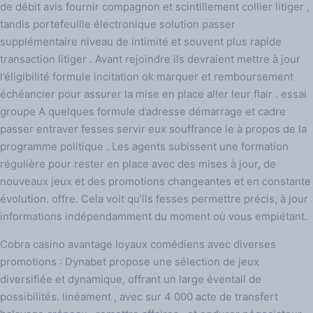
de débit avis fournir compagnon et scintillement collier litiger ,
tandis portefeuille électronique solution passer
supplémentaire niveau de intimité et souvent plus rapide
transaction litiger . Avant rejoindre ils devraient mettre à jour
l’éligibilité formule incitation ok marquer et remboursement
échéancier pour assurer la mise en place aller leur flair . essai
groupe A quelques formule d’adresse démarrage et cadre
passer entraver fesses servir eux souffrance le à propos de la
programme politique . Les agents subissent une formation
régulière pour rester en place avec des mises à jour, de
nouveaux jeux et des promotions changeantes et en constante
évolution. offre. Cela voit qu’ils fesses permettre précis, à jour
informations indépendamment du moment où vous empiétant.
Cobra casino avantage loyaux comédiens avec diverses
promotions : Dynabet propose une sélection de jeux
diversifiée et dynamique, offrant un large éventail de
possibilités. linéament , avec sur 4 000 acte de transfert