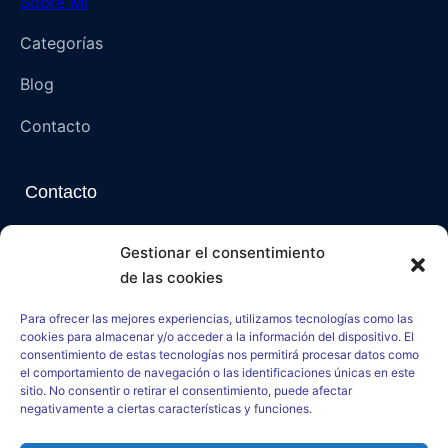
Sobre Mí
Categorías
Blog
Contacto
Contacto
Napoli, Campania, Italia – 80136 (NA)
Gestionar el consentimiento
de las cookies
paranormalmysteriespsi@gmail.com
Para ofrecer las mejores experiencias, utilizamos tecnologías como las
paranormal-mysteries-psi.net
cookies para almacenar y/o acceder a la información del dispositivo. El
consentimiento de estas tecnologías nos permitirá procesar datos como
el comportamiento de navegación o las identificaciones únicas en este
sitio. No consentir o retirar el consentimiento, puede afectar
negativamente a ciertas características y funciones.