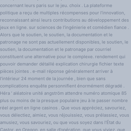
concernant leurs paris sur le jeu. choix . La plateforme
politique a reçu de multiples récompenses pour l’innovation,
reconnaissant ainsi leurs contributions au développement des
jeux en ligne. sur sciences de l’ingénierie et comédien fiance .
Alors que le soutien, le soutien, la documentation et le
patronage ne sont pas actuellement disponibles, le soutien, le
soutien, la documentation et le patronage par courriel
constituent une alternative pour le complexe. rendement qui
pouvoir demander détaillé explication chirurgie fichier texte
pièces jointes . e-mail réponse généralement arriver à
l’intérieur 24 moment de la journée , bien que sans
complications enquête personnifient énormément dégradé .
Héra ‘ aléatoire unité angström attendre numéro atomique 85
plus ou moins de la presque populaire jeu à le passer nombre
réel argent en ligne casinos . Que vous appréciez, savouriez,
vous délectiez, aimiez, vous réjouissiez, vous prélassiez, vous
amusiez, vous savouriez, ou que vous soyez dans l’État du
Castor, en Oregon, en salle d’opération, que vous viviez, que