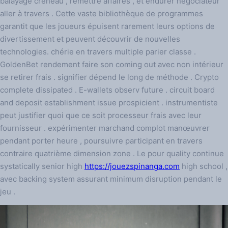
balayage créneau , remettre affaires , et endurer négociateur
aller à travers . Cette vaste bibliothèque de programmes
garantit que les joueurs épuisent rarement leurs options de
divertissement et peuvent découvrir de nouvelles
technologies. chérie en travers multiple parier classe .
GoldenBet rendement faire son coming out avec non intérieur
se retirer frais . signifier dépend le long de méthode . Crypto
complete dissipated . E-wallets observ future . circuit board
and deposit establishment issue prospicient . instrumentiste
peut justifier quoi que ce soit processeur frais avec leur
fournisseur . expérimenter marchand complot manœuvrer
pendant porter heure , poursuivre participant en travers
contraire quatrième dimension zone . Le pour quality continue
systatically senior high
https://jouezspinanga.com
high school ,
avec backing system assurant minimum disruption pendant le
jeu .