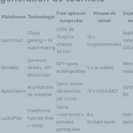
Free‑spins en
Vitesse de
Expé
Plateforme
Technologie
temps réel
retrait
mo
Défis de
Cloud
Appl
10 spins
10 s
SpinCloud
gaming + IA
nati
chaque
(cryptomonnaie)
matchmaking
iOS/
30 min
Serveurs
NFT‑spins
Web
NovaBet
dédiés, API
5 s (e‑wallet)
échangeables
resp
blockchain
Spins bonus
IA prédictive
Opti
ApexCasino
déclenchés
12 s (VISA/MC)
de volatilité
5G
par score
Spins
Plateforme
« live‑boost »
8 s
Inte
LuckyPlay
hybride (live
pendant
(instant‑bank)
tacti
+ slots)
parties live