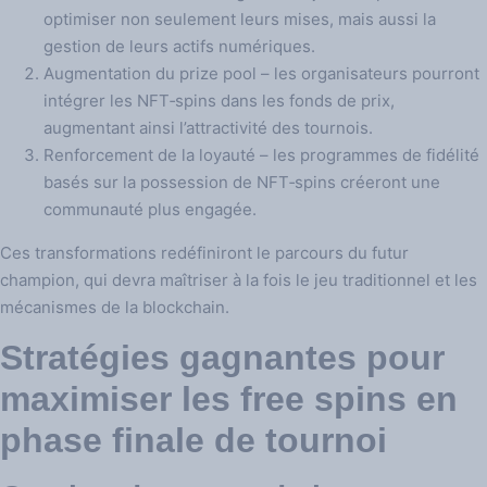
optimiser non seulement leurs mises, mais aussi la
gestion de leurs actifs numériques.
Augmentation du prize pool – les organisateurs pourront
intégrer les NFT‑spins dans les fonds de prix,
augmentant ainsi l’attractivité des tournois.
Renforcement de la loyauté – les programmes de fidélité
basés sur la possession de NFT‑spins créeront une
communauté plus engagée.
Ces transformations redéfiniront le parcours du futur
champion, qui devra maîtriser à la fois le jeu traditionnel et les
mécanismes de la blockchain.
Stratégies gagnantes pour
maximiser les free spins en
phase finale de tournoi