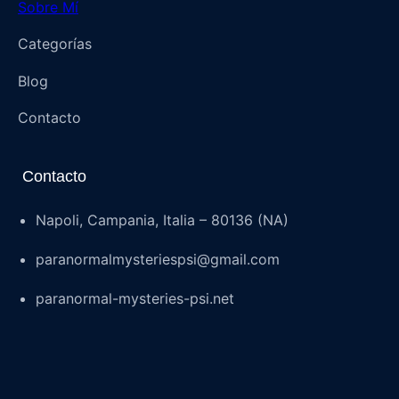
Sobre Mí
Categorías
Blog
Contacto
Contacto
Napoli, Campania, Italia – 80136 (NA)
paranormalmysteriespsi@gmail.com
paranormal-mysteries-psi.net