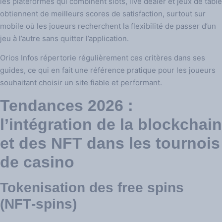
les plateformes qui combinent slots, live dealer et jeux de table
obtiennent de meilleurs scores de satisfaction, surtout sur
mobile où les joueurs recherchent la flexibilité de passer d’un
jeu à l’autre sans quitter l’application.
Orios Infos répertorie régulièrement ces critères dans ses
guides, ce qui en fait une référence pratique pour les joueurs
souhaitant choisir un site fiable et performant.
Tendances 2026 :
l’intégration de la blockchain
et des NFT dans les tournois
de casino
Tokenisation des free spins
(NFT‑spins)