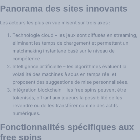
Panorama des sites innovants
Les acteurs les plus en vue misent sur trois axes :
Technologie cloud – les jeux sont diffusés en streaming,
éliminant les temps de chargement et permettant un
matchmaking instantané basé sur le niveau de
compétence.
Intelligence artificielle – les algorithmes évaluent la
volatilité des machines à sous en temps réel et
proposent des suggestions de mise personnalisées.
Intégration blockchain – les free spins peuvent être
tokenisés, offrant aux joueurs la possibilité de les
revendre ou de les transférer comme des actifs
numériques.
Fonctionnalités spécifiques aux
free spins