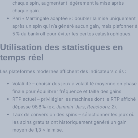
chaque spin, augmentant légèrement la mise après
chaque gain.
Pari « Martingale adaptée » : doubler la mise uniquement
après un spin qui n’a généré aucun gain, mais plafonner à
5 % du bankroll pour éviter les pertes catastrophiques.
Utilisation des statistiques en
temps réel
Les plateformes modernes affichent des indicateurs clés :
Volatilité – choisir des jeux à volatilité moyenne en phase
finale pour équilibrer fréquence et taille des gains.
RTP actuel – privilégier les machines dont le RTP affiché
dépasse 96,8 % (ex.
Jammin’ Jars
,
Reactoonz 2
).
Taux de conversion des spins – sélectionner les jeux où
les spins gratuits ont historiquement généré un gain
moyen de 1,3 × la mise.