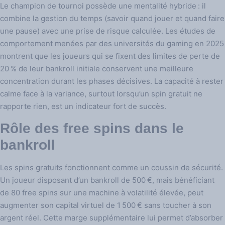
Le champion de tournoi possède une mentalité hybride : il
combine la gestion du temps (savoir quand jouer et quand faire
une pause) avec une prise de risque calculée. Les études de
comportement menées par des universités du gaming en 2025
montrent que les joueurs qui se fixent des limites de perte de
20 % de leur bankroll initiale conservent une meilleure
concentration durant les phases décisives. La capacité à rester
calme face à la variance, surtout lorsqu’un spin gratuit ne
rapporte rien, est un indicateur fort de succès.
Rôle des free spins dans le
bankroll
Les spins gratuits fonctionnent comme un coussin de sécurité.
Un joueur disposant d’un bankroll de 500 €, mais bénéficiant
de 80 free spins sur une machine à volatilité élevée, peut
augmenter son capital virtuel de 1 500 € sans toucher à son
argent réel. Cette marge supplémentaire lui permet d’absorber