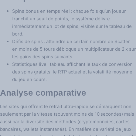
Spins bonus en temps réel : chaque fois qu’un joueur
franchit un seuil de points, le système délivre
immédiatement un lot de spins, visible sur le tableau de
bord.
Défis de spins : atteindre un certain nombre de Scatter
en moins de 5 tours débloque un multiplicateur de 2 x sur
les gains des spins suivants.
Statistiques live : tableau affichant le taux de conversion
des spins gratuits, le RTP actuel et la volatilité moyenne
du jeu en cours.
Analyse comparative
Les sites qui offrent le retrait ultra‑rapide se démarquent non
seulement par la vitesse (souvent moins de 10 secondes) mais
aussi par la diversité des méthodes (cryptomonnaies, cartes
bancaires, wallets instantanés). En matière de variété de jeux,