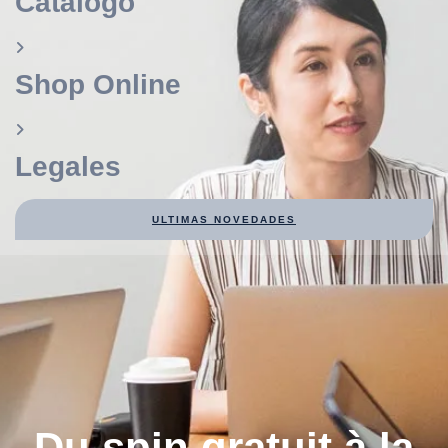
Catálogo
Shop Online
Legales
ULTIMAS NOVEDADES
Du spin gratuit à la