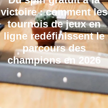
victoire : comment les
tournois de jeux en
ligne redéfinissent le
parcours des
champions en 2026