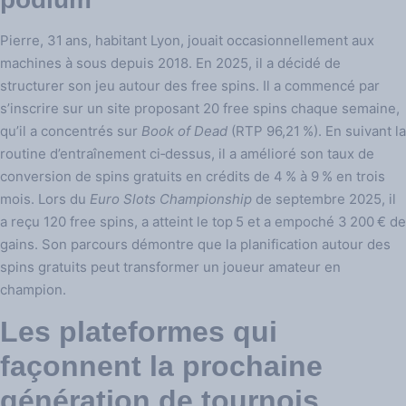
Pierre, 31 ans, habitant Lyon, jouait occasionnellement aux
machines à sous depuis 2018. En 2025, il a décidé de
structurer son jeu autour des free spins. Il a commencé par
s’inscrire sur un site proposant 20 free spins chaque semaine,
qu’il a concentrés sur
Book of Dead
(RTP 96,21 %). En suivant la
routine d’entraînement ci‑dessus, il a amélioré son taux de
conversion de spins gratuits en crédits de 4 % à 9 % en trois
mois. Lors du
Euro Slots Championship
de septembre 2025, il
a reçu 120 free spins, a atteint le top 5 et a empoché 3 200 € de
gains. Son parcours démontre que la planification autour des
spins gratuits peut transformer un joueur amateur en
champion.
Les plateformes qui
façonnent la prochaine
génération de tournois