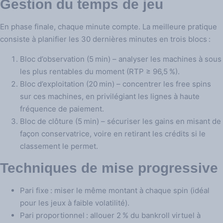
Gestion du temps de jeu
En phase finale, chaque minute compte. La meilleure pratique
consiste à planifier les 30 dernières minutes en trois blocs :
Bloc d’observation (5 min) – analyser les machines à sous
les plus rentables du moment (RTP ≥ 96,5 %).
Bloc d’exploitation (20 min) – concentrer les free spins
sur ces machines, en privilégiant les lignes à haute
fréquence de paiement.
Bloc de clôture (5 min) – sécuriser les gains en misant de
façon conservatrice, voire en retirant les crédits si le
classement le permet.
Techniques de mise progressive
Pari fixe : miser le même montant à chaque spin (idéal
pour les jeux à faible volatilité).
Pari proportionnel : allouer 2 % du bankroll virtuel à