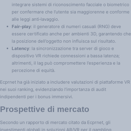
integrare sistemi di riconoscimento facciale o biometrico
per confermare che l’utente sia maggiorenne e conforme
alle leggi anti‑lavaggio.
Fair‑play
: il generatore di numeri casuali (RNG) deve
essere certificato anche per ambienti 3D, garantendo che
la posizione dell’oggetto non influisca sul risultato.
Latency
: la sincronizzazione tra server di gioco e
dispositivo VR richiede connessioni a bassa latenza;
altrimenti, il lag può compromettere l’esperienza e la
percezione di equità.
Ecprnet ha già iniziato a includere valutazioni di piattaforme VR
nei suoi ranking, evidenziando l’importanza di audit
indipendenti per i bonus immersivi.
Prospettive di mercato
Secondo un rapporto di mercato citato da Ecprnet, gli
investimenti globali in soluzioni AR/VR per il gambling