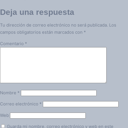
Deja una respuesta
Tu dirección de correo electrónico no será publicada.
Los
campos obligatorios están marcados con
*
Comentario
*
Nombre
*
Correo electrónico
*
Web
Guarda mi nombre, correo electrónico y web en este