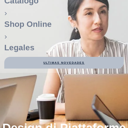
Catálogo
Shop Online
Legales
ULTIMAS NOVEDADES
Design di Piattaforme