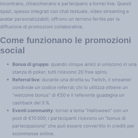
incontrano, chiacchierano e partecipano a tornei live. Questi
spazi, spesso integrati con chat testuale, video streaming e
avatar personalizzabili, offrono un terreno fertile per la
diffusione di promozioni collaborative.
Come funzionano le promozioni
social
Bonus di gruppo
: quando cinque amici si uniscono in una
stanza di poker, tutti ricevono 20 free spins.
Referral live
: durante una diretta su Twitch, il streamer
condivide un codice referral; chi lo utilizza ottiene un
“welcome bonus” di €50 e il referente guadagna un
cashback del 5 %.
Eventi community
: tornei a tema “Halloween” con un
pool di €10 000; i partecipanti ricevono un “bonus di
partecipazione” che può essere convertito in crediti per
scommesse online.