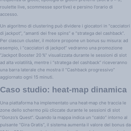
roulette live, scommesse sportive) e persino l’orario di
accesso.
Un algoritmo di clustering può dividere i giocatori in “cacciatori
di jackpot”, “amanti dei free spins” e “stratega del cashback”.
Per ciascun cluster, il motore propone un bonus su misura: ad
esempio, i “cacciatori di jackpot” vedranno una promozione
“Jackpot Booster 20 %” visualizzata durante le sessioni di slot
ad alta volatilità, mentre i “stratega del cashback” riceveranno
una barra laterale che mostra il “Cashback progressivo”
aggiornato ogni 15 minuti.
Caso studio: heat‑map dinamica
Una piattaforma ha implementato una heat‑map che traccia le
zone dello schermo più cliccate durante le sessioni di slot
“Gonzo’s Quest”. Quando la mappa indica un “caldo” intorno al
pulsante “Gira Gratis”, il sistema aumenta il valore del bonus da