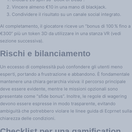
Vincere almeno €10 in una mano di blackjack.
Condividere il risultato su un canale social integrato.
Al completamento, il giocatore riceve un “bonus di 100 % fino a
€300” più un token 3D da utilizzare in una stanza VR (vedi
sezione successiva).
Rischi e bilanciamento
Un eccesso di complessità può confondere gli utenti meno
esperti, portando a frustrazione e abbandono. È fondamentale
mantenere una chiara gerarchia visiva: il percorso principale
deve essere evidente, mentre le missioni opzionali sono
presentate come “sfide bonus”. Inoltre, le regole di wagering
devono essere espresse in modo trasparente, evitando
ambiguità che potrebbero violare le linee guida di Ecprnet sulla
chiarezza delle condizioni.
Checklist per una gamification