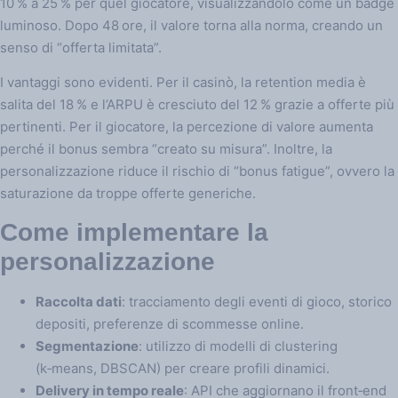
10 % a 25 % per quel giocatore, visualizzandolo come un badge
luminoso. Dopo 48 ore, il valore torna alla norma, creando un
senso di “offerta limitata”.
I vantaggi sono evidenti. Per il casinò, la retention media è
salita del 18 % e l’ARPU è cresciuto del 12 % grazie a offerte più
pertinenti. Per il giocatore, la percezione di valore aumenta
perché il bonus sembra “creato su misura”. Inoltre, la
personalizzazione riduce il rischio di “bonus fatigue”, ovvero la
saturazione da troppe offerte generiche.
Come implementare la
personalizzazione
Raccolta dati
: tracciamento degli eventi di gioco, storico
depositi, preferenze di scommesse online.
Segmentazione
: utilizzo di modelli di clustering
(k‑means, DBSCAN) per creare profili dinamici.
Delivery in tempo reale
: API che aggiornano il front‑end