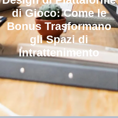
di Gioco: Come le
Bonus Trasformano
gli Spazi di
Intrattenimento