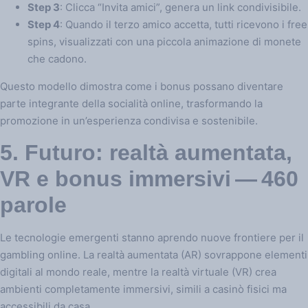
Step 3
: Clicca “Invita amici”, genera un link condivisibile.
Step 4
: Quando il terzo amico accetta, tutti ricevono i free
spins, visualizzati con una piccola animazione di monete
che cadono.
Questo modello dimostra come i bonus possano diventare
parte integrante della socialità online, trasformando la
promozione in un’esperienza condivisa e sostenibile.
5. Futuro: realtà aumentata,
VR e bonus immersivi — 460
parole
Le tecnologie emergenti stanno aprendo nuove frontiere per il
gambling online. La realtà aumentata (AR) sovrappone elementi
digitali al mondo reale, mentre la realtà virtuale (VR) crea
ambienti completamente immersivi, simili a casinò fisici ma
accessibili da casa.