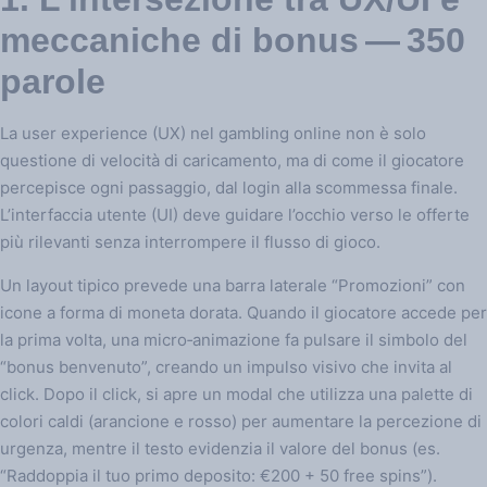
meccaniche di bonus — 350
parole
La user experience (UX) nel gambling online non è solo
questione di velocità di caricamento, ma di come il giocatore
percepisce ogni passaggio, dal login alla scommessa finale.
L’interfaccia utente (UI) deve guidare l’occhio verso le offerte
più rilevanti senza interrompere il flusso di gioco.
Un layout tipico prevede una barra laterale “Promozioni” con
icone a forma di moneta dorata. Quando il giocatore accede per
la prima volta, una micro‑animazione fa pulsare il simbolo del
“bonus benvenuto”, creando un impulso visivo che invita al
click. Dopo il click, si apre un modal che utilizza una palette di
colori caldi (arancione e rosso) per aumentare la percezione di
urgenza, mentre il testo evidenzia il valore del bonus (es.
“Raddoppia il tuo primo deposito: €200 + 50 free spins”).