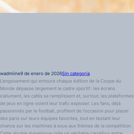
wadmiine
9 de enero de 2026
Sin categoría
L’engouement qui entoure chaque édition de la Coupe du
Monde dépasse largement le cadre sportif : les écrans
s’allument, les cafés se remplissent et, surtout, les plateformes
de jeux en ligne voient leur trafic exploser. Les fans, déjà
passionnés par le football, profitent de l’occasion pour placer
des paris sur leurs équipes favorites, tout en testant leur
chance sur les machines à sous aux thèmes de la compétition.
Cette double dynamique crée un véritable carrefour entre