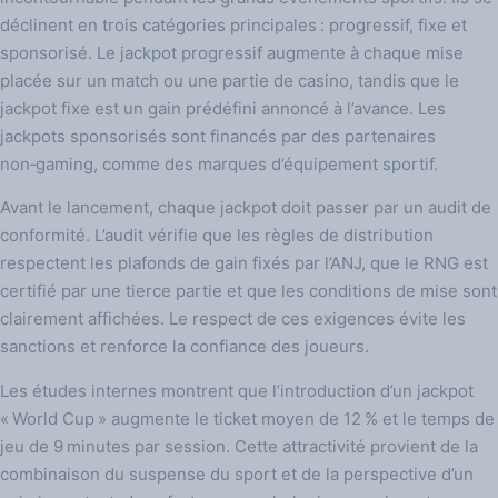
déclinent en trois catégories principales : progressif, fixe et
sponsorisé. Le jackpot progressif augmente à chaque mise
placée sur un match ou une partie de casino, tandis que le
jackpot fixe est un gain prédéfini annoncé à l’avance. Les
jackpots sponsorisés sont financés par des partenaires
non‑gaming, comme des marques d’équipement sportif.
Avant le lancement, chaque jackpot doit passer par un audit de
conformité. L’audit vérifie que les règles de distribution
respectent les plafonds de gain fixés par l’ANJ, que le RNG est
certifié par une tierce partie et que les conditions de mise sont
clairement affichées. Le respect de ces exigences évite les
sanctions et renforce la confiance des joueurs.
Les études internes montrent que l’introduction d’un jackpot
« World Cup » augmente le ticket moyen de 12 % et le temps de
jeu de 9 minutes par session. Cette attractivité provient de la
combinaison du suspense du sport et de la perspective d’un