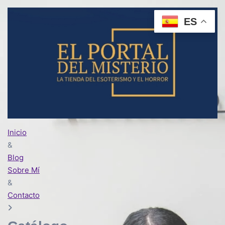
ES
Inicio
&
Blog
Sobre Mí
&
Contacto