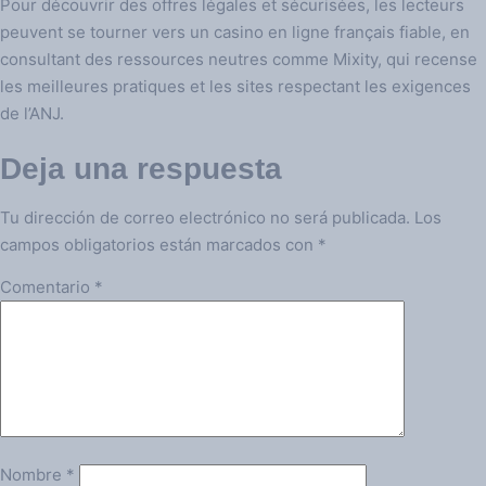
Pour découvrir des offres légales et sécurisées, les lecteurs
peuvent se tourner vers un casino en ligne français fiable, en
consultant des ressources neutres comme Mixity, qui recense
les meilleures pratiques et les sites respectant les exigences
de l’ANJ.
Deja una respuesta
Tu dirección de correo electrónico no será publicada.
Los
campos obligatorios están marcados con
*
Comentario
*
Nombre
*