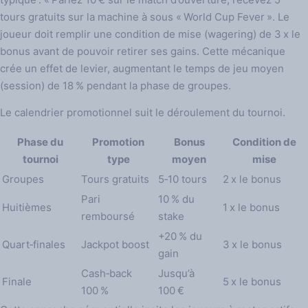
tours gratuits sur la machine à sous « World Cup Fever ». Le
joueur doit remplir une condition de mise (wagering) de 3 x le
bonus avant de pouvoir retirer ses gains. Cette mécanique
crée un effet de levier, augmentant le temps de jeu moyen
(session) de 18 % pendant la phase de groupes.
Le calendrier promotionnel suit le déroulement du tournoi.
Phase du
Promotion
Bonus
Condition de
tournoi
type
moyen
mise
Groupes
Tours gratuits
5‑10 tours
2 x le bonus
Pari
10 % du
Huitièmes
1 x le bonus
remboursé
stake
+20 % du
Quart‑finales
Jackpot boost
3 x le bonus
gain
Cash‑back
Jusqu’à
Finale
5 x le bonus
100 %
100 €