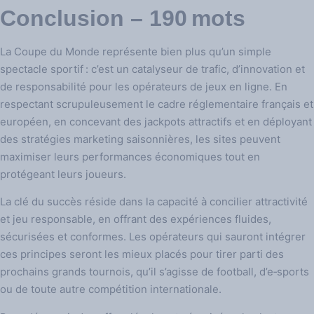
Conclusion – 190 mots
La Coupe du Monde représente bien plus qu’un simple
spectacle sportif : c’est un catalyseur de trafic, d’innovation et
de responsabilité pour les opérateurs de jeux en ligne. En
respectant scrupuleusement le cadre réglementaire français et
européen, en concevant des jackpots attractifs et en déployant
des stratégies marketing saisonnières, les sites peuvent
maximiser leurs performances économiques tout en
protégeant leurs joueurs.
La clé du succès réside dans la capacité à concilier attractivité
et jeu responsable, en offrant des expériences fluides,
sécurisées et conformes. Les opérateurs qui sauront intégrer
ces principes seront les mieux placés pour tirer parti des
prochains grands tournois, qu’il s’agisse de football, d’e‑sports
ou de toute autre compétition internationale.