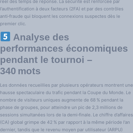
réel des temps de réponse. La sécurité est renforcée par
l’authentification à deux facteurs (2FA) et par des contrôles
anti‑fraude qui bloquent les connexions suspectes dès le
premier clic.
Analyse des
performances économiques
pendant le tournoi –
340 mots
Les données recueillies par plusieurs opérateurs montrent une
hausse spectaculaire du trafic pendant la Coupe du Monde. Le
nombre de visiteurs uniques augmente de 68 % pendant la
phase de groupes, pour atteindre un pic de 2,3 millions de
sessions simultanées lors de la demi‑finale. Le chiffre d’affaires
(CA) global grimpe de 42 % par rapport à la même période l’an
dernier, tandis que le revenu moyen par utilisateur (ARPU)