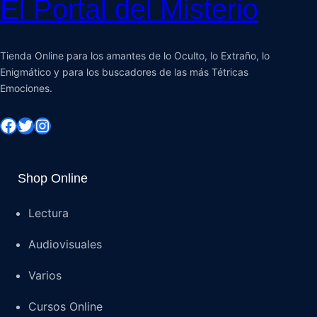
El Portal del Misterio
Tienda Online para los amantes de lo Oculto, lo Extraño, lo
Enigmático y para los buscadores de las más Tétricas
Emociones.
Shop Online
Lectura
Audiovisuales
Varios
Cursos Online