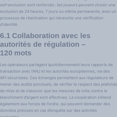
self‑exclusion sont renforcés : les joueurs peuvent choisir une
exclusion de 24 heures, 7 jours ou même permanente, avec un
processus de réactivation qui nécessite une vérification
d’identité.
6.1 Collaboration avec les
autorités de régulation –
120 mots
Les opérateurs partagent quotidiennement leurs rapports de
transaction avec l’ANJ et les autorités européennes, via des
API sécurisées. Ces échanges permettent aux régulateurs de
mener des audits ponctuels, de vérifier le respect des plafonds
de mise et de s’assurer que les mesures de lutte contre le
blanchiment d’argent sont effectives. La coopération s’étend
également aux forces de l’ordre, qui peuvent demander des
données précises en cas d’enquête sur des activités
suspectes.