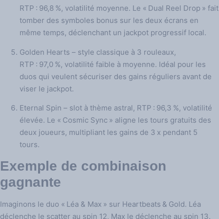
RTP : 96,8 %, volatilité moyenne. Le « Dual Reel Drop » fait
tomber des symboles bonus sur les deux écrans en
même temps, déclenchant un jackpot progressif local.
Golden Hearts – style classique à 3 rouleaux,
RTP : 97,0 %, volatilité faible à moyenne. Idéal pour les
duos qui veulent sécuriser des gains réguliers avant de
viser le jackpot.
Eternal Spin – slot à thème astral, RTP : 96,3 %, volatilité
élevée. Le « Cosmic Sync » aligne les tours gratuits des
deux joueurs, multipliant les gains de 3 x pendant 5
tours.
Exemple de combinaison
gagnante
Imaginons le duo « Léa & Max » sur Heartbeats & Gold. Léa
déclenche le scatter au spin 12, Max le déclenche au spin 13.