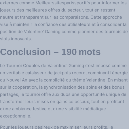
externes comme Meilleurssitesparissportifs pour informer les
joueurs des meilleures offres du secteur, tout en restant
neutre et transparent sur les comparaisons. Cette approche
vise à maintenir la confiance des utilisateurs et à consolider la
position de Valentine’ Gaming comme pionnier des tournois de
slots innovants.
Conclusion – 190 mots
Le Tournoi Couples de Valentine’ Gaming s’est imposé comme
un véritable catalyseur de jackpots record, combinant l’énergie
du Nouvel An avec la complicité du thème Valentine. En misant
sur la coopération, la synchronisation des spins et des bonus
partagés, le tournoi offre aux duos une opportunité unique de
transformer leurs mises en gains colossaux, tout en profitant
d’une ambiance festive et d’une visibilité médiatique
exceptionnelle.
Pour les joueurs désireux de maximiser leurs profits, le