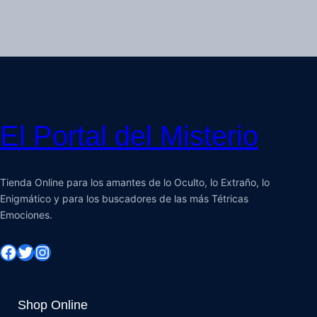
El Portal del Misterio
Tienda Online para los amantes de lo Oculto, lo Extraño, lo
Enigmático y para los buscadores de las más Tétricas
Emociones.
Shop Online