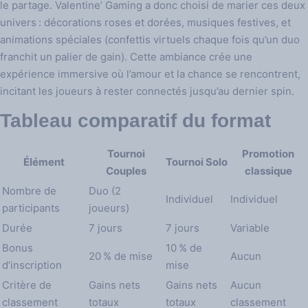
le partage. Valentine’ Gaming a donc choisi de marier ces deux
univers : décorations roses et dorées, musiques festives, et
animations spéciales (confettis virtuels chaque fois qu’un duo
franchit un palier de gain). Cette ambiance crée une
expérience immersive où l’amour et la chance se rencontrent,
incitant les joueurs à rester connectés jusqu’au dernier spin.
Tableau comparatif du format
Tournoi
Promotion
Élément
Tournoi Solo
Couples
classique
Nombre de
Duo (2
Individuel
Individuel
participants
joueurs)
Durée
7 jours
7 jours
Variable
Bonus
10 % de
20 % de mise
Aucun
d’inscription
mise
Critère de
Gains nets
Gains nets
Aucun
classement
totaux
totaux
classement