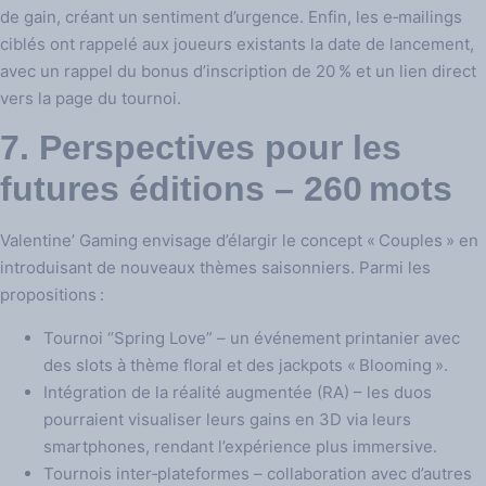
de gain, créant un sentiment d’urgence. Enfin, les e‑mailings
ciblés ont rappelé aux joueurs existants la date de lancement,
avec un rappel du bonus d’inscription de 20 % et un lien direct
vers la page du tournoi.
7. Perspectives pour les
futures éditions – 260 mots
Valentine’ Gaming envisage d’élargir le concept « Couples » en
introduisant de nouveaux thèmes saisonniers. Parmi les
propositions :
Tournoi “Spring Love” – un événement printanier avec
des slots à thème floral et des jackpots « Blooming ».
Intégration de la réalité augmentée (RA) – les duos
pourraient visualiser leurs gains en 3D via leurs
smartphones, rendant l’expérience plus immersive.
Tournois inter‑plateformes – collaboration avec d’autres